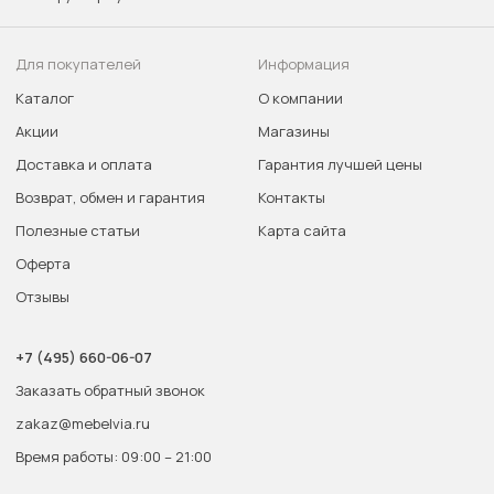
Для покупателей
Информация
Каталог
О компании
Акции
Магазины
Доставка и оплата
Гарантия лучшей цены
Возврат, обмен и гарантия
Контакты
Полезные статьи
Карта сайта
Оферта
Отзывы
+7 (495) 660-06-07
Заказать обратный звонок
zakaz@mebelvia.ru
Время работы: 09:00 – 21:00