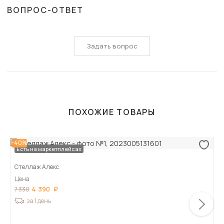
ВОПРОС-ОТВЕТ
Задать вопрос
ПОХОЖИЕ ТОВАРЫ
-40%
Есть на маркетплейсах
Стеллаж Алекс
Цена
4 390
7 330
за 1 день