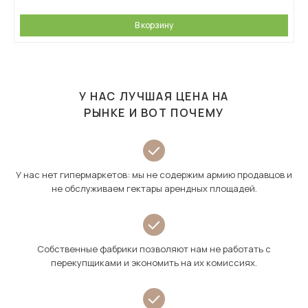
В корзину
У НАС ЛУЧШАЯ ЦЕНА НА
РЫНКЕ И ВОТ ПОЧЕМУ
У нас нет гипермаркетов: мы не содержим армию продавцов и
не обслуживаем гектары арендных площадей.
Собственные фабрики позволяют нам не работать с
перекупщиками и экономить на их комиссиях.