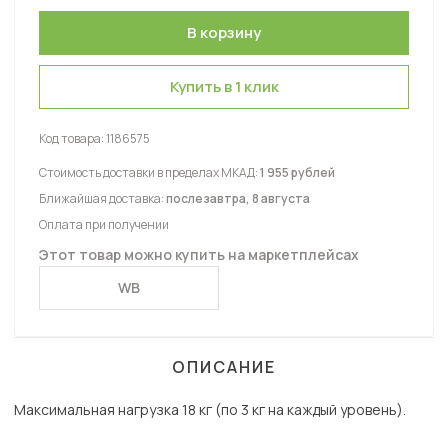
Купить в 1 клик
Код товара:
1186575
Стоимость доставки в пределах МКАД:
1 955 рублей
Ближайшая доставка:
послезавтра, 8 августа
Оплата при получении
Этот товар можно купить на маркетплейсах
WB
ОПИСАНИЕ
Максимальная нагрузка 18 кг (по 3 кг на каждый уровень).