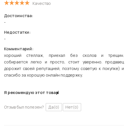
Качество
Достоинства:
-
Недостатки:
-
Комментарий:
хороший стеллаж, приехал без сколов и трещин.
собирается легко и просто, стоит уверенно. продавец
дорожит своей репутацией, поэтому советую к покупке) и
спасибо за хорошую онлайн поддержку.
Я рекомендую этот товар
Отзыв был полезен?
Да
Нет
(0)
(0)