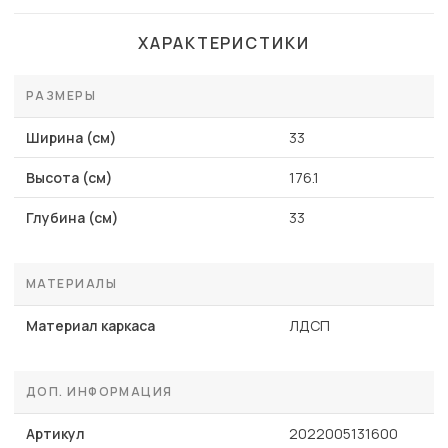
ХАРАКТЕРИСТИКИ
РАЗМЕРЫ
Ширина (см)
33
Высота (см)
176.1
Глубина (см)
33
МАТЕРИАЛЫ
Материал каркаса
ЛДСП
ДОП. ИНФОРМАЦИЯ
Артикул
2022005131600