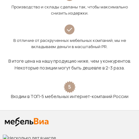
Производство и склады сделаны так, чтобы максимально
снизить издержки.
В отличие от раскрученных мебельных компаний, мы не
вкладываем деньги в масштабный PR.
В итоге цена на нашу продукцию ниже, чем у конкурентов.
Некоторые позиции могут быть дешевле в 2-3 раза.
5
Входим в ТОП-5 мебельных интернет-компаний России