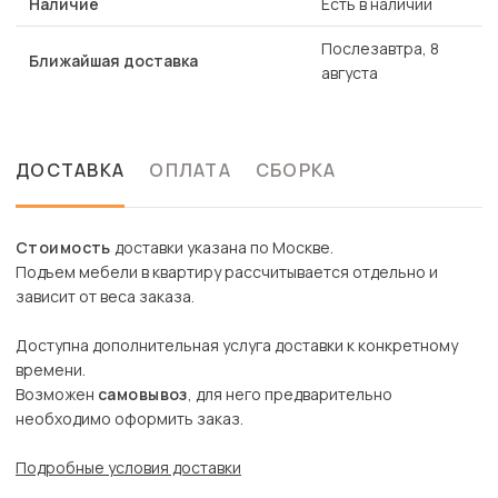
Наличие
Есть в наличии
Послезавтра, 8
Ближайшая доставка
августа
ДОСТАВКА
ОПЛАТА
СБОРКА
Стоимость
доставки указана по Москве.
Подъем мебели в квартиру рассчитывается отдельно и
зависит от веса заказа.
Доступна дополнительная услуга доставки к конкретному
времени.
Возможен
самовывоз
, для него предварительно
необходимо оформить заказ.
Подробные условия доставки