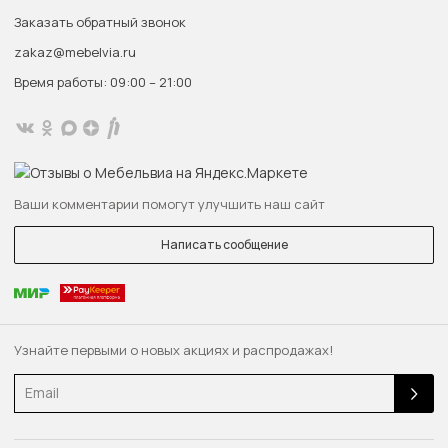
Заказать обратный звонок
zakaz@mebelvia.ru
Время работы: 09:00 – 21:00
Ваши комментарии помогут улучшить наш сайт
Написать сообщение
Узнайте первыми о новых акциях и распродажах!
Email