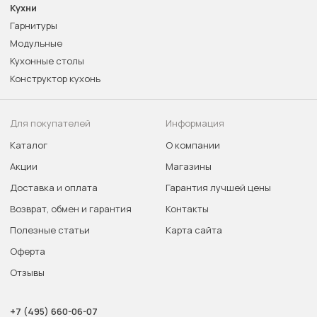
Кухни
Гарнитуры
Модульные
Кухонные столы
Конструктор кухонь
Для покупателей
Информация
Каталог
О компании
Акции
Магазины
Доставка и оплата
Гарантия лучшей цены
Возврат, обмен и гарантия
Контакты
Полезные статьи
Карта сайта
Оферта
Отзывы
+7 (495) 660-06-07