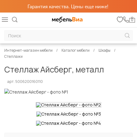
Гарантия качества. Цены еще ниже!
0
Интернет-магазин мебели
Каталог мебели
Шкафы
Стеллажи
Стеллаж Айсберг, металл
арт. 5006200160110