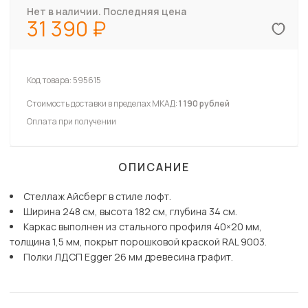
Нет в наличии. Последняя цена
31 390
Код товара:
595615
Стоимость доставки в пределах МКАД:
1 190 рублей
Оплата при получении
ОПИСАНИЕ
Стеллаж Айсберг в стиле лофт.
Ширина 248 см, высота 182 см, глубина 34 см.
Каркас выполнен из стального профиля 40×20 мм,
толщина 1,5 мм, покрыт порошковой краской RAL 9003.
Полки ЛДСП Egger 26 мм древесина графит.