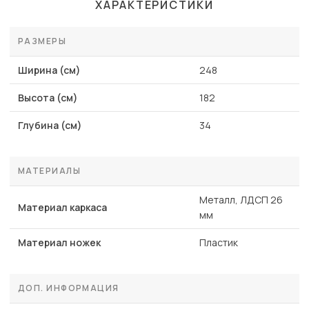
ХАРАКТЕРИСТИКИ
РАЗМЕРЫ
Ширина (см)
248
Высота (см)
182
Глубина (см)
34
МАТЕРИАЛЫ
Металл, ЛДСП 26
Материал каркаса
мм
Материал ножек
Пластик
ДОП. ИНФОРМАЦИЯ