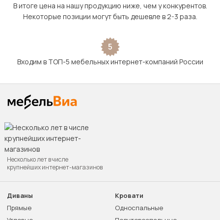
В итоге цена на нашу продукцию ниже, чем у конкурентов.
Некоторые позиции могут быть дешевле в 2-3 раза.
5
Входим в ТОП-5 мебельных интернет-компаний России
Несколько лет в числе
крупнейших интернет-магазинов
Диваны
Кровати
Прямые
Односпальные