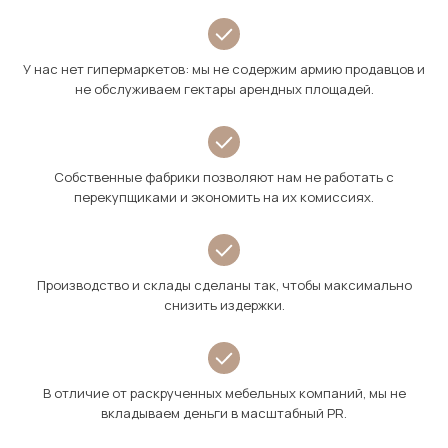
У нас нет гипермаркетов: мы не содержим армию продавцов и
не обслуживаем гектары арендных площадей.
Собственные фабрики позволяют нам не работать с
перекупщиками и экономить на их комиссиях.
Производство и склады сделаны так, чтобы максимально
снизить издержки.
В отличие от раскрученных мебельных компаний, мы не
вкладываем деньги в масштабный PR.