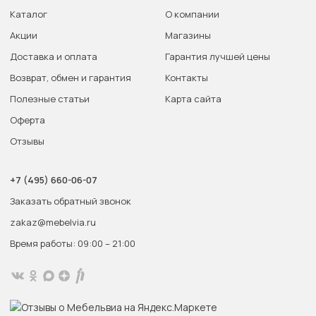
Каталог
О компании
Акции
Магазины
Доставка и оплата
Гарантия лучшей цены
Возврат, обмен и гарантия
Контакты
Полезные статьи
Карта сайта
Оферта
Отзывы
+7 (495) 660-06-07
Заказать обратный звонок
zakaz@mebelvia.ru
Время работы: 09:00 – 21:00