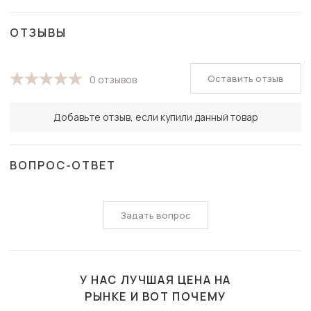
ОТЗЫВЫ
Оставить отзыв
0 отзывов
Добавьте отзыв, если купили данный товар
ВОПРОС-ОТВЕТ
Задать вопрос
У НАС ЛУЧШАЯ ЦЕНА НА
РЫНКЕ И ВОТ ПОЧЕМУ