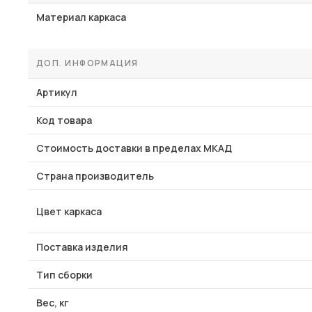
Материал каркаса
ДОП. ИНФОРМАЦИЯ
Артикул
Код товара
Стоимость доставки в пределах МКАД
Страна производитель
Цвет каркаса
Поставка изделия
Тип сборки
Вес, кг