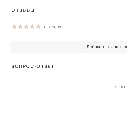
ОТЗЫВЫ
0 отзывов
Добавьте отзыв, есл
ВОПРОС-ОТВЕТ
Задат