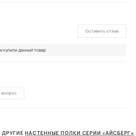
Оставить отзыв
и купили данный товар
ь вопрос
ДРУГИЕ
НАСТЕННЫЕ ПОЛКИ СЕРИИ «АЙСБЕРГ»