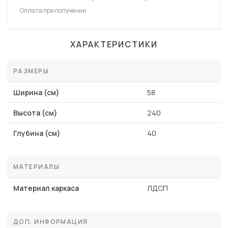
Оплата при получении
ХАРАКТЕРИСТИКИ
РАЗМЕРЫ
Ширина (см)
58
Высота (см)
240
Глубина (см)
40
МАТЕРИАЛЫ
Материал каркаса
ЛДСП
ДОП. ИНФОРМАЦИЯ