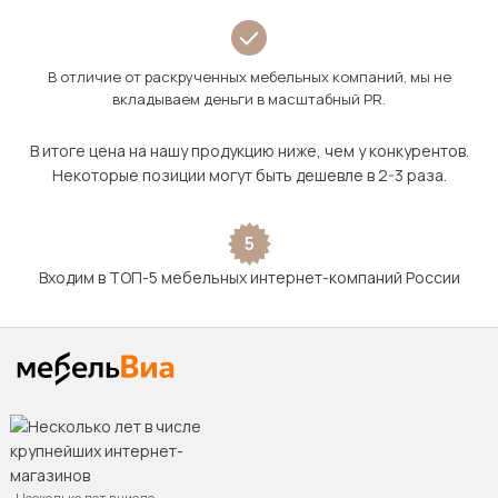
В отличие от раскрученных мебельных компаний, мы не
вкладываем деньги в масштабный PR.
В итоге цена на нашу продукцию ниже, чем у конкурентов.
Некоторые позиции могут быть дешевле в 2-3 раза.
5
Входим в ТОП-5 мебельных интернет-компаний России