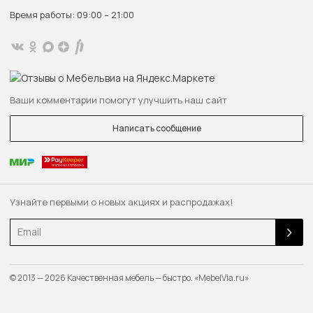
Время работы: 09:00 – 21:00
Ваши комментарии помогут улучшить наш сайт
Написать сообщение
Узнайте первыми о новых акциях и распродажах!
Email
© 2013 — 2026 Качественная мебель — быстро. «MebelVia.ru»