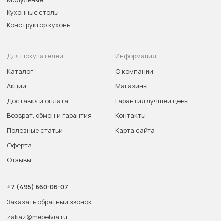
Модульные
Кухонные столы
Конструктор кухонь
Для покупателей
Информация
Каталог
О компании
Акции
Магазины
Доставка и оплата
Гарантия лучшей цены
Возврат, обмен и гарантия
Контакты
Полезные статьи
Карта сайта
Оферта
Отзывы
+7 (495) 660-06-07
Заказать обратный звонок
zakaz@mebelvia.ru