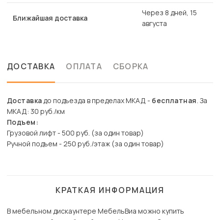
Через 8 дней, 15
Ближайшая доставка
августа
ДОСТАВКА
ОПЛАТА
СБОРКА
Доставка
до подъезда в пределах МКАД -
бесплатная
. За
МКАД: 30 руб./км
Подъем:
Грузовой лифт - 500 руб. (за один товар)
Ручной подъем - 250 руб./этаж (за один товар)
КРАТКАЯ ИНФОРМАЦИЯ
В мебельном дискаунтере МебельВиа можно купить