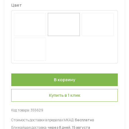
Цвет
Купить в 1 клик
Код товара:
355629
Стоимость доставки в пределах МКАД:
бесплатно
Ближайшая доставка:
через 8 дней, 15 августа