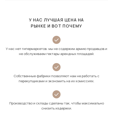
У НАС ЛУЧШАЯ ЦЕНА НА
РЫНКЕ И ВОТ ПОЧЕМУ
У нас нет гипермаркетов: мы не содержим армию продавцов и
не обслуживаем гектары арендных площадей.
Собственные фабрики позволяют нам не работать с
перекупщиками и экономить на их комиссиях.
Производство и склады сделаны так, чтобы максимально
снизить издержки.