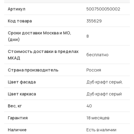
Артикул
5007500050002
Код товара
355629
Сроки доставки Москва и МО,
8
(дни)
Стоимость доставки в пределах
бесплатно
МКАД
Страна производитель
Россия
Цвет фасада
Дуб крафт серый,
Цвет каркаса
Дуб крафт серый
Вес, кг
40
Гарантия
18 месяцев
Наличие
Есть в наличии