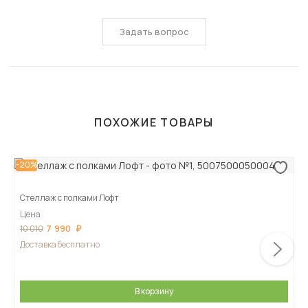
Задать вопрос
ПОХОЖИЕ ТОВАРЫ
-20%
Стеллаж с полками Лофт
Цена
7 990
10 010
Доставка бесплатно
В корзину