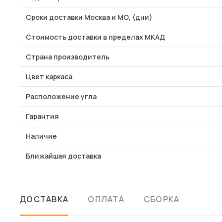
Сроки доставки Москва и МО, (дни)
Стоимость доставки в пределах МКАД
Страна производитель
Цвет каркаса
Расположение угла
Гарантия
Наличие
Ближайшая доставка
ДОСТАВКА
ОПЛАТА
СБОРКА