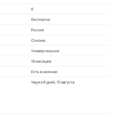
8
бесплатно
Россия
Сонома
Универсальное
18 месяцев
Есть в наличии
Через 8 дней, 15 августа