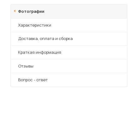
Фотографии
Характеристики
Преимущества
Доставка, оплата и сборка
Краткая информация
Отзывы
Вопрос - ответ