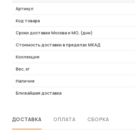
Артикул
Код товара
Сроки доставки Москва и МО, (дни)
Стоимость доставки в пределах МКАД
Коллекция
Вес, кг
Наличие
Ближайшая доставка
ДОСТАВКА
ОПЛАТА
СБОРКА