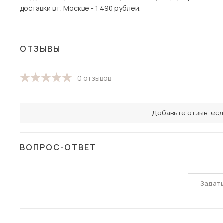
доставки в г. Москве - 1 490 рублей.
ОТЗЫВЫ
0 отзывов
Добавьте отзыв, есл
ВОПРОС-ОТВЕТ
Задат