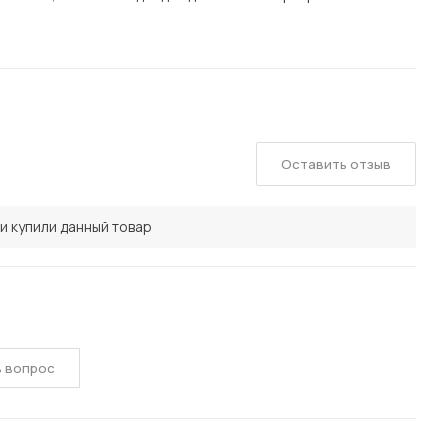
Оставить отзыв
и купили данный товар
ь вопрос