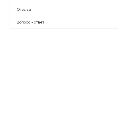
Отзывы
Вопрос - ответ