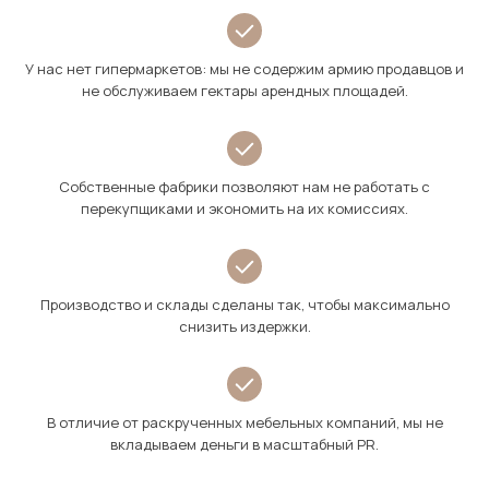
У нас нет гипермаркетов: мы не содержим армию продавцов и
не обслуживаем гектары арендных площадей.
Собственные фабрики позволяют нам не работать с
перекупщиками и экономить на их комиссиях.
Производство и склады сделаны так, чтобы максимально
снизить издержки.
В отличие от раскрученных мебельных компаний, мы не
вкладываем деньги в масштабный PR.