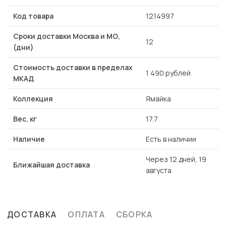
Код товара
1214997
Сроки доставки Москва и МО,
12
(дни)
Стоимость доставки в пределах
1 490 рублей
МКАД
Коллекция
Ямайка
Вес, кг
17.7
Наличие
Есть в наличии
Через 12 дней, 19
Ближайшая доставка
августа
ДОСТАВКА
ОПЛАТА
СБОРКА