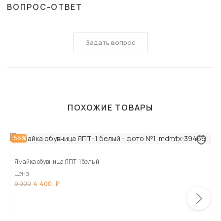
ВОПРОС-ОТВЕТ
Задать вопрос
ПОХОЖИЕ ТОВАРЫ
-56%
Ямайка обувница ЯПТ-1 белый
Цена
4 400
9 900