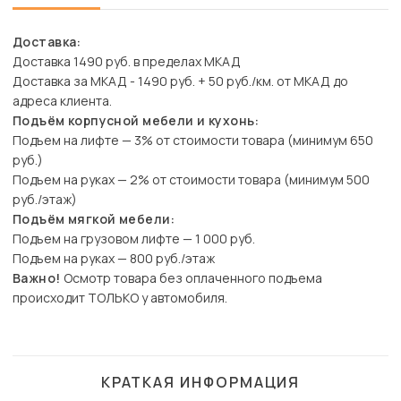
Доставка:
Доставка 1490 руб. в пределах МКАД
Доставка за МКАД - 1490 руб. + 50 руб./км. от МКАД до
адреса клиента.
Подъём корпусной мебели и кухонь:
Подъем на лифте — 3% от стоимости товара (минимум 650
руб.)
Подъем на руках — 2% от стоимости товара (минимум 500
руб./этаж)
Подъём мягкой мебели:
Подъем на грузовом лифте — 1 000 руб.
Подъем на руках — 800 руб./этаж
Важно!
Осмотр товара без оплаченного подъема
происходит ТОЛЬКО у автомобиля.
КРАТКАЯ ИНФОРМАЦИЯ