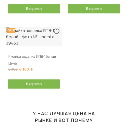
В корзину
В корзину
-56%
Ямайка вешалка ЯПВ-1 белый
Цена
4 160
9 360
В корзину
У НАС ЛУЧШАЯ ЦЕНА НА
РЫНКЕ И ВОТ ПОЧЕМУ