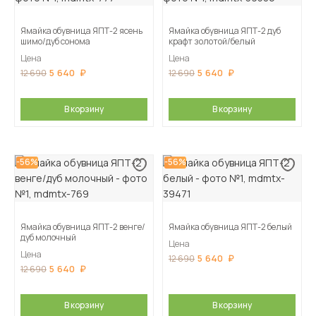
Ямайка обувница ЯПТ-2 ясень
Ямайка обувница ЯПТ-2 дуб
шимо/дуб сонома
крафт золотой/белый
Цена
Цена
5 640
5 640
12 690
12 690
В корзину
В корзину
-56%
-56%
Ямайка обувница ЯПТ-2 венге/
Ямайка обувница ЯПТ-2 белый
дуб молочный
Цена
Цена
5 640
12 690
5 640
12 690
В корзину
В корзину