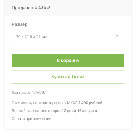
Предоплата 434 ₽
Размер
Купить в 1 клик
Код товара:
1214997
Стоимость доставки в пределах МКАД:
1 490 рублей
Ближайшая доставка:
через 12 дней, 19 августа
Оплата при получении