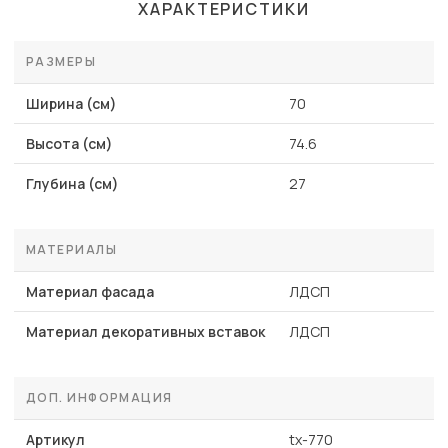
ХАРАКТЕРИСТИКИ
РАЗМЕРЫ
Ширина (см)
70
Высота (см)
74.6
Глубина (см)
27
МАТЕРИАЛЫ
Материал фасада
ЛДСП
Материал декоративных вставок
ЛДСП
ДОП. ИНФОРМАЦИЯ
Артикул
tx-770