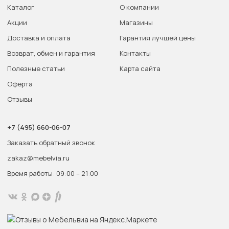
Каталог
О компании
Акции
Магазины
Доставка и оплата
Гарантия лучшей цены
Возврат, обмен и гарантия
Контакты
Полезные статьи
Карта сайта
Оферта
Отзывы
+7 (495) 660-06-07
Заказать обратный звонок
zakaz@mebelvia.ru
Время работы: 09:00 – 21:00