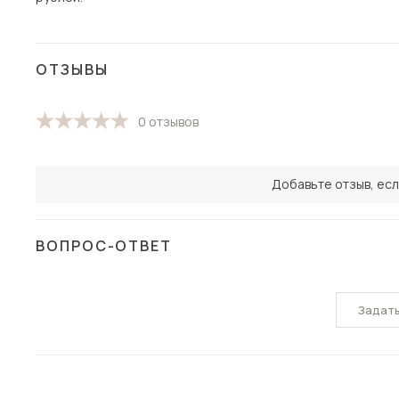
ОТЗЫВЫ
0 отзывов
Добавьте отзыв, есл
ВОПРОС-ОТВЕТ
Задат