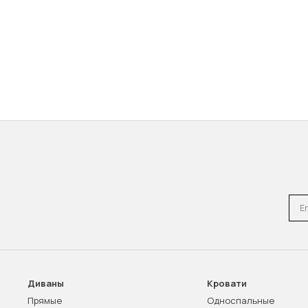
Emai
Диваны
Кровати
Прямые
Односпальные