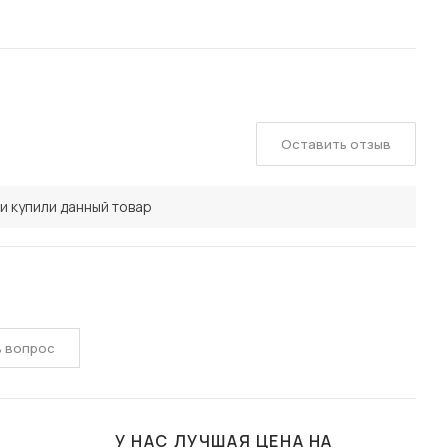
Оставить отзыв
и купили данный товар
ь вопрос
У НАС ЛУЧШАЯ ЦЕНА НА