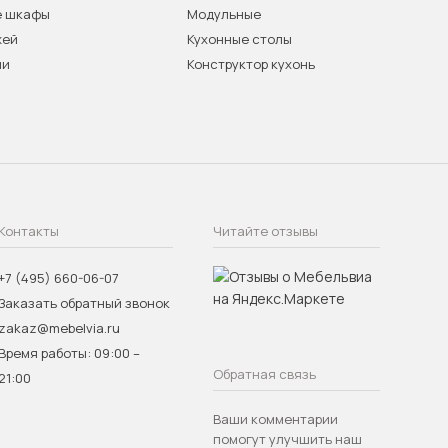
е шкафы
Модульные
жей
Кухонные столы
ни
Конструктор кухонь
Контакты
Читайте отзывы
+7 (495) 660-06-07
Заказать обратный звонок
zakaz@mebelvia.ru
Время работы: 09:00 –
Обратная связь
21:00
Ваши комментарии
помогут улучшить наш