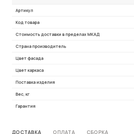
Артикул
Код товара
Стоимость доставки в пределах МКАД
Страна производитель
Цвет фасада
Цвет каркаса
Поставка изделия
Вес, кг
Гарантия
ДОСТАВКА
ОПЛАТА
СБОРКА