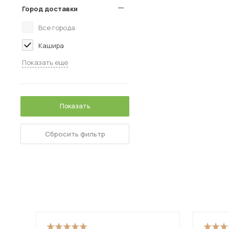
Город доставки
Все города
Кашира
Показать еще
Показать
Сбросить фильтр