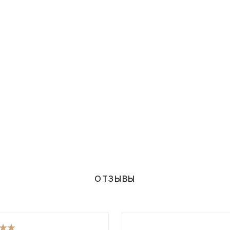
ОТЗЫВЫ