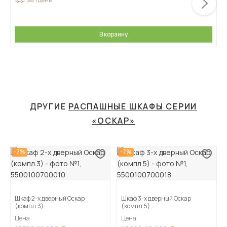
В корзину
ДРУГИЕ
РАСПАШНЫЕ ШКАФЫ СЕРИИ
«ОСКАР»
-7%
-7%
Шкаф 2-х дверный Оскар
Шкаф 3-х дверный Оскар
(компл.3)
(компл.5)
Цена
Цена