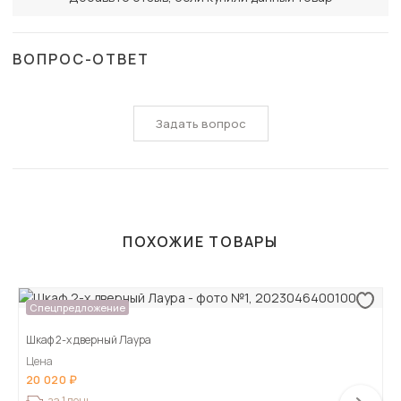
ВОПРОС-ОТВЕТ
Задать вопрос
ПОХОЖИЕ ТОВАРЫ
Спецпредложение
Шкаф 2-х дверный Лаура
Цена
20 020
за 1 день