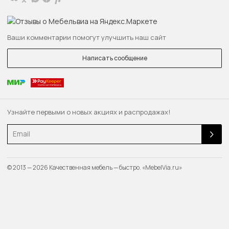
Ваши комментарии помогут улучшить наш сайт
Написать сообщение
Узнайте первыми о новых акциях и распродажах!
Email
© 2013 — 2026 Качественная мебель — быстро. «MebelVia.ru»