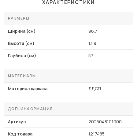
ХАРАКТЕРИСТИКИ
РАЗМЕРЫ
Ширина (см)
96.7
Высота (см)
13.9
Глубина (см)
57
МАТЕРИАЛЫ
Материал каркаса
ЛДСП
ДОП. ИНФОРМАЦИЯ
Артикул
2025048101000
Код товара
1217485