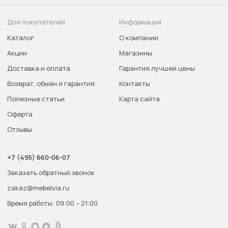
Для покупателей
Информация
Каталог
О компании
Акции
Магазины
Доставка и оплата
Гарантия лучшей цены
Возврат, обмен и гарантия
Контакты
Полезные статьи
Карта сайта
Оферта
Отзывы
+7 (495) 660-06-07
Заказать обратный звонок
zakaz@mebelvia.ru
Время работы: 09:00 – 21:00