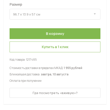
Размер
Купить в 1 клик
Код товара:
1217485
Стоимость доставки в пределах МКАД:
1 955 рублей
Ближайшая доставка:
завтра, 10 августа
Оплата при получении
Где посмотреть «вживую»?