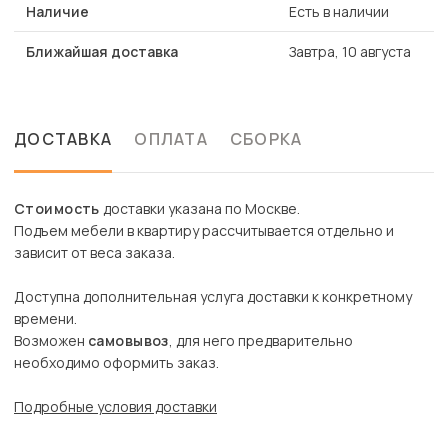
Наличие
Есть в наличии
Ближайшая доставка
Завтра, 10 августа
ДОСТАВКА
ОПЛАТА
СБОРКА
Стоимость
доставки указана по Москве.
Подъем мебели в квартиру рассчитывается отдельно и
зависит от веса заказа.
Доступна дополнительная услуга доставки к конкретному
времени.
Возможен
самовывоз
, для него предварительно
необходимо оформить заказ.
Подробные условия доставки