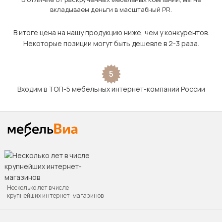
вкладываем деньги в масштабный PR.
В итоге цена на нашу продукцию ниже, чем у конкурентов.
Некоторые позиции могут быть дешевле в 2-3 раза.
5
Входим в ТОП-5 мебельных интернет-компаний России
Несколько лет в числе
крупнейших интернет-магазинов