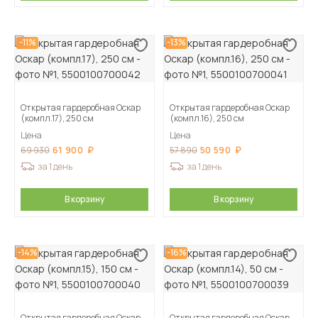
-11%
-13%
Открытая гардеробная Оскар
Открытая гардеробная Оскар
(компл.17), 250 см
(компл.16), 250 см
Цена
Цена
61 900
50 590
69 930
57 890
за 1 день
за 1 день
В корзину
В корзину
-14%
-16%
Открытая гардеробная Оскар
Открытая гардеробная Оскар