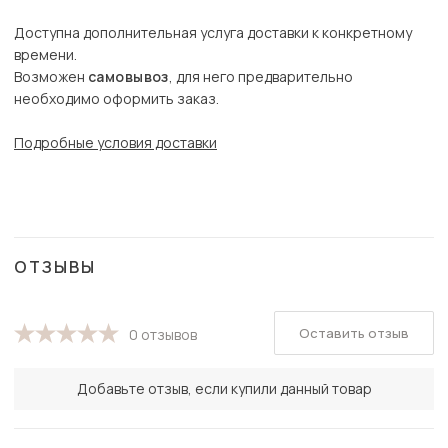
Доступна дополнительная услуга доставки к конкретному
времени.
Возможен
самовывоз
, для него предварительно
необходимо оформить заказ.
Подробные условия доставки
ОТЗЫВЫ
Оставить отзыв
0 отзывов
Добавьте отзыв, если купили данный товар