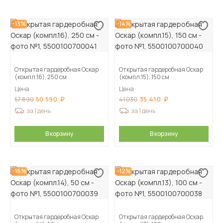
-13%
-14%
Открытая гардеробная Оскар
Открытая гардеробная Оскар
(компл.16), 250 см
(компл.15), 150 см
Цена
Цена
50 590
35 410
57 890
41 030
за 1 день
за 1 день
В корзину
В корзину
-16%
-12%
Открытая гардеробная Оскар
Открытая гардеробная Оскар