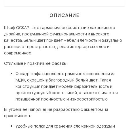
ОПИСАНИЕ
Шкаф ОСКАР - это гармоничное сочетание лаконичного
дизайна, продуманной функциональности и высокого
качества. Белый цвет придаёт мебели лёгкость и визуально
расширяет пространство, делая интерьер светлее и
современнее.
Стильные и практичные фасады:
Фасад шкафа выполнен в рамочном исполнении из
МДФ, окрашен в благородный белый цвет. Такая
конструкция придаёт модели выразительность и
архитектурную чёткость линий, а также отличается
повышенной прочностью и износостойкостью.
Внутреннее наполнение разработано с акцентом на
практичность:
Удобные полки для хранения сложенной одежды и