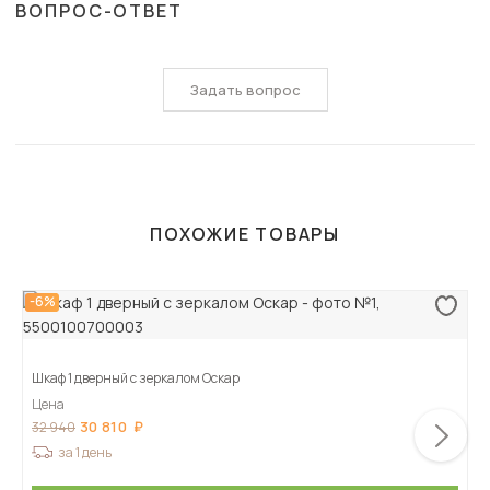
ВОПРОС-ОТВЕТ
Задать вопрос
ПОХОЖИЕ ТОВАРЫ
-6%
Шкаф 1 дверный с зеркалом Оскар
Цена
30 810
32 940
за 1 день