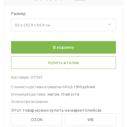
Размер
Купить в 1 клик
Код товара:
1217393
Стоимость доставки в пределах МКАД:
1 955 рублей
Ближайшая доставка:
завтра, 10 августа
Оплата при получении
Этот товар можно купить на маркетплейсах
OZON
WB