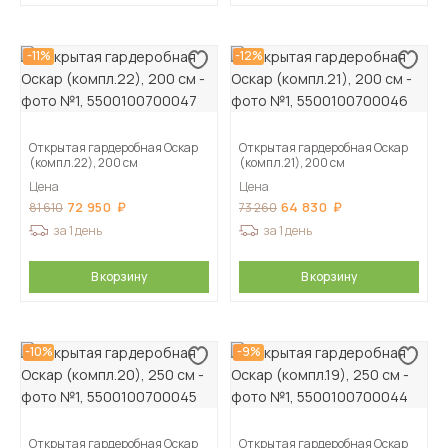
-11%
-12%
Открытая гардеробная Оскар
Открытая гардеробная Оскар
(компл.22), 200 см
(компл.21), 200 см
Цена
Цена
72 950
64 830
81 610
73 260
за 1 день
за 1 день
В корзину
В корзину
-10%
-9%
Открытая гардеробная Оскар
Открытая гардеробная Оскар