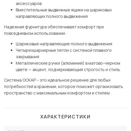
аксессуаров
Вместительные выдвижные ящики на шариковых
направляющих полного выдвижения
Надежная фурнитура обеспечивает комфорт при
повседневном использовании:
Шариковые направляющие полного выдвижения
Четырехшарнирные петли с системой плавного
закрывания
Металлические ручки (алюминий) в матово-черном
цвете — акцент, подчеркивающий строгость и стиль
Система ОСКАР – это идеальное решение для любых
потребностей в хранении, которое поможет организовать
пространство с максимальным комфортом и стилем.
ХАРАКТЕРИСТИКИ