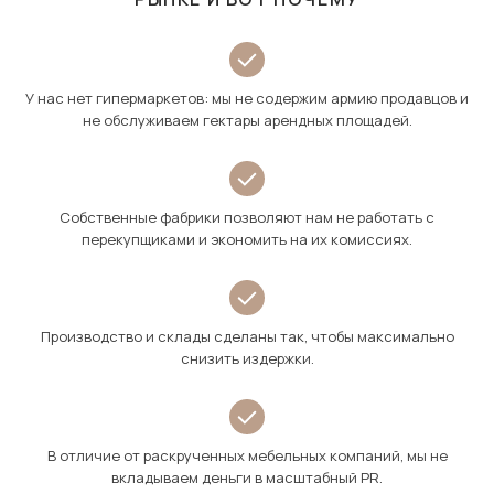
У нас нет гипермаркетов: мы не содержим армию продавцов и
не обслуживаем гектары арендных площадей.
Собственные фабрики позволяют нам не работать с
перекупщиками и экономить на их комиссиях.
Производство и склады сделаны так, чтобы максимально
снизить издержки.
В отличие от раскрученных мебельных компаний, мы не
вкладываем деньги в масштабный PR.