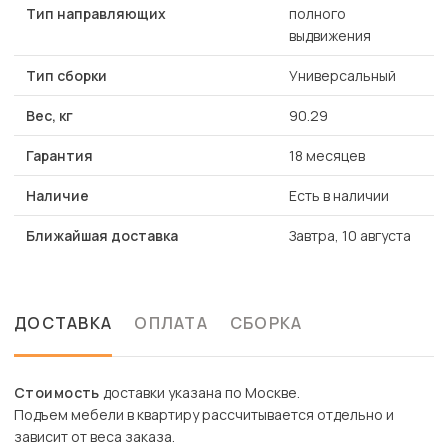
Тип направляющих
полного
выдвижения
Тип сборки
Универсальный
Вес, кг
90.29
Гарантия
18 месяцев
Наличие
Есть в наличии
Ближайшая доставка
Завтра, 10 августа
ДОСТАВКА
ОПЛАТА
СБОРКА
Стоимость
доставки указана по Москве.
Подъем мебели в квартиру рассчитывается отдельно и
зависит от веса заказа.