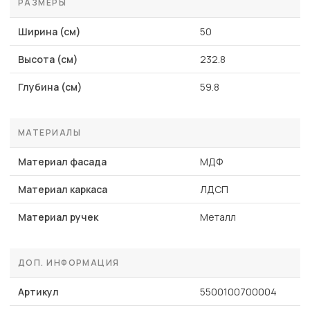
РАЗМЕРЫ
Ширина (см)
50
Высота (см)
232.8
Глубина (см)
59.8
МАТЕРИАЛЫ
Материал фасада
МДФ
Материал каркаса
ЛДСП
Материал ручек
Металл
ДОП. ИНФОРМАЦИЯ
Артикул
5500100700004