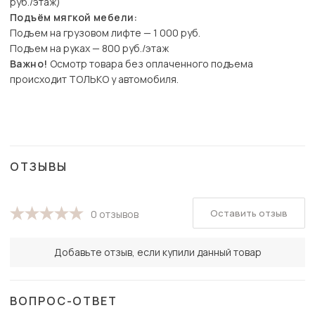
руб./этаж)
Подъём мягкой мебели:
Подъем на грузовом лифте — 1 000 руб.
Подъем на руках — 800 руб./этаж
Важно!
Осмотр товара без оплаченного подъема
происходит ТОЛЬКО у автомобиля.
ОТЗЫВЫ
Оставить отзыв
0 отзывов
Добавьте отзыв, если купили данный товар
ВОПРОС-ОТВЕТ