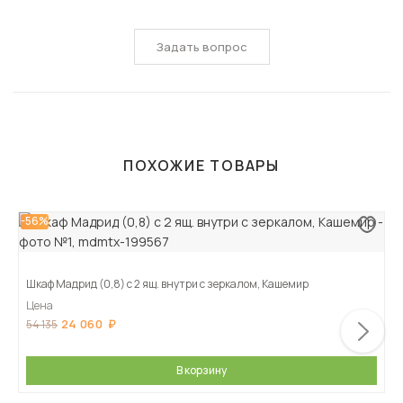
Задать вопрос
ПОХОЖИЕ ТОВАРЫ
-56%
Шкаф Мадрид (0,8) с 2 ящ. внутри с зеркалом, Кашемир
Цена
24 060
54 135
В корзину