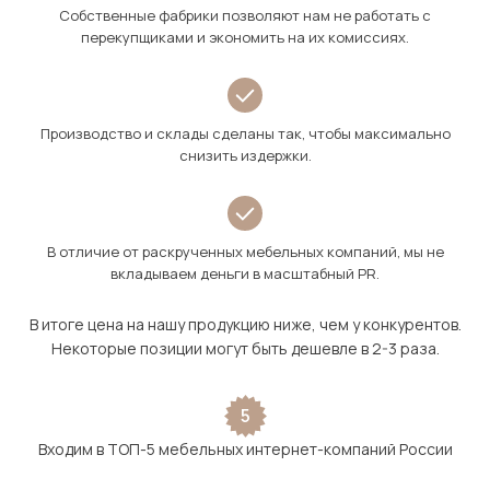
Собственные фабрики позволяют нам не работать с
перекупщиками и экономить на их комиссиях.
Производство и склады сделаны так, чтобы максимально
снизить издержки.
В отличие от раскрученных мебельных компаний, мы не
вкладываем деньги в масштабный PR.
В итоге цена на нашу продукцию ниже, чем у конкурентов.
Некоторые позиции могут быть дешевле в 2-3 раза.
5
Входим в ТОП-5 мебельных интернет-компаний России