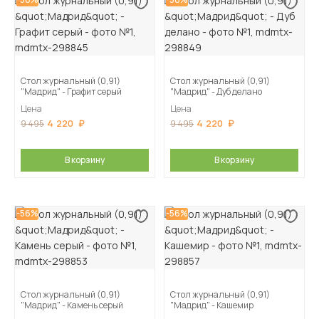
Стол журнальный (0,91)
Стол журнальный (0,91)
"Мадрид" - Графит серый
"Мадрид" - Дуб делано
Цена
Цена
4 220
4 220
9 495
9 495
В корзину
В корзину
-56%
-56%
Стол журнальный (0,91)
Стол журнальный (0,91)
"Мадрид" - Камень серый
"Мадрид" - Кашемир