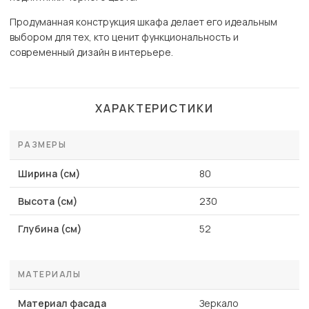
Продуманная конструкция шкафа делает его идеальным
выбором для тех, кто ценит функциональность и
современный дизайн в интерьере.
ХАРАКТЕРИСТИКИ
РАЗМЕРЫ
Ширина (см)
80
Высота (см)
230
Глубина (см)
52
МАТЕРИАЛЫ
Материал фасада
Зеркало