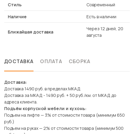
Стиль
Современный
Наличие
Есть в наличии
Через 12 дней, 20
Ближайшая доставка
августа
ДОСТАВКА
ОПЛАТА
СБОРКА
Доставка:
Доставка 1490 руб. в пределах МКАД
Доставка за МКАД - 1490 руб. + 50 руб./км. от МКАД до
адреса клиента.
Подъём корпусной мебели и кухонь:
Подъем на лифте — 3% от стоимости товара (минимум 650
руб.)
Подъем на руках — 2% от стоимости товара (минимум 500