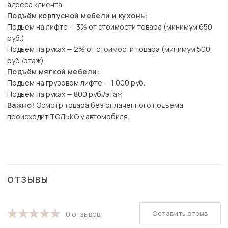
адреса клиента.
Подъём корпусной мебели и кухонь:
Подъем на лифте — 3% от стоимости товара (минимум 650
руб.)
Подъем на руках — 2% от стоимости товара (минимум 500
руб./этаж)
Подъём мягкой мебели:
Подъем на грузовом лифте — 1 000 руб.
Подъем на руках — 800 руб./этаж
Важно!
Осмотр товара без оплаченного подъема
происходит ТОЛЬКО у автомобиля.
ОТЗЫВЫ
Оставить отзыв
0 отзывов