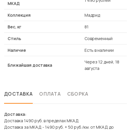
1 490 рублей
МКАД
Коллекция
Мадрид
Вес, кг
81
Стиль
Современный
Наличие
Есть в наличии
Через 12 дней, 18
Ближайшая доставка
августа
ДОСТАВКА
ОПЛАТА
СБОРКА
Доставка:
Доставка 1490 руб. в пределах МКАД
Доставка за МКАД - 1490 руб. + 50 руб./км. от МКАД до