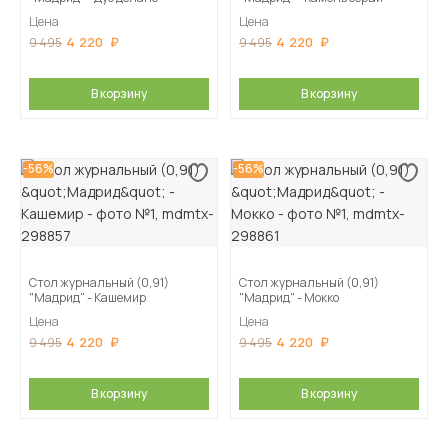
Цена
Цена
4 220
4 220
9 495
9 495
В корзину
В корзину
-56%
-56%
Стол журнальный (0,91)
Стол журнальный (0,91)
"Мадрид" - Кашемир
"Мадрид" - Мокко
Цена
Цена
4 220
4 220
9 495
9 495
В корзину
В корзину