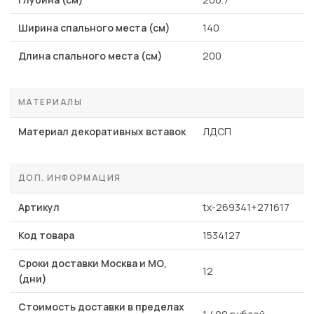
Ширина спального места (см)
140
Длина спального места (см)
200
МАТЕРИАЛЫ
Материал декоративных вставок
ЛДСП
ДОП. ИНФОРМАЦИЯ
Артикул
tx-269341+271617
Код товара
1534127
Сроки доставки Москва и МО,
12
(дни)
Стоимость доставки в пределах