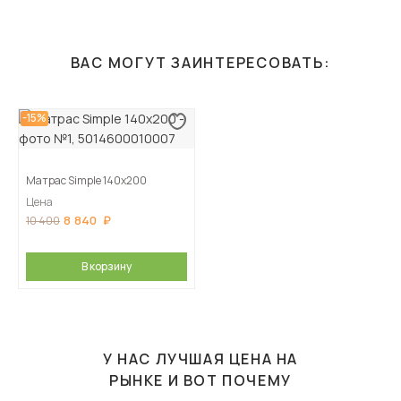
ВАС МОГУТ ЗАИНТЕРЕСОВАТЬ:
-15%
Матрас Simple 140х200
Цена
8 840
10 400
В корзину
У НАС ЛУЧШАЯ ЦЕНА НА
РЫНКЕ И ВОТ ПОЧЕМУ