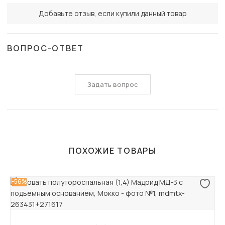
Добавьте отзыв, если купили данный товар
ВОПРОС-ОТВЕТ
Задать вопрос
ПОХОЖИЕ ТОВАРЫ
-56%