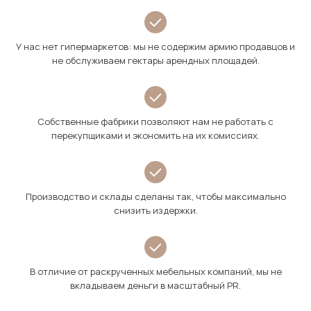
У нас нет гипермаркетов: мы не содержим армию продавцов и
не обслуживаем гектары арендных площадей.
Собственные фабрики позволяют нам не работать с
перекупщиками и экономить на их комиссиях.
Производство и склады сделаны так, чтобы максимально
снизить издержки.
В отличие от раскрученных мебельных компаний, мы не
вкладываем деньги в масштабный PR.