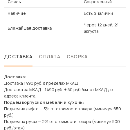
Стиль
Современный
Наличие
Есть в наличии
Через 12 дней, 21
Ближайшая доставка
августа
ДОСТАВКА
ОПЛАТА
СБОРКА
Доставка:
Доставка 1490 руб. в пределах МКАД
Доставка за МКАД - 1490 руб. + 50 руб./км. от МКАД до
адреса клиента.
Подъём корпусной мебели и кухонь:
Подъем на лифте — 3% от стоимости товара (минимум 650
руб.)
Подъем на руках — 2% от стоимости товара (минимум 500
руб./этаж)