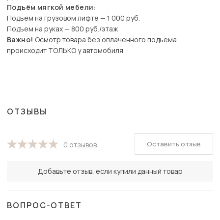
Подъём мягкой мебели:
Подъем на грузовом лифте — 1 000 руб.
Подъем на руках — 800 руб./этаж
Важно!
Осмотр товара без оплаченного подъема
происходит ТОЛЬКО у автомобиля.
ОТЗЫВЫ
Оставить отзыв
0 отзывов
Добавьте отзыв, если купили данный товар
ВОПРОС-ОТВЕТ