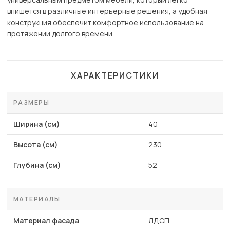
впишется в различные интерьерные решения, а удобная
конструкция обеспечит комфортное использование на
протяжении долгого времени.
ХАРАКТЕРИСТИКИ
РАЗМЕРЫ
Ширина (см)
40
Высота (см)
230
Глубина (см)
52
МАТЕРИАЛЫ
Материал фасада
ЛДСП