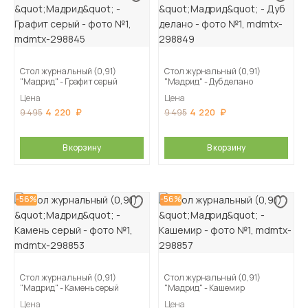
Стол журнальный (0,91)
Стол журнальный (0,91)
"Мадрид" - Графит серый
"Мадрид" - Дуб делано
Цена
Цена
4 220
4 220
9 495
9 495
В корзину
В корзину
-56%
-56%
Стол журнальный (0,91)
Стол журнальный (0,91)
"Мадрид" - Камень серый
"Мадрид" - Кашемир
Цена
Цена