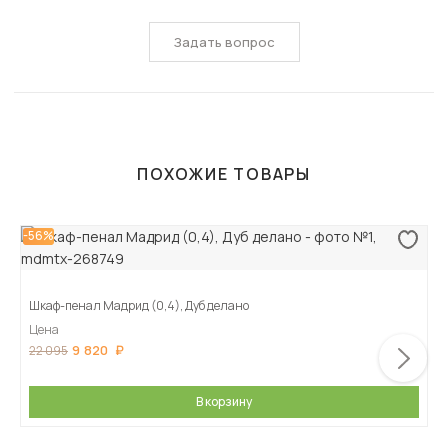
Задать вопрос
ПОХОЖИЕ ТОВАРЫ
-56%
Шкаф-пенал Мадрид (0,4), Дуб делано
Цена
9 820
22 095
В корзину