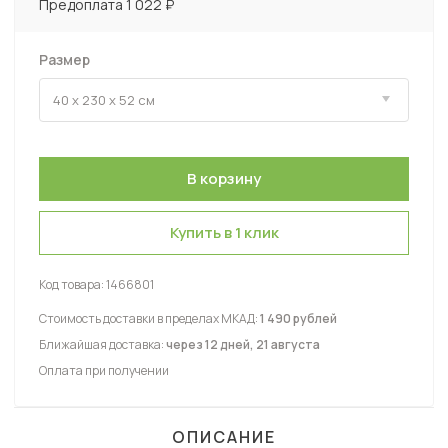
Предоплата 1 022 ₽
Размер
Купить в 1 клик
Код товара:
1466801
Стоимость доставки в пределах МКАД:
1 490 рублей
Ближайшая доставка:
через 12 дней, 21 августа
Оплата при получении
ОПИСАНИЕ