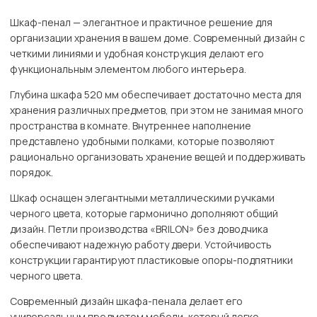
Шкаф-пенал — элегантное и практичное решение для
организации хранения в вашем доме. Современный дизайн с
четкими линиями и удобная конструкция делают его
функциональным элементом любого интерьера.
Глубина шкафа 520 мм обеспечивает достаточно места для
хранения различных предметов, при этом не занимая много
пространства в комнате. Внутреннее наполнение
представлено удобными полками, которые позволяют
рационально организовать хранение вещей и поддерживать
порядок.
Шкаф оснащен элегантными металлическими ручками
черного цвета, которые гармонично дополняют общий
дизайн. Петли производства «BRILON» без доводчика
обеспечивают надежную работу двери. Устойчивость
конструкции гарантируют пластиковые опоры-подпятники
черного цвета.
Современный дизайн шкафа-пенала делает его
универсальным предметом мебели, который легко