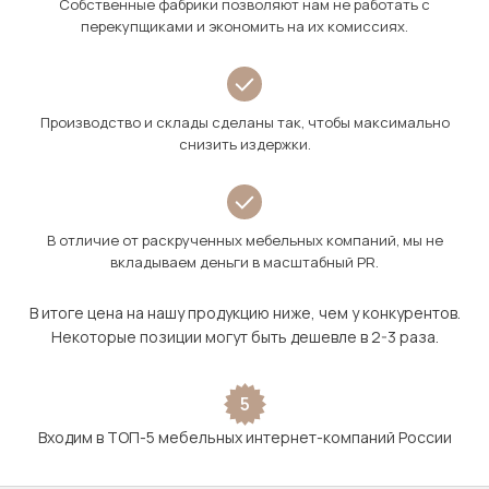
Собственные фабрики позволяют нам не работать с
перекупщиками и экономить на их комиссиях.
Производство и склады сделаны так, чтобы максимально
снизить издержки.
В отличие от раскрученных мебельных компаний, мы не
вкладываем деньги в масштабный PR.
В итоге цена на нашу продукцию ниже, чем у конкурентов.
Некоторые позиции могут быть дешевле в 2-3 раза.
5
Входим в ТОП-5 мебельных интернет-компаний России