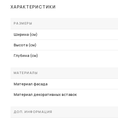
ХАРАКТЕРИСТИКИ
РАЗМЕРЫ
Ширина (см)
Высота (см)
Глубина (см)
МАТЕРИАЛЫ
Материал фасада
Материал декоративных вставок
ДОП. ИНФОРМАЦИЯ