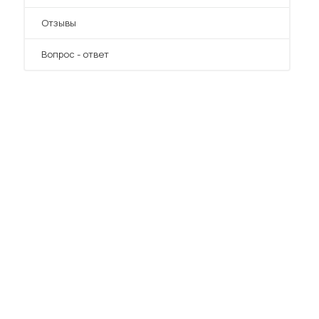
Отзывы
Вопрос - ответ