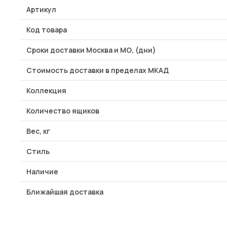
Артикул
Код товара
Сроки доставки Москва и МО, (дни)
Стоимость доставки в пределах МКАД
Коллекция
Количество ящиков
Вес, кг
Стиль
Наличие
Ближайшая доставка