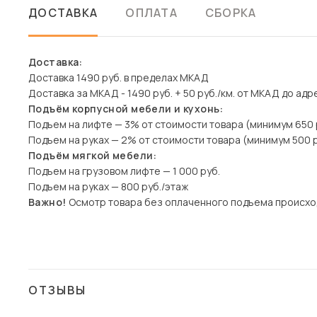
ДОСТАВКА
ОПЛАТА
СБОРКА
Доставка:
Доставка 1490 руб. в пределах МКАД
Доставка за МКАД - 1490 руб. + 50 руб./км. от МКАД до адр
Подъём корпусной мебели и кухонь:
Подъем на лифте — 3% от стоимости товара (минимум 650 
Подъем на руках — 2% от стоимости товара (минимум 500 р
Подъём мягкой мебели:
Подъем на грузовом лифте — 1 000 руб.
Подъем на руках — 800 руб./этаж
Важно!
Осмотр товара без оплаченного подъема происхо
ОТЗЫВЫ