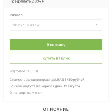
Предоплата 2 004 ₽
Размер
Купить в 1 клик
Код товара:
1466531
Стоимость доставки в пределах МКАД:
1 490 рублей
Ближайшая доставка:
через 12 дней, 19 августа
Оплата при получении
ОПИСАНИЕ