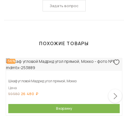
Задать вопрос
ПОХОЖИЕ ТОВАРЫ
-56%
Шкаф угловой Мадрид угол прямой, Мокко
Цена
26 480
59 580
В корзину