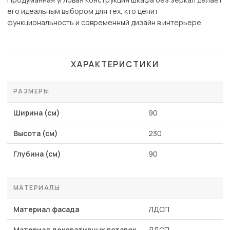
его идеальным выбором для тех, кто ценит
функциональность и современный дизайн в интерьере.
ХАРАКТЕРИСТИКИ
РАЗМЕРЫ
Ширина (см)
90
Высота (см)
230
Глубина (см)
90
МАТЕРИАЛЫ
Материал фасада
ЛДСП
Материал декоративных вставок
ЛДСП