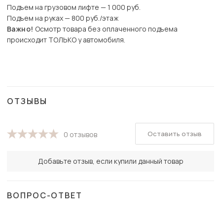
Подъем на грузовом лифте — 1 000 руб.
Подъем на руках — 800 руб./этаж
Важно!
Осмотр товара без оплаченного подъема
происходит ТОЛЬКО у автомобиля.
ОТЗЫВЫ
Оставить отзыв
0 отзывов
Добавьте отзыв, если купили данный товар
ВОПРОС-ОТВЕТ