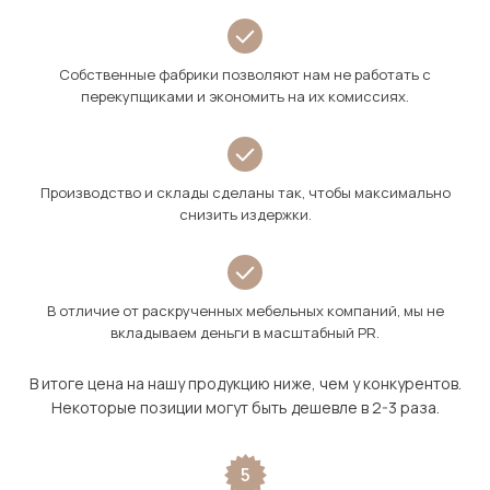
Собственные фабрики позволяют нам не работать с
перекупщиками и экономить на их комиссиях.
Производство и склады сделаны так, чтобы максимально
снизить издержки.
В отличие от раскрученных мебельных компаний, мы не
вкладываем деньги в масштабный PR.
В итоге цена на нашу продукцию ниже, чем у конкурентов.
Некоторые позиции могут быть дешевле в 2-3 раза.
5