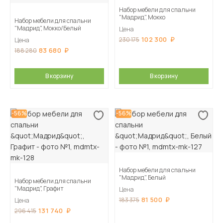
Набор мебели для спальни
"Мадрид", Мокко
Набор мебели для спальни
"Мадрид", Мокко/Белый
Цена
102 300
230 175
Цена
83 680
188 280
В корзину
В корзину
-56%
-56%
Набор мебели для спальни
"Мадрид", Белый
Набор мебели для спальни
"Мадрид", Графит
Цена
81 500
183 375
Цена
131 740
296 415