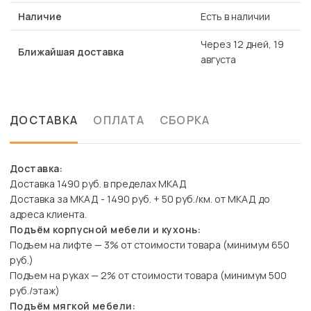
Наличие
Есть в наличии
Через 12 дней, 19
Ближайшая доставка
августа
ДОСТАВКА
ОПЛАТА
СБОРКА
Доставка:
Доставка 1490 руб. в пределах МКАД
Доставка за МКАД - 1490 руб. + 50 руб./км. от МКАД до
адреса клиента.
Подъём корпусной мебели и кухонь:
Подъем на лифте — 3% от стоимости товара (минимум 650
руб.)
Подъем на руках — 2% от стоимости товара (минимум 500
руб./этаж)
Подъём мягкой мебели: