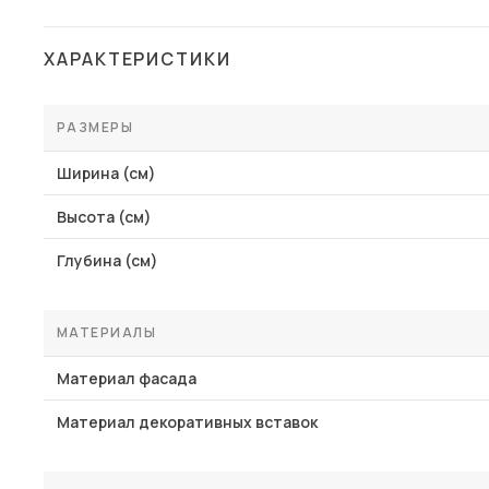
ХАРАКТЕРИСТИКИ
РАЗМЕРЫ
Ширина (см)
Высота (см)
Глубина (см)
МАТЕРИАЛЫ
Материал фасада
Материал декоративных вставок