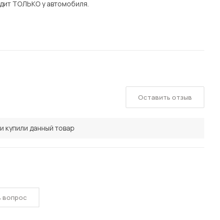
дит ТОЛЬКО у автомобиля.
Оставить отзыв
и купили данный товар
ь вопрос