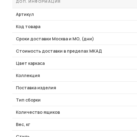
ДОП. ИНФОРМАЦИЯ
Артикул
Код товара
Сроки доставки Москва и МО, (дни)
Стоимость доставки в пределах МКАД
Цвет каркаса
Коллекция
Поставка изделия
Тип сборки
Количество ящиков
Вес, кг
Стиль