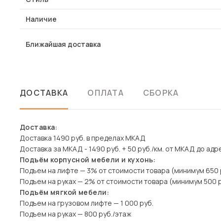
Наличие
Ближайшая доставка
ДОСТАВКА
ОПЛАТА
СБОРКА
Доставка:
Доставка 1490 руб. в пределах МКАД
Доставка за МКАД - 1490 руб. + 50 руб./км. от МКАД до адр
Подъём корпусной мебели и кухонь:
Подъем на лифте — 3% от стоимости товара (минимум 650 
Подъем на руках — 2% от стоимости товара (минимум 500 р
Подъём мягкой мебели:
Подъем на грузовом лифте — 1 000 руб.
Подъем на руках — 800 руб./этаж