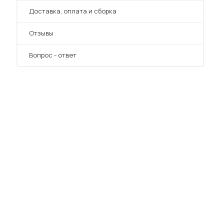
Преимущества
Доставка, оплата и сборка
Отзывы
Вопрос - ответ