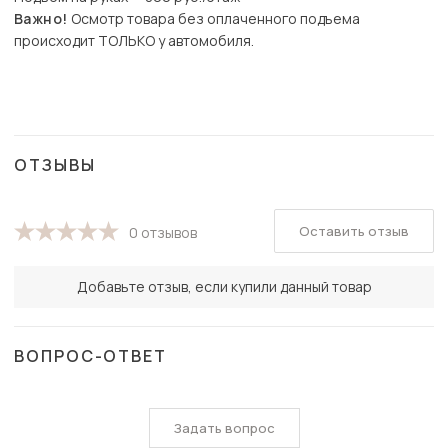
Важно!
Осмотр товара без оплаченного подъема
происходит ТОЛЬКО у автомобиля.
ОТЗЫВЫ
Оставить отзыв
0 отзывов
Добавьте отзыв, если купили данный товар
ВОПРОС-ОТВЕТ
Задать вопрос