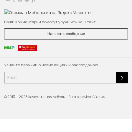
Ваши комментарии помогут улучшить наш сайт
Написать сообщение
Узнайте первыми о новых акциях и распродажах!
Email
© 2013 — 2026 Качественная мебель — быстро. «MebelVia.ru»