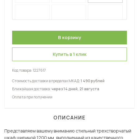
Купить в 1 клик
Код товара:
1227617
Стоимость доставки в пределах МКАД:
1 490 рублей
Ближайшая доставка:
через 14 дней, 21 августа
Оплата при получении
ОПИСАНИЕ
Представляем вашему вниманию стильный трехстворчатый
шкаф шириной 1200 мм, выполненный из качественного