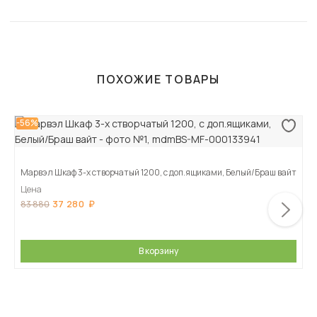
ПОХОЖИЕ ТОВАРЫ
-56%
Марвэл Шкаф 3-х створчатый 1200, с доп.ящиками, Белый/Браш вайт
Цена
37 280
83 880
В корзину