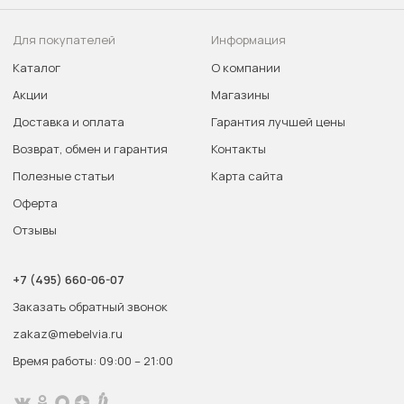
Для покупателей
Информация
Каталог
О компании
Акции
Магазины
Доставка и оплата
Гарантия лучшей цены
Возврат, обмен и гарантия
Контакты
Полезные статьи
Карта сайта
Оферта
Отзывы
+7 (495) 660-06-07
Заказать обратный звонок
zakaz@mebelvia.ru
Время работы: 09:00 – 21:00