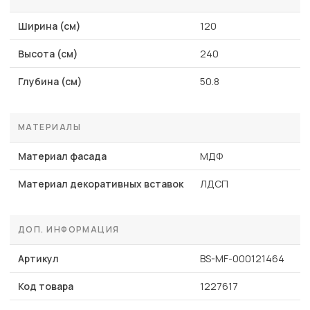
Ширина (см)
120
Высота (см)
240
Глубина (см)
50.8
МАТЕРИАЛЫ
Материал фасада
МДФ
Материал декоративных вставок
ЛДСП
ДОП. ИНФОРМАЦИЯ
Артикул
BS-MF-000121464
Код товара
1227617