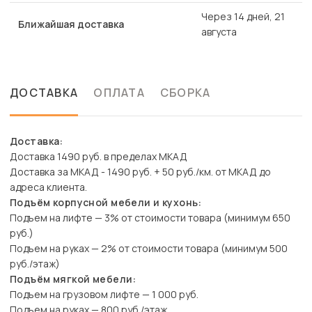
Через 14 дней, 21
Ближайшая доставка
августа
ДОСТАВКА
ОПЛАТА
СБОРКА
Доставка:
Доставка 1490 руб. в пределах МКАД
Доставка за МКАД - 1490 руб. + 50 руб./км. от МКАД до
адреса клиента.
Подъём корпусной мебели и кухонь:
Подъем на лифте — 3% от стоимости товара (минимум 650
руб.)
Подъем на руках — 2% от стоимости товара (минимум 500
руб./этаж)
Подъём мягкой мебели:
Подъем на грузовом лифте — 1 000 руб.
Подъем на руках — 800 руб./этаж