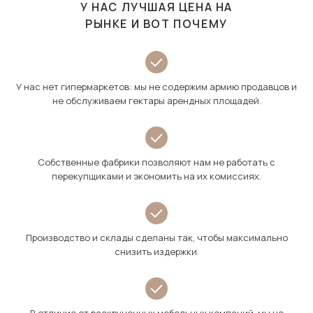
У НАС ЛУЧШАЯ ЦЕНА НА
РЫНКЕ И ВОТ ПОЧЕМУ
У нас нет гипермаркетов: мы не содержим армию продавцов и
не обслуживаем гектары арендных площадей.
Собственные фабрики позволяют нам не работать с
перекупщиками и экономить на их комиссиях.
Производство и склады сделаны так, чтобы максимально
снизить издержки.