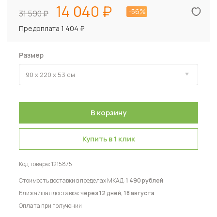
14 040
-56%
31 590
Предоплата 1 404 ₽
Размер
Купить в 1 клик
Код товара:
1215875
Стоимость доставки в пределах МКАД:
1 490 рублей
Ближайшая доставка:
через 12 дней, 18 августа
Оплата при получении