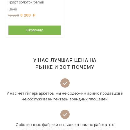
крафт золотой/белый
Цена
8 280
18 630
В корзину
У НАС ЛУЧШАЯ ЦЕНА НА
РЫНКЕ И ВОТ ПОЧЕМУ
У нас нет гипермаркетов: мы не содержим армию продавцов и
не обслуживаем гектары арендных площадей.
Собственные фабрики позволяют нам не работать с