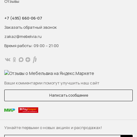
Отзывы
+7 (495) 660-06-07
Заказать обратный звонок
zakaz@mebelvia.ru
Время работы: 09:00 – 21:00
Ваши комментарии помогут улучшить наш сайт
Написать сообщение
Узнайте первыми о новых акциях и распродажах!