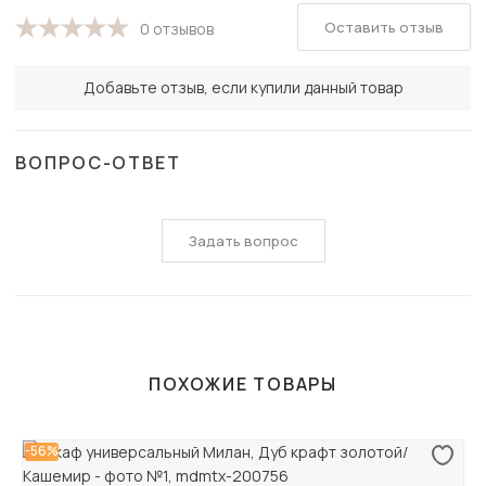
Оставить отзыв
0 отзывов
Добавьте отзыв, если купили данный товар
ВОПРОС-ОТВЕТ
Задать вопрос
ПОХОЖИЕ ТОВАРЫ
-56%