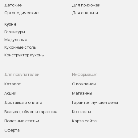
Детские
Для прихожей
Ортопедические
Для спальни
Кухни
Гарнитуры
Модульные
Кухонные столы
Конструктор кухонь
Для покупателей
Информация
Каталог
О компании
Акции
Магазины
Доставка и оплата
Гарантия лучшей цены
Возврат, обмен и гарантия
Контакты
Полезные статьи
Карта сайта
Оферта