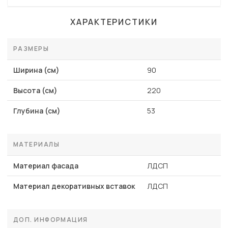
ХАРАКТЕРИСТИКИ
РАЗМЕРЫ
Ширина (см)
90
Высота (см)
220
Глубина (см)
53
МАТЕРИАЛЫ
Материал фасада
ЛДСП
Материал декоративных вставок
ЛДСП
ДОП. ИНФОРМАЦИЯ