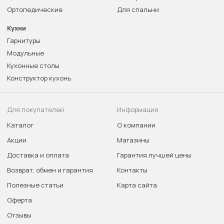
Ортопедические
Для спальни
Кухни
Гарнитуры
Модульные
Кухонные столы
Конструктор кухонь
Для покупателей
Информация
Каталог
О компании
Акции
Магазины
Доставка и оплата
Гарантия лучшей цены
Возврат, обмен и гарантия
Контакты
Полезные статьи
Карта сайта
Оферта
Отзывы