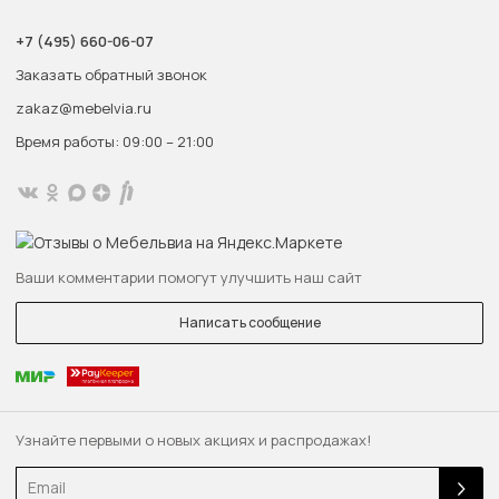
+7 (495) 660-06-07
Заказать обратный звонок
zakaz@mebelvia.ru
Время работы: 09:00 – 21:00
Ваши комментарии помогут улучшить наш сайт
Написать сообщение
Узнайте первыми о новых акциях и распродажах!
Email