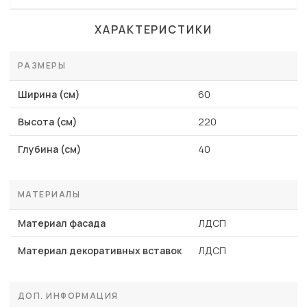
ХАРАКТЕРИСТИКИ
РАЗМЕРЫ
Ширина (см)
60
Высота (см)
220
Глубина (см)
40
МАТЕРИАЛЫ
Материал фасада
ЛДСП
Материал декоративных вставок
ЛДСП
ДОП. ИНФОРМАЦИЯ