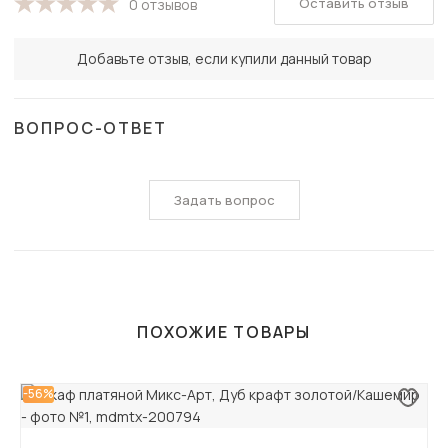
Оставить отзыв
0 отзывов
Добавьте отзыв, если купили данный товар
ВОПРОС-ОТВЕТ
Задать вопрос
ПОХОЖИЕ ТОВАРЫ
-56%