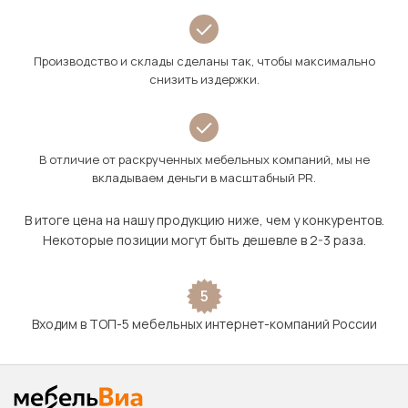
Производство и склады сделаны так, чтобы максимально
снизить издержки.
В отличие от раскрученных мебельных компаний, мы не
вкладываем деньги в масштабный PR.
В итоге цена на нашу продукцию ниже, чем у конкурентов.
Некоторые позиции могут быть дешевле в 2-3 раза.
5
Входим в ТОП-5 мебельных интернет-компаний России