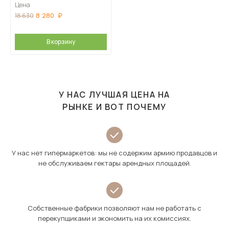
Цена
8 280
18 630
В корзину
У НАС ЛУЧШАЯ ЦЕНА НА
РЫНКЕ И ВОТ ПОЧЕМУ
У нас нет гипермаркетов: мы не содержим армию продавцов и
не обслуживаем гектары арендных площадей.
Собственные фабрики позволяют нам не работать с
перекупщиками и экономить на их комиссиях.