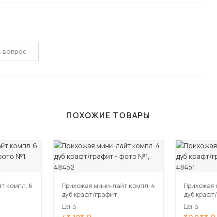
ь вопрос
ПОХОЖИЕ ТОВАРЫ
т компл. 6
Прихожая мини-лайт компл. 4
Прихожая 
дуб крафт/графит
дуб крафт
Цена
Цена