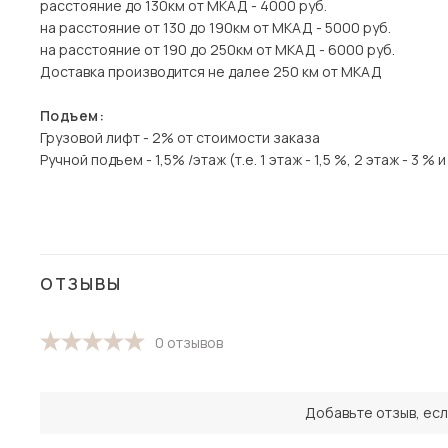
расстояние до 130км от МКАД - 4000 руб.
на расстояние от 130 до 190км от МКАД - 5000 руб.
на расстояние от 190 до 250км от МКАД - 6000 руб.
Доставка производится не далее 250 км от МКАД
Подъем:
Грузовой лифт - 2% от стоимости заказа
Ручной подъем - 1,5% /этаж (т.е. 1 этаж - 1,5 %, 2 этаж - 3 % и 
ОТЗЫВЫ
0 отзывов
Добавьте отзыв, есл