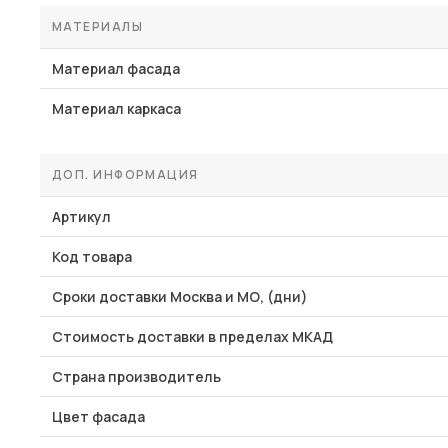
МАТЕРИАЛЫ
Материал фасада
Материал каркаса
ДОП. ИНФОРМАЦИЯ
Артикул
Код товара
Сроки доставки Москва и МО, (дни)
Стоимость доставки в пределах МКАД
Страна производитель
Цвет фасада