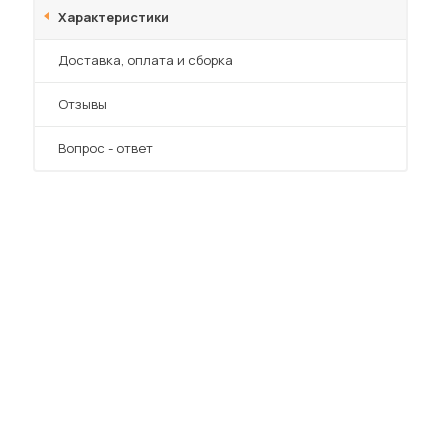
Характеристики
Преимущества
Доставка, оплата и сборка
Отзывы
Вопрос - ответ