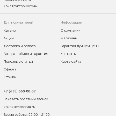
Конструктор кухонь
Для покупателей
Информация
Каталог
О компании
Акции
Магазины
Доставка и оплата
Гарантия лучшей цены
Возврат, обмен и гарантия
Контакты
Полезные статьи
Карта сайта
Оферта
Отзывы
+7 (495) 660-06-07
Заказать обратный звонок
zakaz@mebelvia.ru
Время работы: 09:00 – 21:00