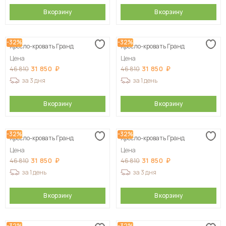
В корзину
В корзину
-32%
-32%
Кресло-кровать Гранд
Кресло-кровать Гранд
Цена
Цена
31 850
31 850
46 810
46 810
за 3 дня
за 1 день
В корзину
В корзину
-32%
-32%
Кресло-кровать Гранд
Кресло-кровать Гранд
Цена
Цена
31 850
31 850
46 810
46 810
за 1 день
за 3 дня
В корзину
В корзину
-32%
-32%