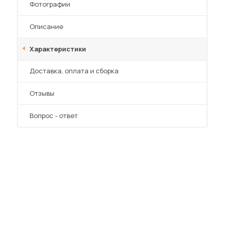
Фотографии
Описание
Характеристики
Преимущества
Доставка, оплата и сборка
Отзывы
Вопрос - ответ