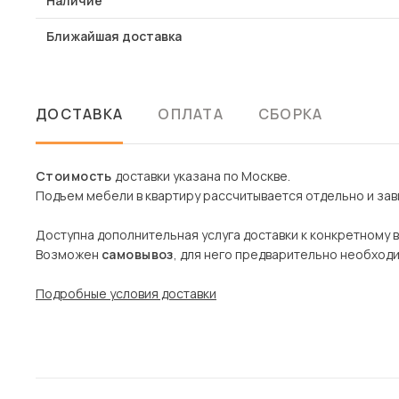
Наличие
Ближайшая доставка
ДОСТАВКА
ОПЛАТА
СБОРКА
Стоимость
доставки указана по Москве.
Подъем мебели в квартиру рассчитывается отдельно и зави
Доступна дополнительная услуга доставки к конкретному 
Возможен
самовывоз
, для него предварительно необход
Подробные условия доставки