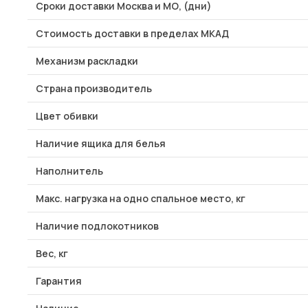
Сроки доставки Москва и МО, (дни)
Стоимость доставки в пределах МКАД
Механизм раскладки
Страна производитель
Цвет обивки
Наличие ящика для белья
Наполнитель
Макс. нагрузка на одно спальное место, кг
Наличие подлокотников
Вес, кг
Гарантия