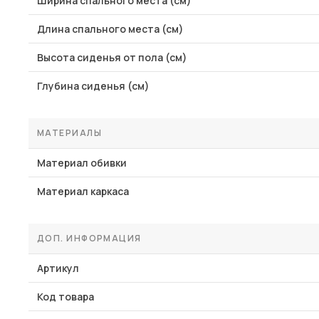
Ширина спального места (см)
Длина спального места (см)
Высота сиденья от пола (см)
Глубина сиденья (см)
МАТЕРИАЛЫ
Материал обивки
Материал каркаса
ДОП. ИНФОРМАЦИЯ
Артикул
Код товара