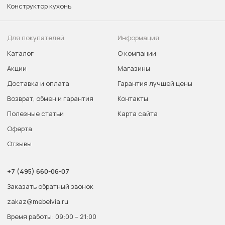
Конструктор кухонь
Для покупателей
Информация
Каталог
О компании
Акции
Магазины
Доставка и оплата
Гарантия лучшей цены
Возврат, обмен и гарантия
Контакты
Полезные статьи
Карта сайта
Оферта
Отзывы
+7 (495) 660-06-07
Заказать обратный звонок
zakaz@mebelvia.ru
Время работы: 09:00 – 21:00