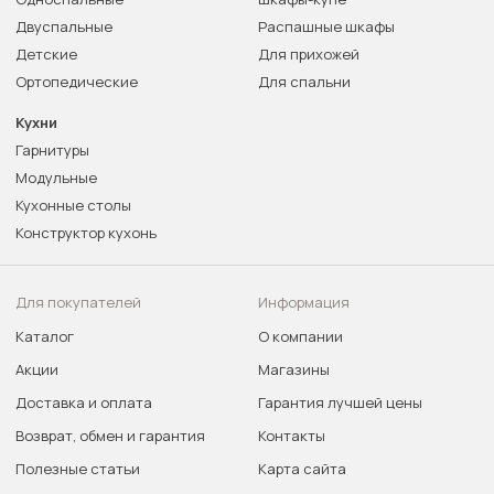
Двуспальные
Распашные шкафы
Детские
Для прихожей
Ортопедические
Для спальни
Кухни
Гарнитуры
Модульные
Кухонные столы
Конструктор кухонь
Для покупателей
Информация
Каталог
О компании
Акции
Магазины
Доставка и оплата
Гарантия лучшей цены
Возврат, обмен и гарантия
Контакты
Полезные статьи
Карта сайта