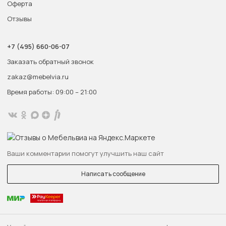
Оферта
Отзывы
+7 (495) 660-06-07
Заказать обратный звонок
zakaz@mebelvia.ru
Время работы: 09:00 – 21:00
Ваши комментарии помогут улучшить наш сайт
Написать сообщение