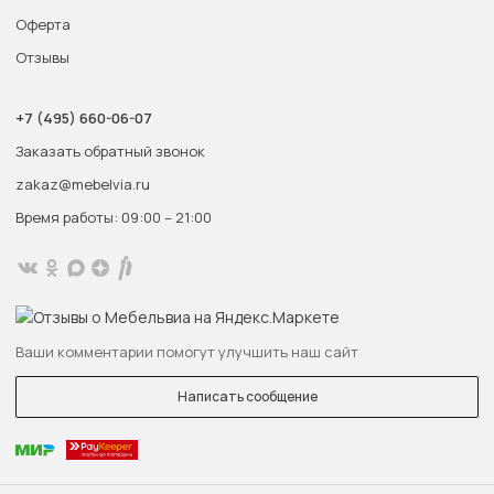
Оферта
Отзывы
+7 (495) 660-06-07
Заказать обратный звонок
zakaz@mebelvia.ru
Время работы: 09:00 – 21:00
Ваши комментарии помогут улучшить наш сайт
Написать сообщение