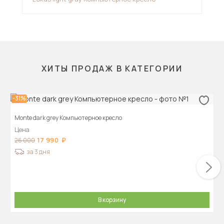
ХИТЫ ПРОДАЖ В КАТЕГОРИИ
-31%
Monte dark grey Компьютерное кресло
Цена
17 990
26 000
за 3 дня
В корзину