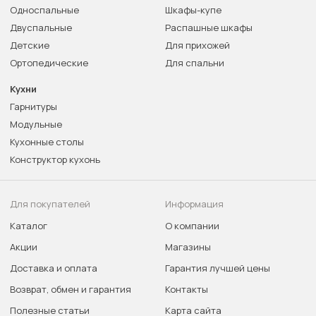
Односпальные
Шкафы-купе
Двуспальные
Распашные шкафы
Детские
Для прихожей
Ортопедические
Для спальни
Кухни
Гарнитуры
Модульные
Кухонные столы
Конструктор кухонь
Для покупателей
Информация
Каталог
О компании
Акции
Магазины
Доставка и оплата
Гарантия лучшей цены
Возврат, обмен и гарантия
Контакты
Полезные статьи
Карта сайта