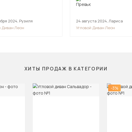
ября 2024
,
Рузиля
24 августа 2024
,
Лариса
й Диван Леон
Угловой Диван Леон
ХИТЫ ПРОДАЖ В КАТЕГОРИИ
-3%