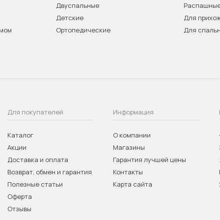
Двуспальные
Распашны
Детские
Для прихо
змом
Ортопедические
Для спаль
Для покупателей
Информация
Каталог
О компании
Акции
Магазины
Доставка и оплата
Гарантия лучшей цены
Возврат, обмен и гарантия
Контакты
Полезные статьи
Карта сайта
Оферта
Отзывы