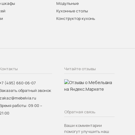
е шкафы
Модульные
жей
Кухонные столы
ни
Конструктор кухонь
Контакты
Читайте отзывы
+7 (495) 660-06-07
Заказать обратный звонок
zakaz@mebelvia.ru
Время работы: 09:00 –
Обратная связь
21:00
Ваши комментарии
помогут улучшить наш