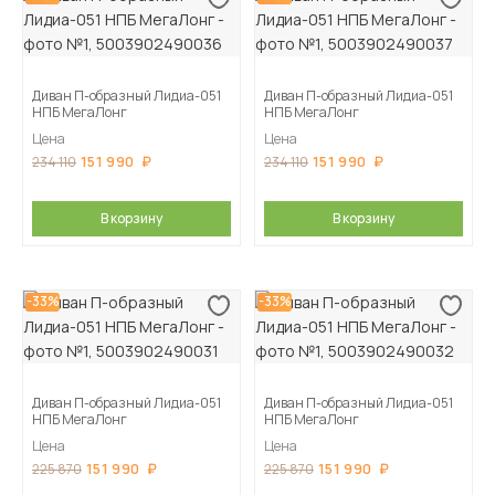
Диван П-образный Лидиа-051
Диван П-образный Лидиа-051
НПБ МегаЛонг
НПБ МегаЛонг
Цена
Цена
151 990
151 990
234 110
234 110
В корзину
В корзину
-33%
-33%
Диван П-образный Лидиа-051
Диван П-образный Лидиа-051
НПБ МегаЛонг
НПБ МегаЛонг
Цена
Цена
151 990
151 990
225 870
225 870