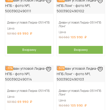
Диван угловой Лидиа-051 НПБ
Диван угловой Лидиа-051 НПБ
Лонг
Цена
Цена
69 990
101 160
105 990
150 580
В корзину
В корзину
-31%
-30%
Диван угловой Лидиа-051 НПБ
Диван угловой Лидиа-051 НПБ
Лонг
Цена
Цена
69 990
101 160
105 990
150 580