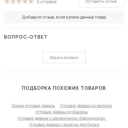
Оставить отзыв
0 отзывов
Добавьте отзыв, если купили данный товар
ВОПРОС-ОТВЕТ
Задать вопрос
ПОДБОРКА ПОХОЖИХ ТОВАРОВ
Синие угловые диваны
Угловые диваны из велюра
Угловые диваны из фанеры
Угловые диваны с механизмом «Еврокнижка»
Угловые диваны с ящиком для белья