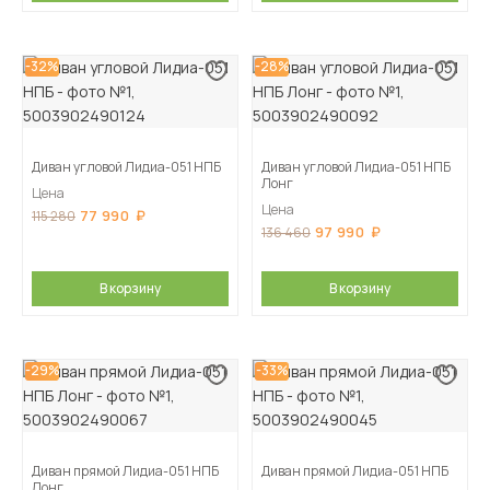
-32%
-28%
Диван угловой Лидиа-051 НПБ
Диван угловой Лидиа-051 НПБ
Лонг
Цена
Цена
77 990
115 280
97 990
136 460
В корзину
В корзину
-29%
-33%
Диван прямой Лидиа-051 НПБ
Диван прямой Лидиа-051 НПБ
Лонг