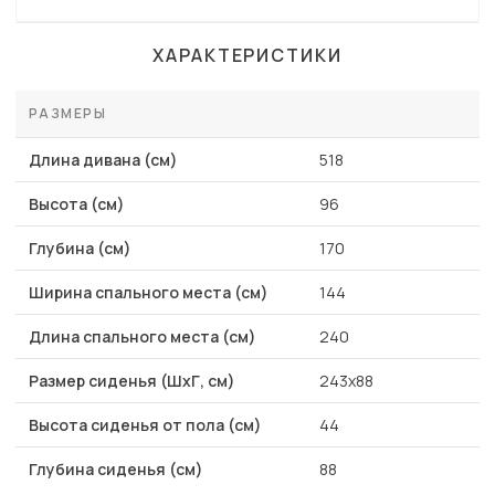
ХАРАКТЕРИСТИКИ
РАЗМЕРЫ
Длина дивана (см)
518
Высота (см)
96
Глубина (см)
170
Ширина спального места (см)
144
Длина спального места (см)
240
Размер сиденья (ШхГ, см)
243x88
Высота сиденья от пола (см)
44
Глубина сиденья (см)
88