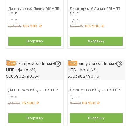
Диван угловой Лидиа-051 НПБ
Диван прямой Лидиа-051 НПБ
Лонг
Лонг
Цена
Цена
105 990
106 990
150 580
149 400
В корзину
В корзину
-32%
-31%
Диван прямой Лидиа-051 НПБ
Диван угловой Лидиа-051 НПБ
Цена
Цена
76 990
69 990
112 930
101 160
В корзину
В корзину