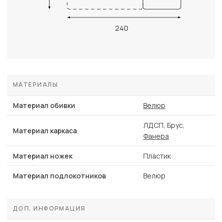
240
МАТЕРИАЛЫ
Материал обивки
Велюр
ЛДСП, Брус,
Материал каркаса
Фанера
Материал ножек
Пластик
Материал подлокотников
Велюр
ДОП. ИНФОРМАЦИЯ