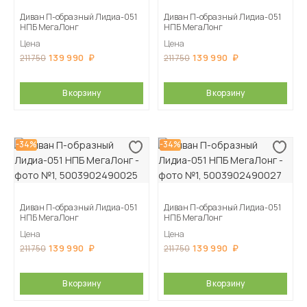
Диван П-образный Лидиа-051
Диван П-образный Лидиа-051
НПБ МегаЛонг
НПБ МегаЛонг
Цена
Цена
139 990
139 990
211 750
211 750
В корзину
В корзину
-34%
-34%
Диван П-образный Лидиа-051
Диван П-образный Лидиа-051
НПБ МегаЛонг
НПБ МегаЛонг
Цена
Цена
139 990
139 990
211 750
211 750
В корзину
В корзину