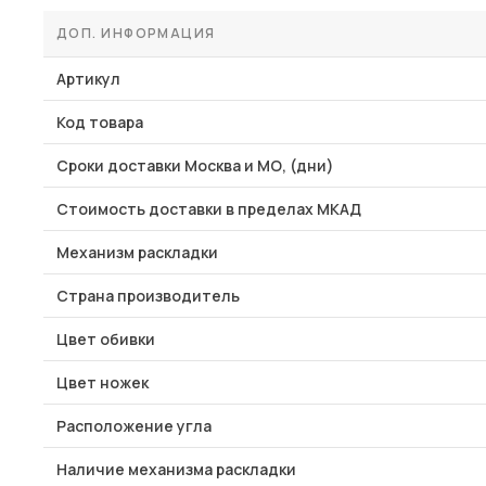
ДОП. ИНФОРМАЦИЯ
Артикул
Код товара
Сроки доставки Москва и МО, (дни)
Стоимость доставки в пределах МКАД
Механизм раскладки
Страна производитель
Цвет обивки
Цвет ножек
Расположение угла
Наличие механизма раскладки