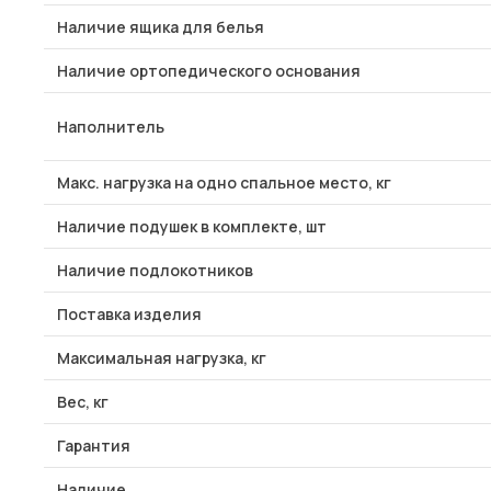
Наличие ящика для белья
Наличие ортопедического основания
Наполнитель
Макс. нагрузка на одно спальное место, кг
Наличие подушек в комплекте, шт
Наличие подлокотников
Поставка изделия
Максимальная нагрузка, кг
Вес, кг
Гарантия
Наличие