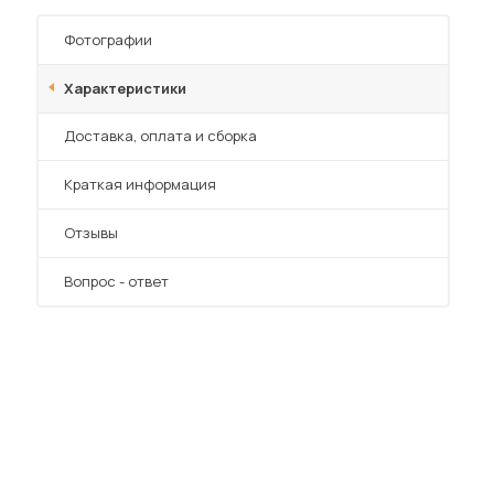
Фотографии
Характеристики
Преимущества
Доставка, оплата и сборка
Краткая информация
Отзывы
Вопрос - ответ