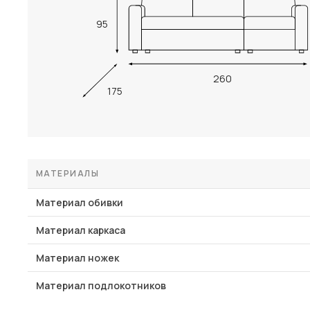
95
260
175
МАТЕРИАЛЫ
Материал обивки
Материал каркаса
Материал ножек
Материал подлокотников