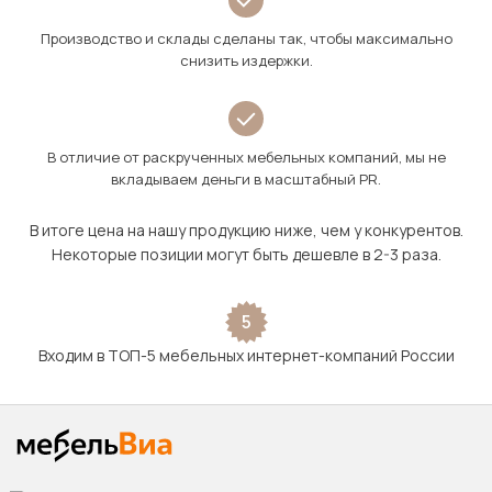
Производство и склады сделаны так, чтобы максимально
снизить издержки.
В отличие от раскрученных мебельных компаний, мы не
вкладываем деньги в масштабный PR.
В итоге цена на нашу продукцию ниже, чем у конкурентов.
Некоторые позиции могут быть дешевле в 2-3 раза.
5
Входим в ТОП-5 мебельных интернет-компаний России