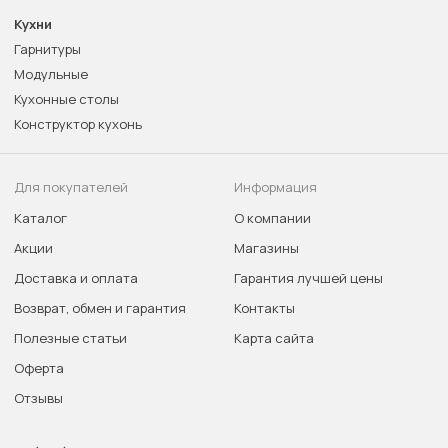
Кухни
Гарнитуры
Модульные
Кухонные столы
Конструктор кухонь
Для покупателей
Информация
Каталог
О компании
Акции
Магазины
Доставка и оплата
Гарантия лучшей цены
Возврат, обмен и гарантия
Контакты
Полезные статьи
Карта сайта
Оферта
Отзывы