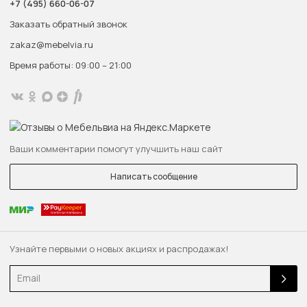
+7 (495) 660-06-07
Заказать обратный звонок
zakaz@mebelvia.ru
Время работы: 09:00 – 21:00
Ваши комментарии помогут улучшить наш сайт
Написать сообщение
Узнайте первыми о новых акциях и распродажах!
Email