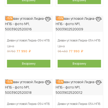
В корзину
В корзину
-15%
-19%
Диван угловой Лидиа-054 НПБ
Диван угловой Лидиа-054 НПБ
Цена
Цена
77 990
77 990
91 750
96 460
В корзину
В корзину
-15%
-15%
Диван угловой Лидиа-054 НПБ
Диван угловой Лидиа-054 НПБ