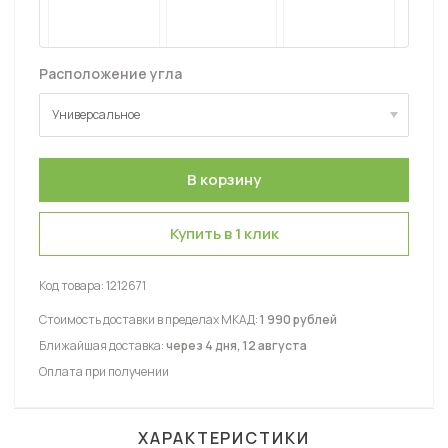
Расположение угла
Универсальное
Универсальное
Купить в 1 клик
Код товара:
1212671
Стоимость доставки в пределах МКАД:
1 990 рублей
Ближайшая доставка:
через 4 дня, 12 августа
Оплата при получении
ХАРАКТЕРИСТИКИ