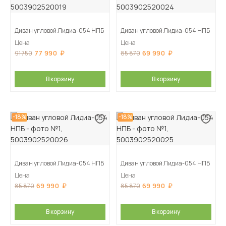
Диван угловой Лидиа-054 НПБ
Диван угловой Лидиа-054 НПБ
Цена
Цена
77 990
69 990
91 750
85 870
В корзину
В корзину
-18%
-18%
Диван угловой Лидиа-054 НПБ
Диван угловой Лидиа-054 НПБ
Цена
Цена
69 990
69 990
85 870
85 870
В корзину
В корзину