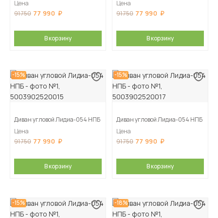
Цена
Цена
77 990
77 990
91 750
91 750
В корзину
В корзину
-15%
-15%
Диван угловой Лидиа-054 НПБ
Диван угловой Лидиа-054 НПБ
Цена
Цена
77 990
77 990
91 750
91 750
В корзину
В корзину
-15%
-18%