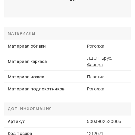
МАТЕРИАЛЫ
Материал обивки
Рогожка
ЛДСП, Брус,
Материал каркаса
Фанера
Материал ножек
Пластик
Материал подлокотников
Рогожка
ДОП. ИНФОРМАЦИЯ
Артикул
5003902520005
Код товара
1212671