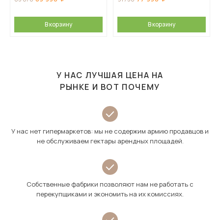
В корзину
В корзину
У НАС ЛУЧШАЯ ЦЕНА НА
РЫНКЕ И ВОТ ПОЧЕМУ
У нас нет гипермаркетов: мы не содержим армию продавцов и
не обслуживаем гектары арендных площадей.
Собственные фабрики позволяют нам не работать с
перекупщиками и экономить на их комиссиях.