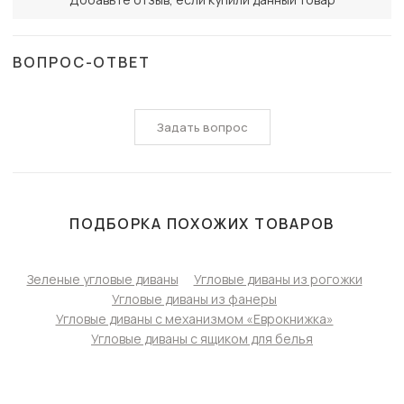
ВОПРОС-ОТВЕТ
Задать вопрос
ПОДБОРКА ПОХОЖИХ ТОВАРОВ
Зеленые угловые диваны
Угловые диваны из рогожки
Угловые диваны из фанеры
Угловые диваны с механизмом «Еврокнижка»
Угловые диваны с ящиком для белья