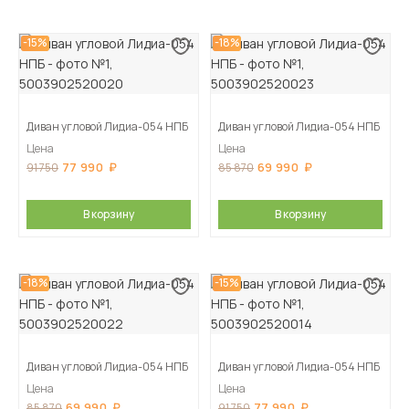
-15%
-18%
Диван угловой Лидиа-054 НПБ
Диван угловой Лидиа-054 НПБ
Цена
Цена
77 990
69 990
91 750
85 870
В корзину
В корзину
-18%
-15%
Диван угловой Лидиа-054 НПБ
Диван угловой Лидиа-054 НПБ
Цена
Цена
69 990
77 990
85 870
91 750