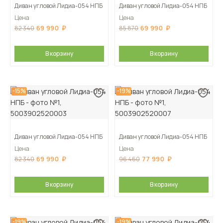
Диван угловой Лидиа-054 НПБ
Диван угловой Лидиа-054 НПБ
Цена
Цена
69 990
69 990
82 340
85 870
В корзину
В корзину
-15%
-19%
Диван угловой Лидиа-054 НПБ
Диван угловой Лидиа-054 НПБ
Цена
Цена
69 990
77 990
82 340
96 460
В корзину
В корзину
-19%
-19%