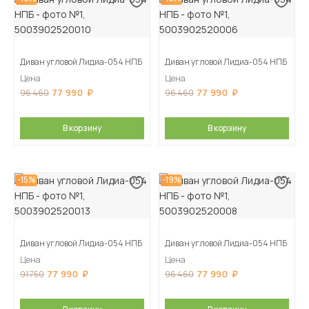
Диван угловой Лидиа-054 НПБ
Диван угловой Лидиа-054 НПБ
Цена
Цена
77 990
77 990
96 460
96 460
В корзину
В корзину
-15%
-19%
Диван угловой Лидиа-054 НПБ
Диван угловой Лидиа-054 НПБ
Цена
Цена
77 990
77 990
91 750
96 460