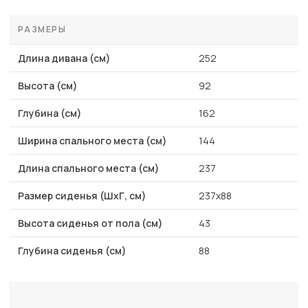
РАЗМЕРЫ
Длина дивана (см)
252
Высота (см)
92
Глубина (см)
162
Ширина спального места (см)
144
Длина спального места (см)
237
Размер сиденья (ШхГ, см)
237x88
Высота сиденья от пола (см)
43
Глубина сиденья (см)
88