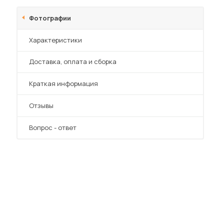
Фотографии
Характеристики
Преимущества
Доставка, оплата и сборка
Краткая информация
Отзывы
Вопрос - ответ