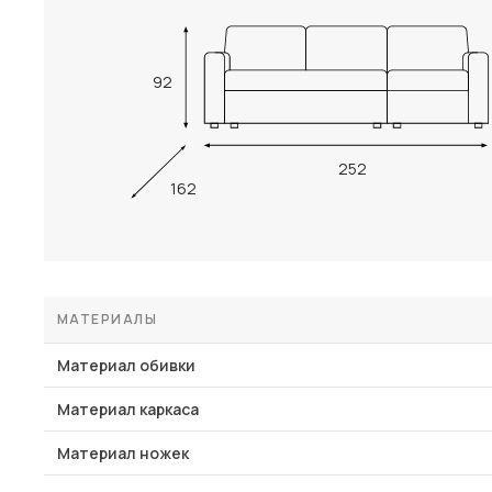
92
252
162
МАТЕРИАЛЫ
Материал обивки
Материал каркаса
Материал ножек