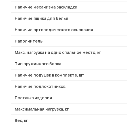
Наличие механизма раскладки
Наличие ящика для белья
Наличие ортопедического основания
Наполнитель
Макс. нагрузка на одно спальное место, кг
Тип пружинного блока
Наличие подушек в комплекте, шт
Наличие подлокотников
Поставка изделия
Максимальная нагрузка, кг
Вес, кг