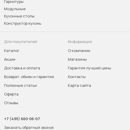
Гарнитуры
Модульные
Кухонные столы
Конструктор кухонь
Для покупателей
Информация
Каталог
О компании
Акции
Магазины
Доставка и оплата
Гарантия лучшей цены
Возврат, обмен и гарантия
Контакты
Полезные статьи
Карта сайта
Оферта
Отзывы
+7 (495) 660-06-07
Заказать обратный звонок