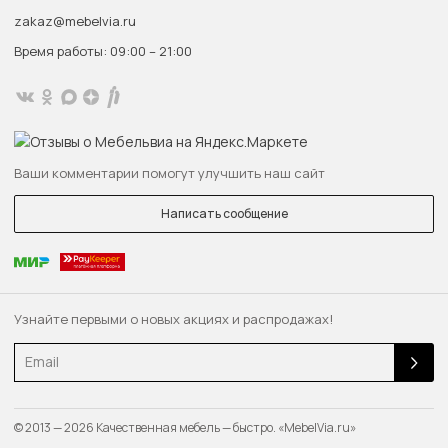
zakaz@mebelvia.ru
Время работы: 09:00 – 21:00
Ваши комментарии помогут улучшить наш сайт
Написать сообщение
Узнайте первыми о новых акциях и распродажах!
Email
© 2013 — 2026 Качественная мебель — быстро. «MebelVia.ru»