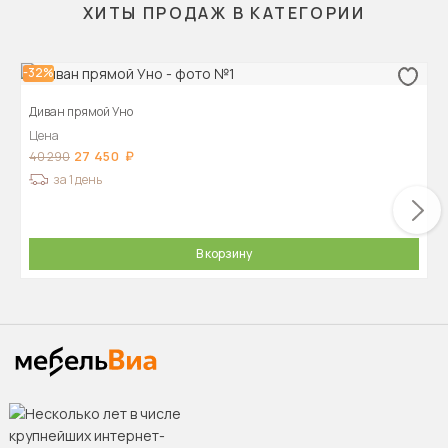
ХИТЫ ПРОДАЖ В КАТЕГОРИИ
-32%
Диван прямой Уно
Цена
27 450
40 290
за 1 день
В корзину