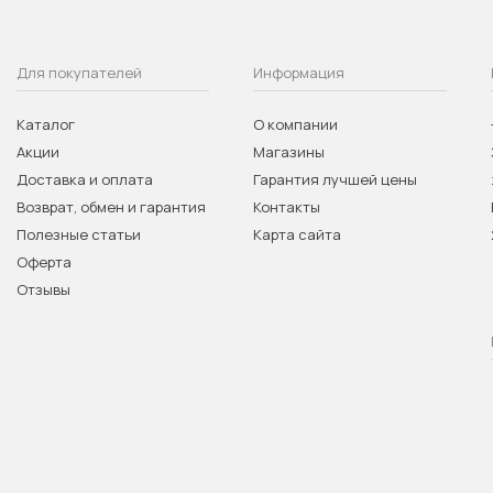
Для покупателей
Информация
Каталог
О компании
Акции
Магазины
Доставка и оплата
Гарантия лучшей цены
Возврат, обмен и гарантия
Контакты
Полезные статьи
Карта сайта
Оферта
Отзывы