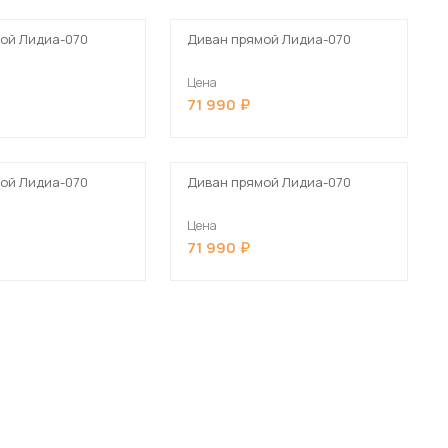
ой Лидиа-070
Диван прямой Лидиа-070
Цена
71 990
ой Лидиа-070
Диван прямой Лидиа-070
Цена
71 990