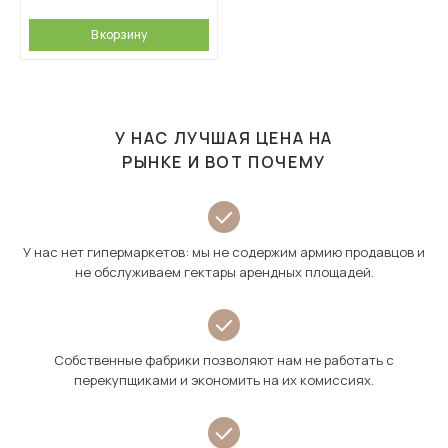
В корзину
У НАС ЛУЧШАЯ ЦЕНА НА
РЫНКЕ И ВОТ ПОЧЕМУ
У нас нет гипермаркетов: мы не содержим армию продавцов и
не обслуживаем гектары арендных площадей.
Собственные фабрики позволяют нам не работать с
перекупщиками и экономить на их комиссиях.