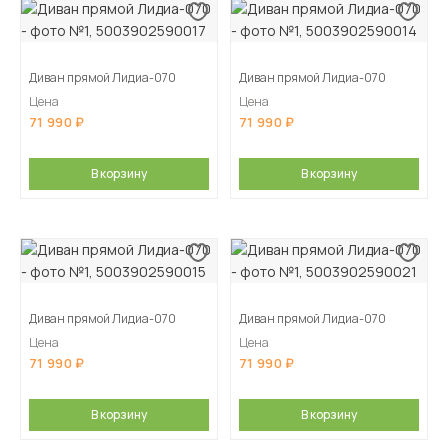
Диван прямой Лидиа-070
Диван прямой Лидиа-070
Цена
Цена
71 990
71 990
В корзину
В корзину
Диван прямой Лидиа-070
Диван прямой Лидиа-070
Цена
Цена
71 990
71 990
В корзину
В корзину