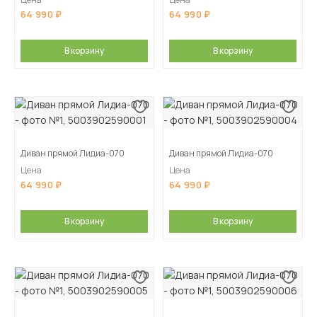
64 990
64 990
В корзину
В корзину
Диван прямой Лидиа-070
Диван прямой Лидиа-070
Цена
Цена
64 990
64 990
В корзину
В корзину