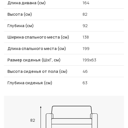
Длина дивана (см)
164
Высота (см)
82
Глубина (см)
92
Ширина спального места (см)
138
Длина спального места (см)
199
Размер сиденья (ШхГ, см)
199x63
Высота сиденья от пола (см)
46
Глубина сиденья (см)
63
82