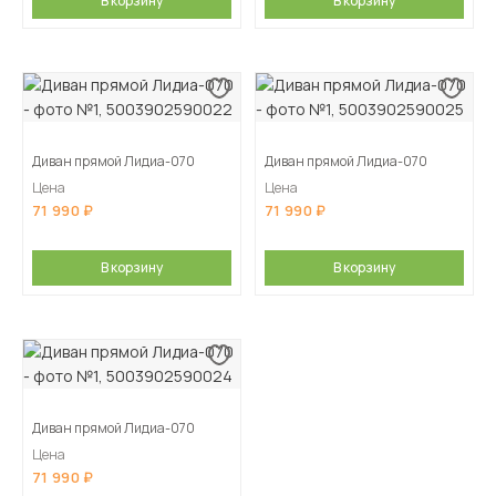
В корзину
В корзину
Диван прямой Лидиа-070
Диван прямой Лидиа-070
Цена
Цена
71 990
71 990
В корзину
В корзину
Диван прямой Лидиа-070
Цена
71 990