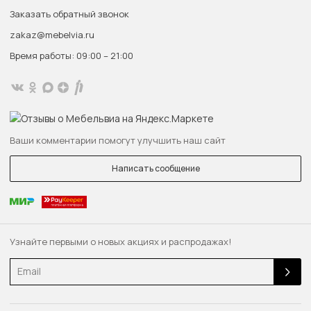
Заказать обратный звонок
zakaz@mebelvia.ru
Время работы: 09:00 – 21:00
Ваши комментарии помогут улучшить наш сайт
Написать сообщение
Узнайте первыми о новых акциях и распродажах!
Email