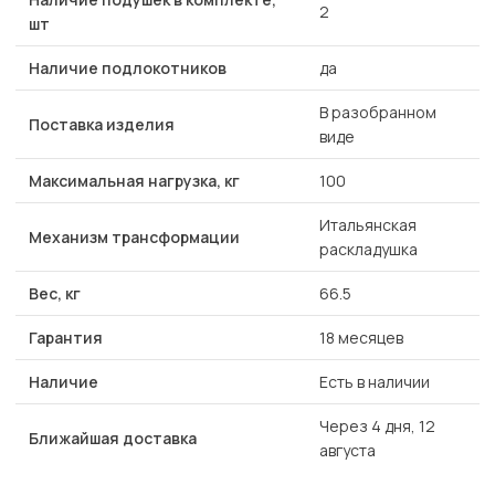
2
шт
Наличие подлокотников
да
В разобранном
Поставка изделия
виде
Максимальная нагрузка, кг
100
Итальянская
Механизм трансформации
раскладушка
Вес, кг
66.5
Гарантия
18 месяцев
Наличие
Есть в наличии
Через 4 дня, 12
Ближайшая доставка
августа