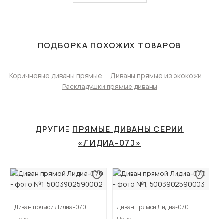
ПОДБОРКА ПОХОЖИХ ТОВАРОВ
Коричневые диваны прямые
Диваны прямые из экокожи
Раскладушки прямые диваны
ДРУГИЕ
ПРЯМЫЕ ДИВАНЫ СЕРИИ
«ЛИДИА-070»
Диван прямой Лидиа-070
Диван прямой Лидиа-070
Цена
Цена