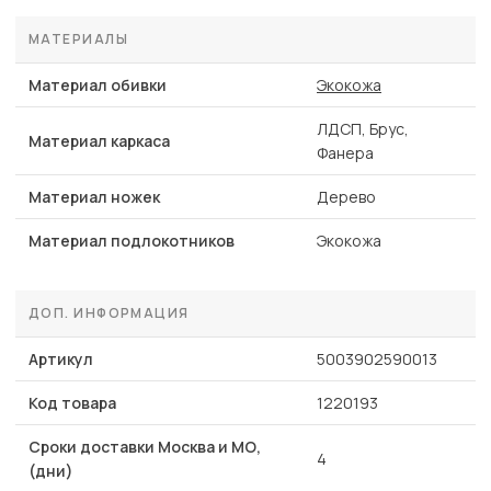
МАТЕРИАЛЫ
Материал обивки
Экокожа
ЛДСП, Брус,
Материал каркаса
Фанера
Материал ножек
Дерево
Материал подлокотников
Экокожа
ДОП. ИНФОРМАЦИЯ
Артикул
5003902590013
Код товара
1220193
Сроки доставки Москва и МО,
4
(дни)