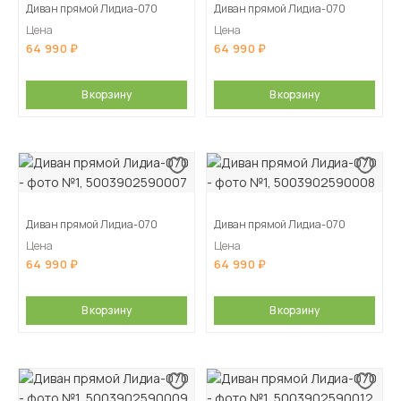
Диван прямой Лидиа-070
Диван прямой Лидиа-070
Цена
Цена
64 990
64 990
В корзину
В корзину
Диван прямой Лидиа-070
Диван прямой Лидиа-070
Цена
Цена
64 990
64 990
В корзину
В корзину