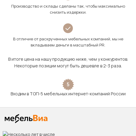
Производство и склады сделаны так, чтобы максимально
снизить издержки.
В отличие от раскрученных мебельных компаний, мы не
вкладываем деньги в масштабный PR.
В итоге цена на нашу продукцию ниже, чем у конкурентов.
Некоторые позиции могут быть дешевле в 2-3 раза.
5
Входим в ТОП-5 мебельных интернет-компаний России