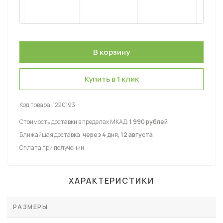
Купить в 1 клик
Код товара:
1220193
Стоимость доставки в пределах МКАД:
1 990 рублей
Ближайшая доставка:
через 4 дня, 12 августа
Оплата при получении
ХАРАКТЕРИСТИКИ
РАЗМЕРЫ