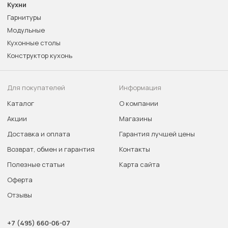
Кухни
Гарнитуры
Модульные
Кухонные столы
Конструктор кухонь
Для покупателей
Информация
Каталог
О компании
Акции
Магазины
Доставка и оплата
Гарантия лучшей цены
Возврат, обмен и гарантия
Контакты
Полезные статьи
Карта сайта
Оферта
Отзывы
+7 (495) 660-06-07