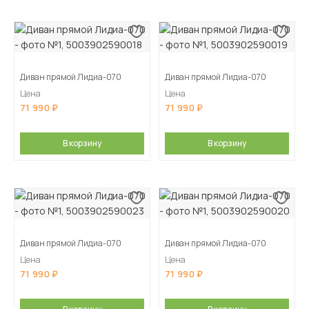
Диван прямой Лидиа-070
Диван прямой Лидиа-070
Цена
Цена
71 990
71 990
В корзину
В корзину
Диван прямой Лидиа-070
Диван прямой Лидиа-070
Цена
Цена
71 990
71 990