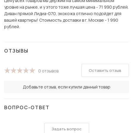
Цену всех товаров мы держим на самом минимальном
уровне на рынке, и у этого тоже лучшая цена - 71 990 рублей.
Диван прямой Лидиа-070, экокожа отлично подойдет для
вашей квартиры! Стоимость доставки в г. Москве - 1 990
рублей.
ОТЗЫВЫ
Оставить отзыв
0 отзывов
Добавьте отзыв, если купили данный товар
ВОПРОС-ОТВЕТ
Задать вопрос