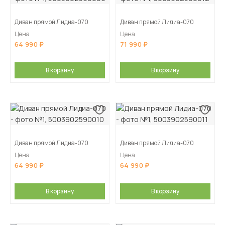
Диван прямой Лидиа-070
Диван прямой Лидиа-070
Цена
Цена
64 990
71 990
В корзину
В корзину
Диван прямой Лидиа-070
Диван прямой Лидиа-070
Цена
Цена
64 990
64 990
В корзину
В корзину