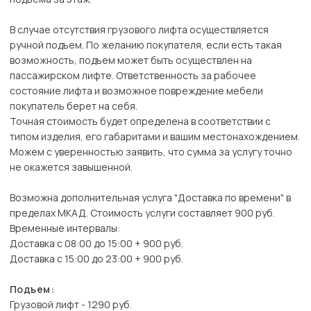
В случае отсутствия грузового лифта осуществляется
ручной подъем. По желанию покупателя, если есть такая
возможность, подъем может быть осуществлен на
пассажирском лифте. Ответственность за рабочее
состояние лифта и возможное повреждение мебели
покупатель берет на себя.
Точная стоимость будет определена в соответствии с
типом изделия, его габаритами и вашим местонахождением.
Можем с уверенностью заявить, что сумма за услугу точно
не окажется завышенной.
Возможна дополнительная услуга "Доставка по времени" в
пределах МКАД. Стоимость услуги составляет 900 руб.
Временные интервалы:
Доставка с 08:00 до 15:00 + 900 руб.
Доставка с 15:00 до 23:00 + 900 руб.
Подъем:
Грузовой лифт - 1290 руб.