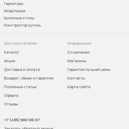
Гарнитуры
Модульные
Кухонные столы
Конструктор кухонь
Для покупателей
Информация
Каталог
О компании
Акции
Магазины
Доставка и оплата
Гарантия лучшей цены
Возврат, обмен и гарантия
Контакты
Полезные статьи
Карта сайта
Оферта
Отзывы
+7 (495) 660-06-07
Заказать обратный звонок