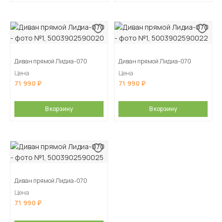
Диван прямой Лидиа-070
Диван прямой Лидиа-070
Цена
Цена
71 990
71 990
В корзину
В корзину
Диван прямой Лидиа-070
Цена
71 990