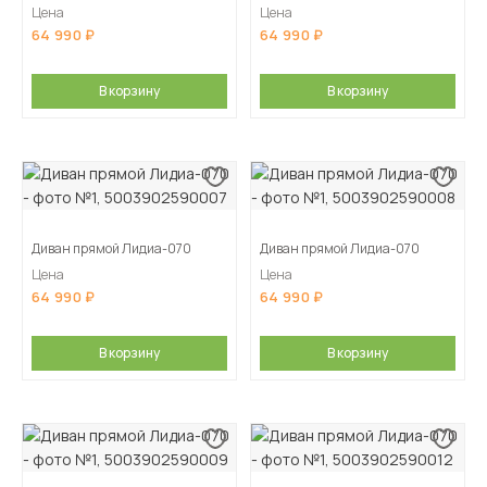
Цена
Цена
64 990
64 990
В корзину
В корзину
Диван прямой Лидиа-070
Диван прямой Лидиа-070
Цена
Цена
64 990
64 990
В корзину
В корзину