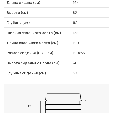
Длина дивана (см)
164
Высота (см)
82
Глубина (см)
92
Ширина спального места (см)
138
Длина спального места (см)
199
Размер сиденья (ШхГ, см)
199x63
Высота сиденья от пола (см)
46
Глубина сиденья (см)
63
82