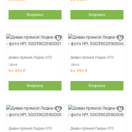
В корзину
В корзину
Диван прямой Лидиа-070
Диван прямой Лидиа-070
Цена
Цена
64 990
64 990
В корзину
В корзину
Диван прямой Лидиа-070
Диван прямой Лидиа-070