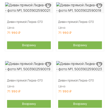
Диван прямой Лидиа-070
Диван прямой Лидиа-070
Цена
Цена
71 990
71 990
В корзину
В корзину
Диван прямой Лидиа-070
Диван прямой Лидиа-070
Цена
Цена
71 990
71 990
В корзину
В корзину