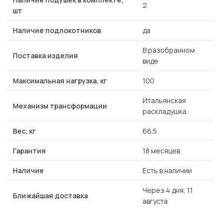
2
шт
Наличие подлокотников
да
В разобранном
Поставка изделия
виде
Максимальная нагрузка, кг
100
Итальянская
Механизм трансформации
раскладушка
Вес, кг
66.5
Гарантия
18 месяцев
Наличие
Есть в наличии
Через 4 дня, 11
Ближайшая доставка
августа