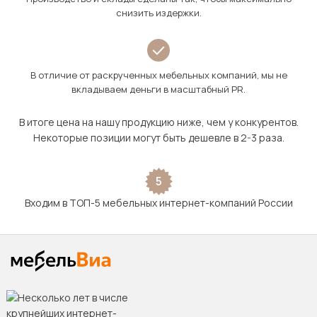
снизить издержки.
В отличие от раскрученных мебельных компаний, мы не
вкладываем деньги в масштабный PR.
В итоге цена на нашу продукцию ниже, чем у конкурентов.
Некоторые позиции могут быть дешевле в 2-3 раза.
5
Входим в ТОП-5 мебельных интернет-компаний России