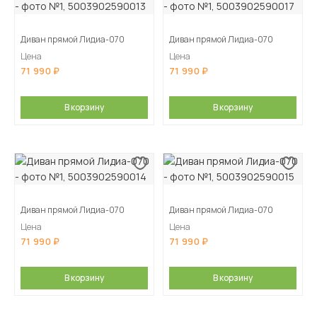
Диван прямой Лидиа-070
Диван прямой Лидиа-070
Цена
Цена
71 990
71 990
В корзину
В корзину
Диван прямой Лидиа-070
Диван прямой Лидиа-070
Цена
Цена
71 990
71 990
В корзину
В корзину