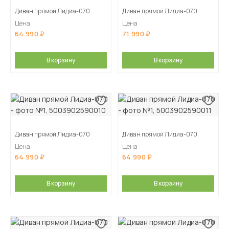
Диван прямой Лидиа-070
Диван прямой Лидиа-070
Цена
Цена
64 990
71 990
В корзину
В корзину
Диван прямой Лидиа-070
Диван прямой Лидиа-070
Цена
Цена
64 990
64 990
В корзину
В корзину