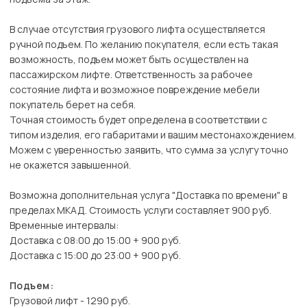
В случае отсутствия грузового лифта осуществляется
ручной подъем. По желанию покупателя, если есть такая
возможность, подъем может быть осуществлен на
пассажирском лифте. Ответственность за рабочее
состояние лифта и возможное повреждение мебели
покупатель берет на себя.
Точная стоимость будет определена в соответствии с
типом изделия, его габаритами и вашим местонахождением.
Можем с уверенностью заявить, что сумма за услугу точно
не окажется завышенной.
Возможна дополнительная услуга "Доставка по времени" в
пределах МКАД. Стоимость услуги составляет 900 руб.
Временные интервалы:
Доставка с 08:00 до 15:00 + 900 руб.
Доставка с 15:00 до 23:00 + 900 руб.
Подъем:
Грузовой лифт - 1290 руб.