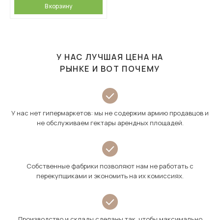
В корзину
У НАС ЛУЧШАЯ ЦЕНА НА
РЫНКЕ И ВОТ ПОЧЕМУ
У нас нет гипермаркетов: мы не содержим армию продавцов и
не обслуживаем гектары арендных площадей.
Собственные фабрики позволяют нам не работать с
перекупщиками и экономить на их комиссиях.
Производство и склады сделаны так, чтобы максимально