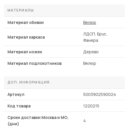
МАТЕРИАЛЫ
Материал обивки
Велюр
ЛДСП, Брус,
Материал каркаса
Фанера
Материал ножек
Дерево
Материал подлокотников
Велюр
ДОП. ИНФОРМАЦИЯ
Артикул
5003902590024
Код товара
1220215
Сроки доставки Москва и МО,
4
(дни)