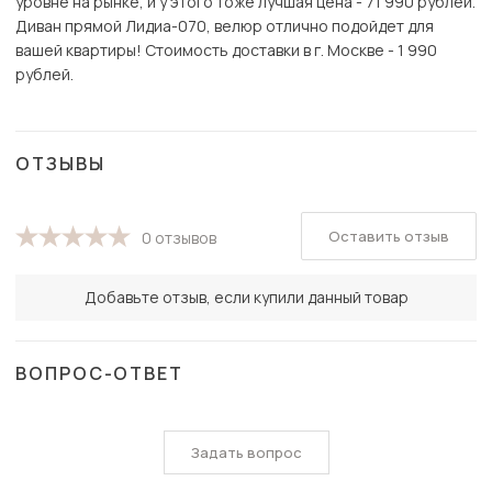
уровне на рынке, и у этого тоже лучшая цена - 71 990 рублей.
Диван прямой Лидиа-070, велюр отлично подойдет для
вашей квартиры! Стоимость доставки в г. Москве - 1 990
рублей.
ОТЗЫВЫ
Оставить отзыв
0 отзывов
Добавьте отзыв, если купили данный товар
ВОПРОС-ОТВЕТ
Задать вопрос