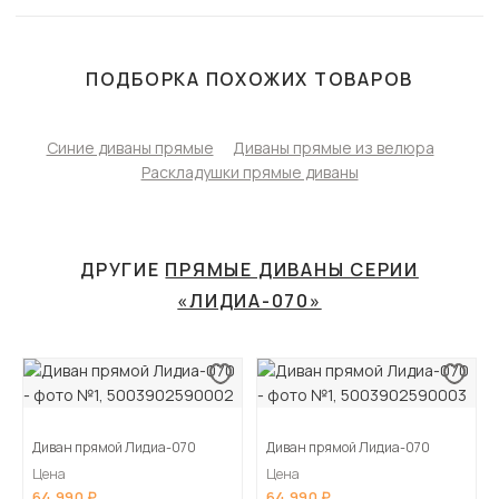
ПОДБОРКА ПОХОЖИХ ТОВАРОВ
Синие диваны прямые
Диваны прямые из велюра
Раскладушки прямые диваны
ДРУГИЕ
ПРЯМЫЕ ДИВАНЫ СЕРИИ
«ЛИДИА-070»
Диван прямой Лидиа-070
Диван прямой Лидиа-070
Цена
Цена
64 990
64 990