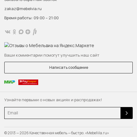
zakaz@mebelvia.ru
Время работы: 09:00 – 21:00
Ваши комментарии помогут улучшить наш сайт
Написать сообщение
Узнайте первыми о новых акциях и распродажах!
Email
© 2013 — 2026 Качественная мебель — быстро. «MebelVia.ru»