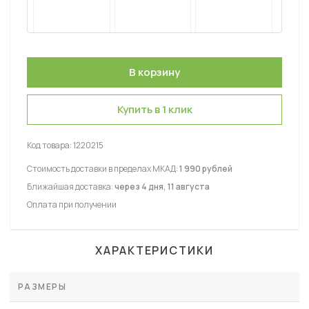
Купить в 1 клик
Код товара:
1220215
Стоимость доставки в пределах МКАД:
1 990 рублей
Ближайшая доставка:
через 4 дня, 11 августа
Оплата при получении
ХАРАКТЕРИСТИКИ
РАЗМЕРЫ