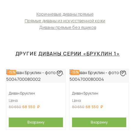
Коричневые диваны прямые
Прямые диваны из искусственной кожи
Диваны прямые без ящиков
ДРУГИЕ
ДИВАНЫ СЕРИИ «БРУКЛИН 1»
-15%
-15%
Диван Бруклин
Диван Бруклин
Цена
Цена
68 550
68 550
80 650
80 650
В корзину
В корзину