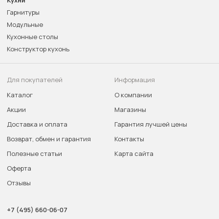
Кухни
Гарнитуры
Модульные
Кухонные столы
Конструктор кухонь
Для покупателей
Информация
Каталог
О компании
Акции
Магазины
Доставка и оплата
Гарантия лучшей цены
Возврат, обмен и гарантия
Контакты
Полезные статьи
Карта сайта
Оферта
Отзывы
+7 (495) 660-06-07