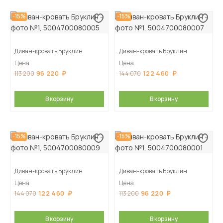
-15%
-15%
Диван-кровать Бруклин
Диван-кровать Бруклин
Цена
Цена
96 220
122 460
113 200
144 070
В корзину
В корзину
-15%
-15%
Диван-кровать Бруклин
Диван-кровать Бруклин
Цена
Цена
122 460
96 220
144 070
113 200
В корзину
В корзину