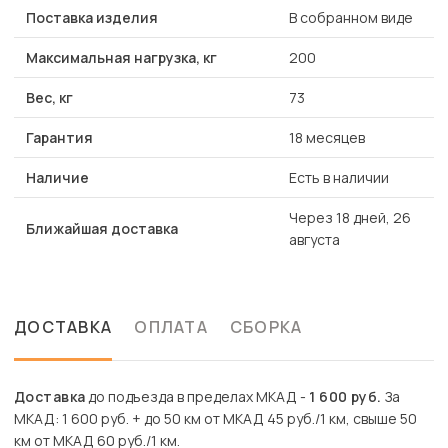
Поставка изделия
В собранном виде
Максимальная нагрузка, кг
200
Вес, кг
73
Гарантия
18 месяцев
Наличие
Есть в наличии
Через 18 дней, 26
Ближайшая доставка
августа
ДОСТАВКА
ОПЛАТА
СБОРКА
Доставка
до подъезда в пределах МКАД -
1 600 руб.
За
МКАД: 1 600 руб. + до 50 км от МКАД 45 руб./1 км, свыше 50
км от МКАД 60 руб./1 км.