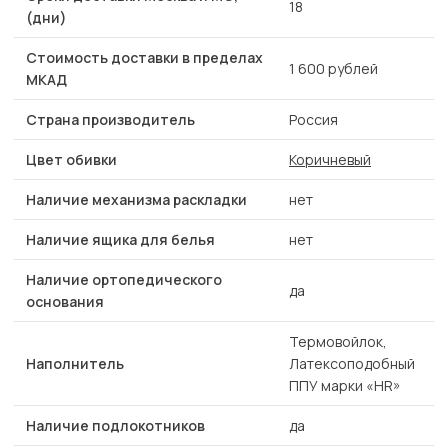
18
(дни)
Стоимость доставки в пределах
1 600 рублей
МКАД
Страна производитель
Россия
Цвет обивки
Коричневый
Наличие механизма раскладки
нет
Наличие ящика для белья
нет
Наличие ортопедического
да
основания
Термовойлок,
Наполнитель
Латексоподобный
ППУ марки «HR»
Наличие подлокотников
да