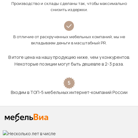
Производство и склады сделаны так, чтобы максимально
снизить издержки.
В отличие от раскрученных мебельных компаний, мы не
вкладываем деньги в масштабный PR.
В итоге цена на нашу продукцию ниже, чем у конкурентов.
Некоторые позиции могут быть дешевле в 2-3 раза.
5
Входим в ТОП-5 мебельных интернет-компаний России