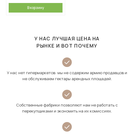
В корзину
У НАС ЛУЧШАЯ ЦЕНА НА
РЫНКЕ И ВОТ ПОЧЕМУ
У нас нет гипермаркетов: мы не содержим армию продавцов и
не обслуживаем гектары арендных площадей.
Собственные фабрики позволяют нам не работать с
перекупщиками и экономить на их комиссиях.