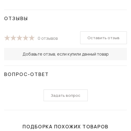
ОТЗЫВЫ
Оставить отзыв
0 отзывов
Добавьте отзыв, если купили данный товар
ВОПРОС-ОТВЕТ
Задать вопрос
ПОДБОРКА ПОХОЖИХ ТОВАРОВ