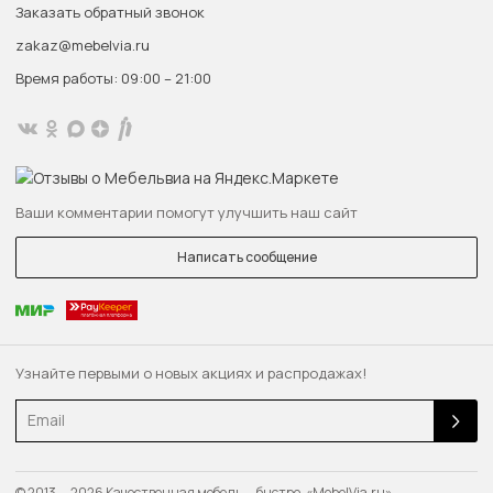
Заказать обратный звонок
zakaz@mebelvia.ru
Время работы: 09:00 – 21:00
Ваши комментарии помогут улучшить наш сайт
Написать сообщение
Узнайте первыми о новых акциях и распродажах!
Email
© 2013 — 2026 Качественная мебель — быстро. «MebelVia.ru»