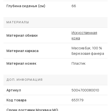
Глубина сиденья (см)
66
МАТЕРИАЛЫ
Искусственная
Материал обивки
кожа
Массив Бук, 100 %
Материал каркаса
Березовая фанера
Материал ножек
Пластик
ДОП. ИНФОРМАЦИЯ
Артикул
5004700080010
Код товара
653179
Сроки доставки Москва и МО,