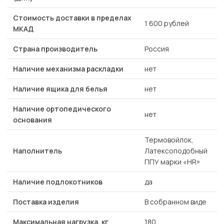
Стоимость доставки в пределах
1 600 рублей
МКАД
Страна производитель
Россия
Наличие механизма раскладки
нет
Наличие ящика для белья
нет
Наличие ортопедического
нет
основания
Термовойлок,
Наполнитель
Латексоподобный
ППУ марки «HR»
Наличие подлокотников
да
Поставка изделия
В собранном виде
Максимальная нагрузка, кг
180