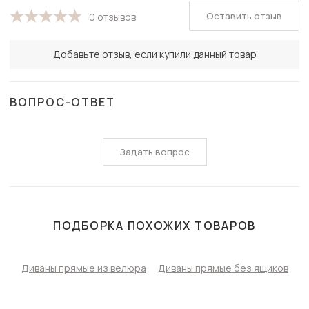
Оставить отзыв
0 отзывов
Добавьте отзыв, если купили данный товар
ВОПРОС-ОТВЕТ
Задать вопрос
ПОДБОРКА ПОХОЖИХ ТОВАРОВ
Диваны прямые из велюра
Диваны прямые без ящиков