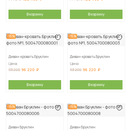
В корзину
В корзину
-15%
-15%
Диван-кровать Бруклин
Диван-кровать Бруклин
Цена
Цена
96 220
96 220
113 200
113 200
В корзину
В корзину
-15%
-15%
Диван Бруклин
Диван Бруклин