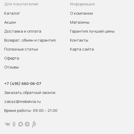
Для покупателей
Информация
Каталог
О компании
Акции
Магазины
Доставка и оплата
Гарантия лучшей цены
Возврат, обмен и гарантия
Контакты
Полезные статьи
Карта сайта
Оферта
Отзывы
+7 (495) 660-06-07
Заказать обратный звонок
zakaz@mebelvia.ru
Время работы: 09:00 – 21:00