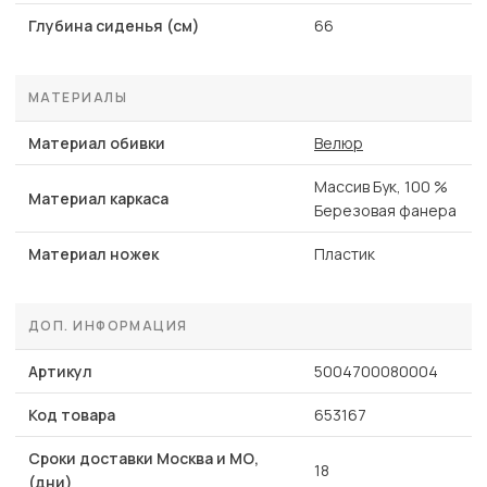
Глубина сиденья (см)
66
МАТЕРИАЛЫ
Материал обивки
Велюр
Массив Бук, 100 %
Материал каркаса
Березовая фанера
Материал ножек
Пластик
ДОП. ИНФОРМАЦИЯ
Артикул
5004700080004
Код товара
653167
Сроки доставки Москва и МО,
18
(дни)