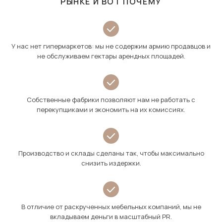
РЫНКЕ И ВОТ ПОЧЕМУ
У нас нет гипермаркетов: мы не содержим армию продавцов и
не обслуживаем гектары арендных площадей.
Собственные фабрики позволяют нам не работать с
перекупщиками и экономить на их комиссиях.
Производство и склады сделаны так, чтобы максимально
снизить издержки.
В отличие от раскрученных мебельных компаний, мы не
вкладываем деньги в масштабный PR.