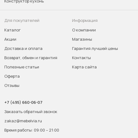
Конструктор кухонь
Для покупателей
Информация
Каталог
О компании
Акции
Магазины
Доставка и оплата
Гарантия лучшей цены
Возврат, обмен и гарантия
Контакты
Полезные статьи
Карта сайта
Оферта
Отзывы
+7 (495) 660-06-07
Заказать обратный звонок
zakaz@mebelvia.ru
Время работы: 09:00 – 21:00