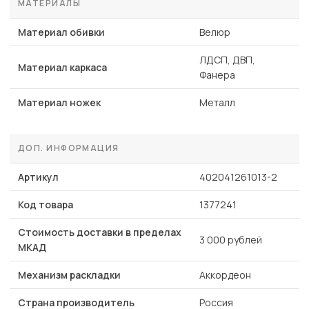
МАТЕРИАЛЫ
Материал обивки
Велюр
ЛДСП, ДВП,
Материал каркаса
Фанера
Материал ножек
Металл
ДОП. ИНФОРМАЦИЯ
Артикул
402041261013-2
Код товара
1377241
Стоимость доставки в пределах
3 000 рублей
МКАД
Механизм раскладки
Аккордеон
Страна производитель
Россия