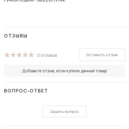
ОТЗЫВЫ
Оставить отзыв
0 отзывов
Добавьте отзыв, если купили данный товар
ВОПРОС-ОТВЕТ
Задать вопрос