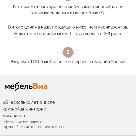
В отличие от раскрученных мебельных компаний, мы не
вкладываем деньги в масштабный PR.
В итоге цена на нашу продукцию ниже, чем у конкурентов.
Некоторые позиции могут быть дешевле в 2-3 раза.
5
Входим в ТОП-5 мебельных интернет-компаний России
Несколько лет в числе
крупнейших интернет-магазинов