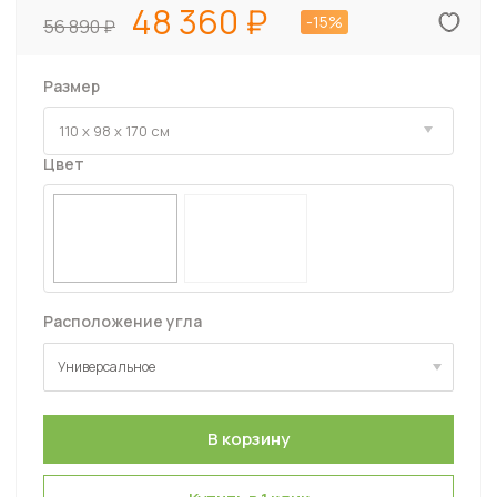
48 360
-15%
56 890
Размер
Цвет
Расположение угла
Универсальное
Универсальное