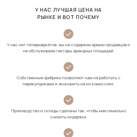
У НАС ЛУЧШАЯ ЦЕНА НА
РЫНКЕ И ВОТ ПОЧЕМУ
У нас нет гипермаркетов: мы не содержим армию продавцов и
не обслуживаем гектары арендных площадей.
Собственные фабрики позволяют нам не работать с
перекупщиками и экономить на их комиссиях.
Производство и склады сделаны так, чтобы максимально
снизить издержки.