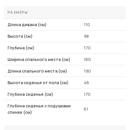
РАЗМЕРЫ
Длина дивана (см)
110
Высота (см)
98
Глубина (см)
170
Ширина спального места (см)
160
Длина спального места (см)
190
Высота сиденья от пола (см)
46
Глубина сиденья (см)
170
Глубина сиденья с подушками
61
спинки (см)