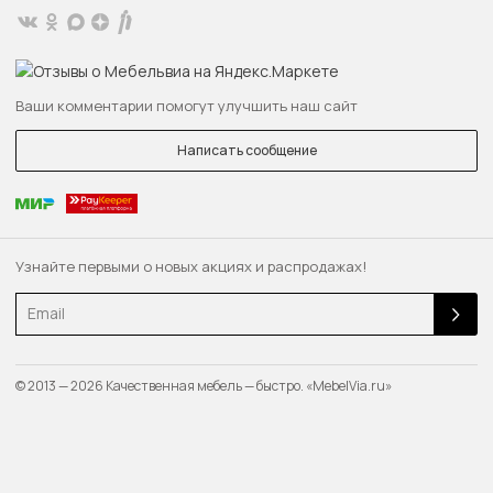
Ваши комментарии помогут улучшить наш сайт
Написать сообщение
Узнайте первыми о новых акциях и распродажах!
Email
© 2013 — 2026 Качественная мебель — быстро. «MebelVia.ru»