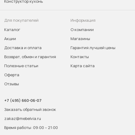
Конструктор кухонь
Для покупателей
Информация
Каталог
О компании
Акции
Магазины
Доставка и оплата
Гарантия лучшей цены
Возврат, обмен и гарантия
Контакты
Полезные статьи
Карта сайта
Оферта
Отзывы
+7 (495) 660-06-07
Заказать обратный звонок
zakaz@mebelvia.ru
Время работы: 09:00 – 21:00