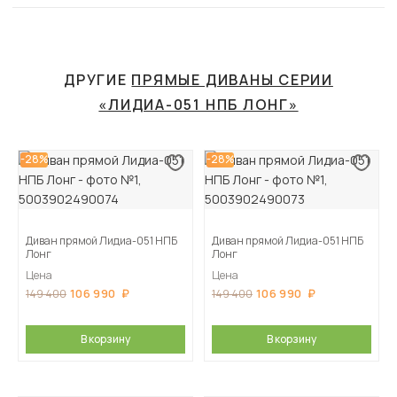
ДРУГИЕ
ПРЯМЫЕ ДИВАНЫ СЕРИИ
«ЛИДИА-051 НПБ ЛОНГ»
-28%
-28%
Диван прямой Лидиа-051 НПБ
Диван прямой Лидиа-051 НПБ
Лонг
Лонг
Цена
Цена
106 990
106 990
149 400
149 400
В корзину
В корзину