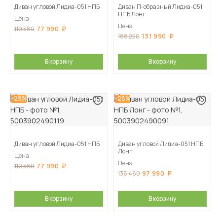
Диван угловой Лидиа-051 НПБ
Диван П-образный Лидиа-051
НПБ Лонг
Цена
Цена
77 990
110 580
131 990
188 220
В корзину
В корзину
-29%
-28%
Диван угловой Лидиа-051 НПБ
Диван угловой Лидиа-051 НПБ
Лонг
Цена
Цена
77 990
110 580
97 990
136 460
В корзину
В корзину