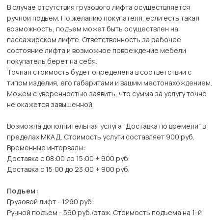
В случае отсутствия грузового лифта осуществляется
ручной подъем. По желанию покупателя, если есть такая
возможность, подъем может быть осуществлен на
пассажирском лифте. Ответственность за рабочее
состояние лифта и возможное повреждение мебели
покупатель берет на себя.
Точная стоимость будет определена в соответствии с
типом изделия, его габаритами и вашим местонахождением.
Можем с уверенностью заявить, что сумма за услугу точно
не окажется завышенной.
Возможна дополнительная услуга "Доставка по времени" в
пределах МКАД. Стоимость услуги составляет 900 руб.
Временные интервалы:
Доставка с 08:00 до 15:00 + 900 руб.
Доставка с 15:00 до 23:00 + 900 руб.
Подъем:
Грузовой лифт - 1290 руб.
Ручной подъем - 590 руб./этаж. Стоимость подъема на 1-й