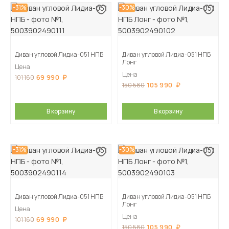
-31%
-30%
Диван угловой Лидиа-051 НПБ
Диван угловой Лидиа-051 НПБ
Лонг
Цена
Цена
69 990
101 160
105 990
150 580
В корзину
В корзину
-31%
-30%
Диван угловой Лидиа-051 НПБ
Диван угловой Лидиа-051 НПБ
Лонг
Цена
Цена
69 990
101 160
105 990
150 580