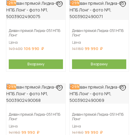
-28%
-29%
Диван прямой Лидиа-051 НПБ
Диван прямой Лидиа-051 НПБ
Лонг
Лонг
Цена
Цена
106 990
99 990
149 400
141 160
В корзину
В корзину
-29%
-29%
Диван прямой Лидиа-051 НПБ
Диван прямой Лидиа-051 НПБ
Лонг
Лонг
Цена
Цена
99 990
99 990
141 160
141 160