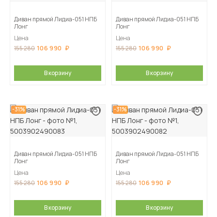
Диван прямой Лидиа-051 НПБ
Диван прямой Лидиа-051 НПБ
Лонг
Лонг
Цена
Цена
106 990
106 990
155 280
155 280
В корзину
В корзину
-31%
-31%
Диван прямой Лидиа-051 НПБ
Диван прямой Лидиа-051 НПБ
Лонг
Лонг
Цена
Цена
106 990
106 990
155 280
155 280
В корзину
В корзину