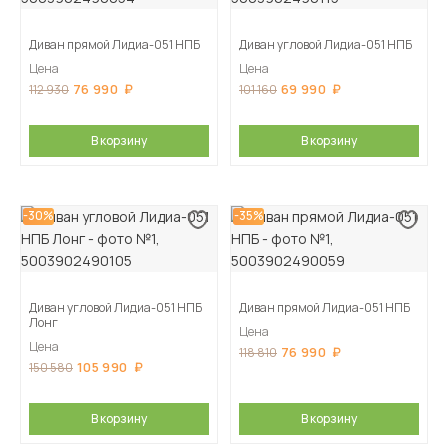
Диван прямой Лидиа-051 НПБ
Диван угловой Лидиа-051 НПБ
Цена
Цена
76 990
69 990
112 930
101 160
В корзину
В корзину
-30%
-35%
Диван угловой Лидиа-051 НПБ
Диван прямой Лидиа-051 НПБ
Лонг
Цена
Цена
76 990
118 810
105 990
150 580
В корзину
В корзину