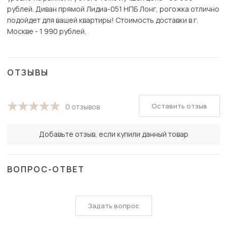
рублей. Диван прямой Лидиа-051 НПБ Лонг, рогожка отлично
подойдет для вашей квартиры! Стоимость доставки в г.
Москве - 1 990 рублей.
ОТЗЫВЫ
Оставить отзыв
0 отзывов
Добавьте отзыв, если купили данный товар
ВОПРОС-ОТВЕТ
Задать вопрос