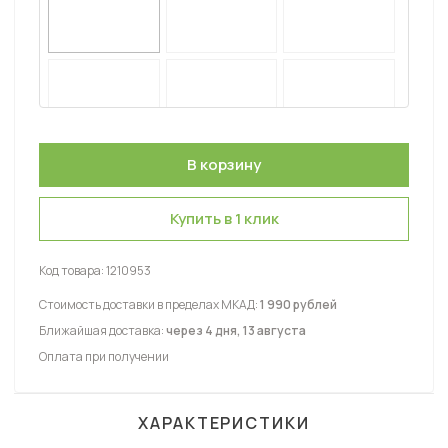
Купить в 1 клик
Код товара:
1210953
Стоимость доставки в пределах МКАД:
1 990 рублей
Ближайшая доставка:
через 4 дня, 13 августа
Оплата при получении
ХАРАКТЕРИСТИКИ