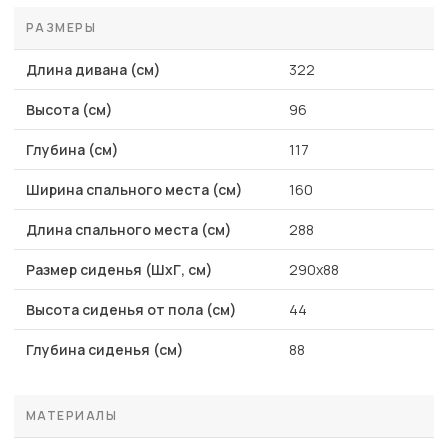
РАЗМЕРЫ
Длина дивана (см)
322
Высота (см)
96
Глубина (см)
117
Ширина спального места (см)
160
Длина спального места (см)
288
Размер сиденья (ШхГ, см)
290x88
Высота сиденья от пола (см)
44
Глубина сиденья (см)
88
МАТЕРИАЛЫ