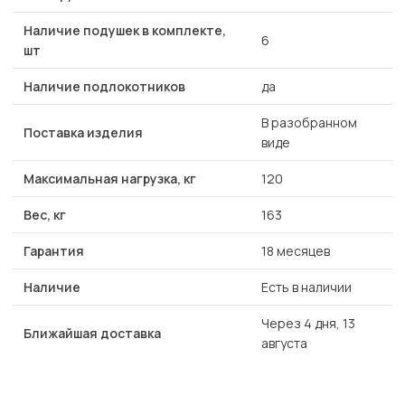
Наличие подушек в комплекте,
6
шт
Наличие подлокотников
да
В разобранном
Поставка изделия
виде
Максимальная нагрузка, кг
120
Вес, кг
163
Гарантия
18 месяцев
Наличие
Есть в наличии
Через 4 дня, 13
Ближайшая доставка
августа