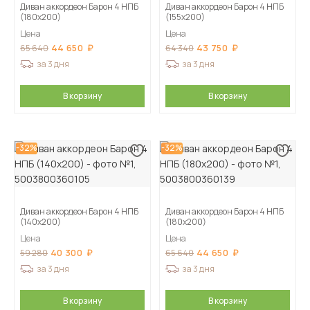
Диван аккордеон Барон 4 НПБ
Диван аккордеон Барон 4 НПБ
(180х200)
(155х200)
Цена
Цена
44 650
43 750
65 640
64 340
за 3 дня
за 3 дня
В корзину
В корзину
-32%
-32%
Диван аккордеон Барон 4 НПБ
Диван аккордеон Барон 4 НПБ
(140х200)
(180х200)
Цена
Цена
40 300
44 650
59 280
65 640
за 3 дня
за 3 дня
В корзину
В корзину