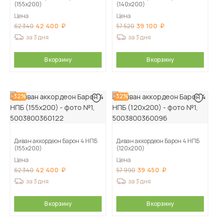
(155х200)
(140х200)
Цена
Цена
42 400
39 100
62 340
57 520
за 3 дня
за 3 дня
В корзину
В корзину
-32%
-32%
Диван аккордеон Барон 4 НПБ
Диван аккордеон Барон 4 НПБ
(155х200)
(120х200)
Цена
Цена
42 400
39 450
62 340
57 990
за 3 дня
за 3 дня
В корзину
В корзину