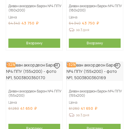
Диван аккордеон Барон №4 ППУ
Диван аккордеон Барон №4 ППУ
(180х200)
(180х200)
Цена
Цена
43 750
43 750
64 340
64 340
за 3 дня
В корзину
В корзину
-32%
-32%
Диван аккордеон Барон №4 ППУ
Диван аккордеон Барон №4 ППУ
(155х200)
(155х200)
Цена
Цена
41 650
41 650
61 280
61 280
за 3 дня
В корзину
В корзину