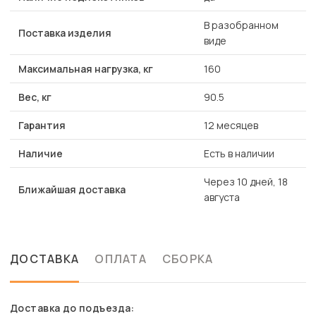
В разобранном
Поставка изделия
виде
Максимальная нагрузка, кг
160
Вес, кг
90.5
Гарантия
12 месяцев
Наличие
Есть в наличии
Через 10 дней, 18
Ближайшая доставка
августа
ДОСТАВКА
ОПЛАТА
СБОРКА
Доставка до подъезда: