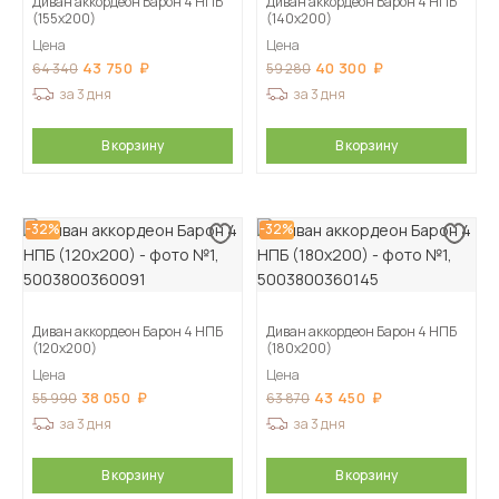
Диван аккордеон Барон 4 НПБ
Диван аккордеон Барон 4 НПБ
(155х200)
(140х200)
Цена
Цена
43 750
40 300
64 340
59 280
за 3 дня
за 3 дня
В корзину
В корзину
-32%
-32%
Диван аккордеон Барон 4 НПБ
Диван аккордеон Барон 4 НПБ
(120х200)
(180х200)
Цена
Цена
38 050
43 450
55 990
63 870
за 3 дня
за 3 дня
В корзину
В корзину