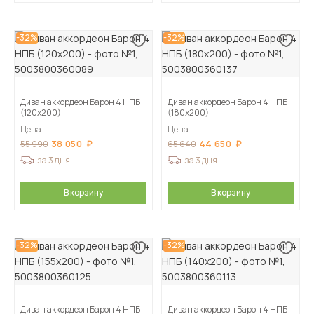
-32%
-32%
Диван аккордеон Барон 4 НПБ
Диван аккордеон Барон 4 НПБ
(120х200)
(180х200)
Цена
Цена
38 050
44 650
55 990
65 640
за 3 дня
за 3 дня
В корзину
В корзину
-32%
-32%
Диван аккордеон Барон 4 НПБ
Диван аккордеон Барон 4 НПБ