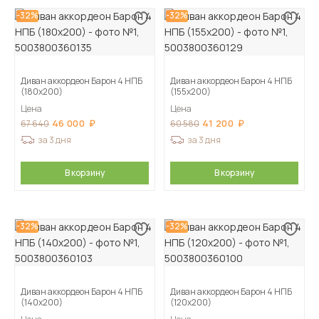
-32%
-32%
Диван аккордеон Барон 4 НПБ
Диван аккордеон Барон 4 НПБ
(180х200)
(155х200)
Цена
Цена
46 000
41 200
67 640
60 580
за 3 дня
за 3 дня
В корзину
В корзину
-32%
-32%
Диван аккордеон Барон 4 НПБ
Диван аккордеон Барон 4 НПБ
(140х200)
(120х200)