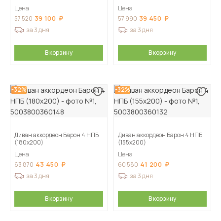
Цена
Цена
39 100
39 450
57 520
57 990
за 3 дня
за 3 дня
В корзину
В корзину
-32%
-32%
Диван аккордеон Барон 4 НПБ
Диван аккордеон Барон 4 НПБ
(180х200)
(155х200)
Цена
Цена
43 450
41 200
63 870
60 580
за 3 дня
за 3 дня
В корзину
В корзину