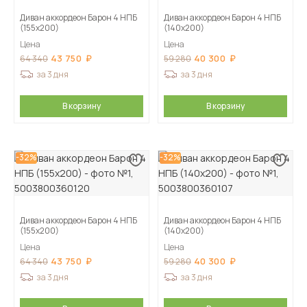
Диван аккордеон Барон 4 НПБ
Диван аккордеон Барон 4 НПБ
(155х200)
(140х200)
Цена
Цена
43 750
40 300
64 340
59 280
за 3 дня
за 3 дня
В корзину
В корзину
-32%
-32%
Диван аккордеон Барон 4 НПБ
Диван аккордеон Барон 4 НПБ
(155х200)
(140х200)
Цена
Цена
43 750
40 300
64 340
59 280
за 3 дня
за 3 дня