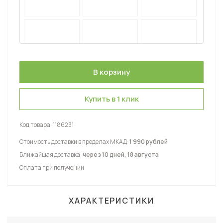
Купить в 1 клик
Код товара:
1186231
Стоимость доставки в пределах МКАД:
1 990 рублей
Ближайшая доставка:
через 10 дней, 18 августа
Оплата при получении
ХАРАКТЕРИСТИКИ