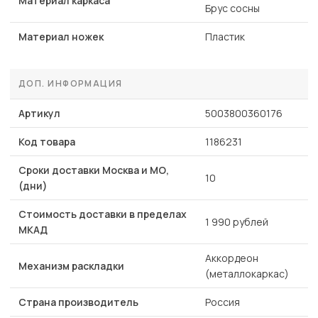
Материал каркаса
Брус сосны
Материал ножек
Пластик
ДОП. ИНФОРМАЦИЯ
Артикул
5003800360176
Код товара
1186231
Сроки доставки Москва и МО,
10
(дни)
Стоимость доставки в пределах
1 990 рублей
МКАД
Аккордеон
Механизм раскладки
(металлокаркас)
Страна производитель
Россия