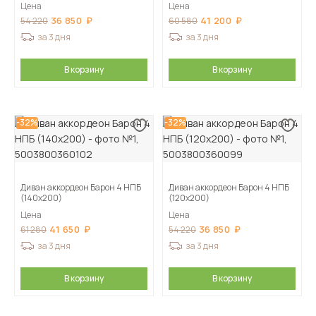
Цена
Цена
36 850
41 200
54 220
60 580
за 3 дня
за 3 дня
В корзину
В корзину
-32%
-32%
Диван аккордеон Барон 4 НПБ
Диван аккордеон Барон 4 НПБ
(140х200)
(120х200)
Цена
Цена
41 650
36 850
61 280
54 220
за 3 дня
за 3 дня
В корзину
В корзину