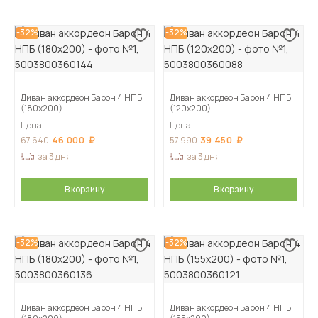
-32%
-32%
Диван аккордеон Барон 4 НПБ
Диван аккордеон Барон 4 НПБ
(180х200)
(120х200)
Цена
Цена
46 000
39 450
67 640
57 990
за 3 дня
за 3 дня
В корзину
В корзину
-32%
-32%
Диван аккордеон Барон 4 НПБ
Диван аккордеон Барон 4 НПБ