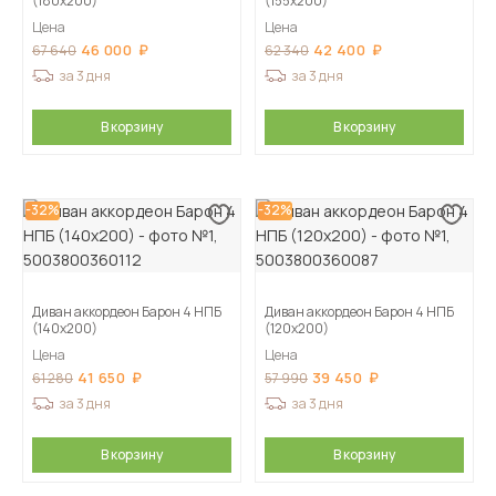
(180х200)
(155х200)
Цена
Цена
46 000
42 400
67 640
62 340
за 3 дня
за 3 дня
В корзину
В корзину
-32%
-32%
Диван аккордеон Барон 4 НПБ
Диван аккордеон Барон 4 НПБ
(140х200)
(120х200)
Цена
Цена
41 650
39 450
61 280
57 990
за 3 дня
за 3 дня
В корзину
В корзину