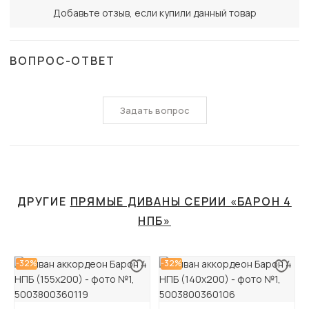
Добавьте отзыв, если купили данный товар
ВОПРОС-ОТВЕТ
Задать вопрос
ДРУГИЕ
ПРЯМЫЕ ДИВАНЫ СЕРИИ «БАРОН 4
НПБ»
-32%
-32%