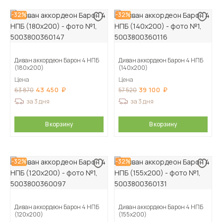
-32%
-32%
Диван аккордеон Барон 4 НПБ
Диван аккордеон Барон 4 НПБ
(180х200)
(140х200)
Цена
Цена
43 450
39 100
63 870
57 520
за 3 дня
за 3 дня
В корзину
В корзину
-32%
-32%
Диван аккордеон Барон 4 НПБ
Диван аккордеон Барон 4 НПБ
(120х200)
(155х200)