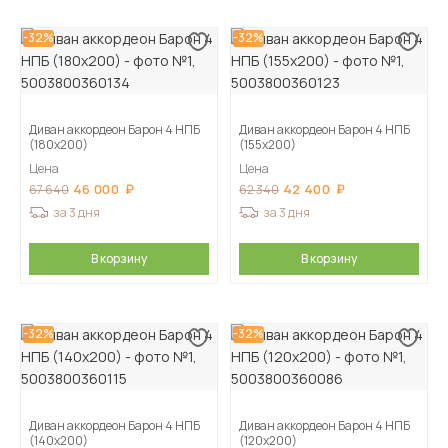
-32%
-32%
Диван аккордеон Барон 4 НПБ
Диван аккордеон Барон 4 НПБ
(180х200)
(155х200)
Цена
Цена
46 000
42 400
67 640
62 340
за 3 дня
за 3 дня
В корзину
В корзину
-32%
-32%
Диван аккордеон Барон 4 НПБ
Диван аккордеон Барон 4 НПБ
(140х200)
(120х200)