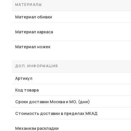
МАТЕРИАЛЫ
Материал обивки
Материал каркаса
Материал ножек
ДОП. ИНФОРМАЦИЯ
Артикул
Код товара
Сроки доставки Москва и МО, (дни)
Стоимость доставки в пределах МКАД
Механизм раскладки