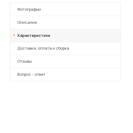
Фотографии
Описание
Характеристики
Преимущества
Доставка, оплата и сборка
Отзывы
Вопрос - ответ