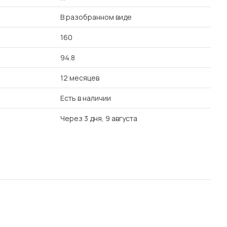
В разобранном виде
160
94.8
12 месяцев
Есть в наличии
Через 3 дня, 9 августа