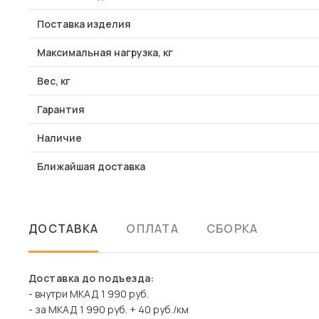
Поставка изделия
Максимальная нагрузка, кг
Вес, кг
Гарантия
Наличие
Ближайшая доставка
ДОСТАВКА
ОПЛАТА
СБОРКА
Доставка до подъезда:
- внутри МКАД 1 990 руб.
- за МКАД 1 990 руб. + 40 руб./км