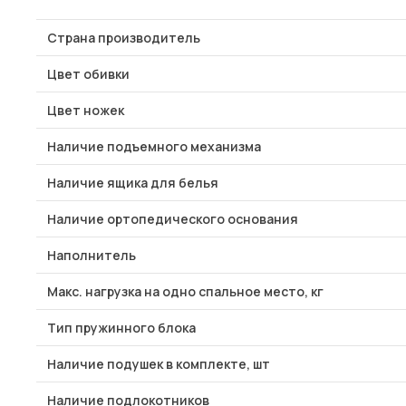
Страна производитель
Цвет обивки
Цвет ножек
Наличие подъемного механизма
Наличие ящика для белья
Наличие ортопедического основания
Наполнитель
Макс. нагрузка на одно спальное место, кг
Тип пружинного блока
Наличие подушек в комплекте, шт
Наличие подлокотников