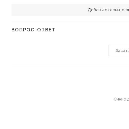
Добавьте отзыв, есл
ВОПРОС-ОТВЕТ
Задат
Синие 