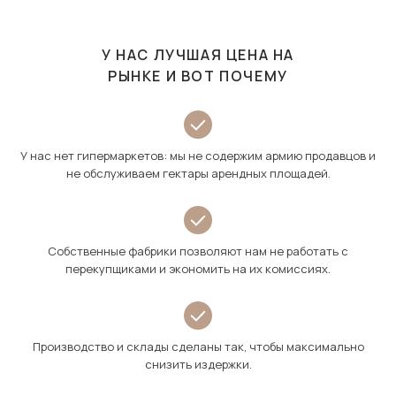
У НАС ЛУЧШАЯ ЦЕНА НА
РЫНКЕ И ВОТ ПОЧЕМУ
У нас нет гипермаркетов: мы не содержим армию продавцов и
не обслуживаем гектары арендных площадей.
Собственные фабрики позволяют нам не работать с
перекупщиками и экономить на их комиссиях.
Производство и склады сделаны так, чтобы максимально
снизить издержки.