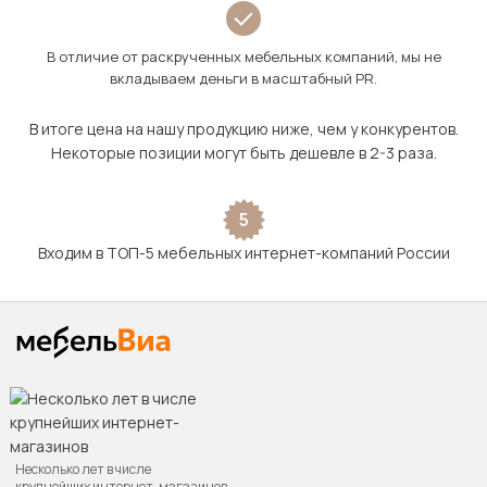
В отличие от раскрученных мебельных компаний, мы не
вкладываем деньги в масштабный PR.
В итоге цена на нашу продукцию ниже, чем у конкурентов.
Некоторые позиции могут быть дешевле в 2-3 раза.
5
Входим в ТОП-5 мебельных интернет-компаний России
Несколько лет в числе
крупнейших интернет-магазинов