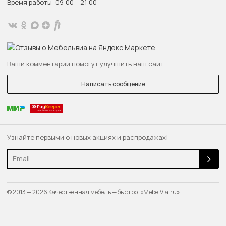
Время работы: 09:00 – 21:00
Ваши комментарии помогут улучшить наш сайт
Написать сообщение
Узнайте первыми о новых акциях и распродажах!
Email
© 2013 — 2026 Качественная мебель — быстро. «MebelVia.ru»