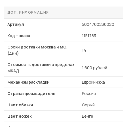
ДОП. ИНФОРМАЦИЯ
Артикул
5004700230020
Код товара
1151783
Сроки доставки Москва и МО,
14
(дни)
Стоимость доставки в пределах
1 600 рублей
МКАД
Механизм раскладки
Еврокнижка
Страна производитель
Россия
Цвет обивки
Серый
Цвет ножек
Венге