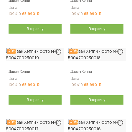
Диван Хэппи
Диван Хэппи
Цена
Цена
65 990
65 990
109 410
109 410
В корзину
В корзину
-40%
-40%
Диван Хэппи
Диван Хэппи
Цена
Цена
65 990
65 990
109 410
109 410
В корзину
В корзину
-40%
-40%