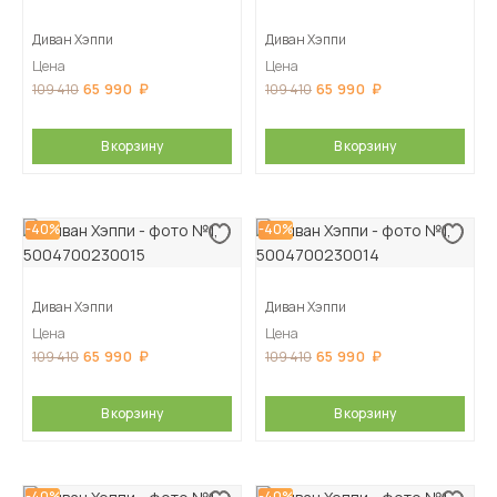
Диван Хэппи
Диван Хэппи
Цена
Цена
65 990
65 990
109 410
109 410
В корзину
В корзину
-40%
-40%
Диван Хэппи
Диван Хэппи
Цена
Цена
65 990
65 990
109 410
109 410
В корзину
В корзину
-40%
-40%