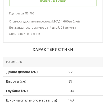
Купить в 1 клик
Код товара:
1151783
Стоимость доставки в пределах МКАД:
1 600 рублей
Ближайшая доставка:
через 14 дней, 23 августа
Оплата при получении
ХАРАКТЕРИСТИКИ
РАЗМЕРЫ
Длина дивана (см)
228
Высота (см)
85
Глубина (см)
100
Ширина спального места (см)
143