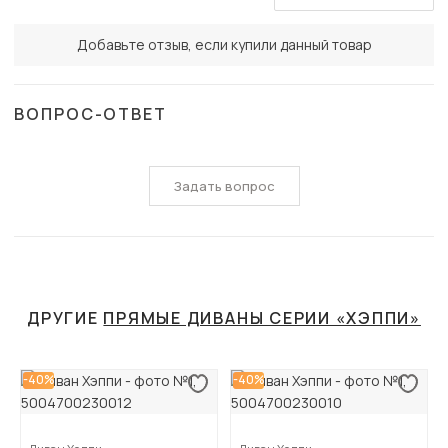
Добавьте отзыв, если купили данный товар
ВОПРОС-ОТВЕТ
Задать вопрос
ДРУГИЕ
ПРЯМЫЕ ДИВАНЫ СЕРИИ «ХЭППИ»
-40%
-40%