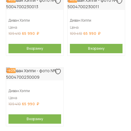
Диван Хэппи
Диван Хэппи
Цена
Цена
65 990
65 990
109 410
109 410
В корзину
В корзину
-40%
Диван Хэппи
Цена
65 990
109 410
В корзину