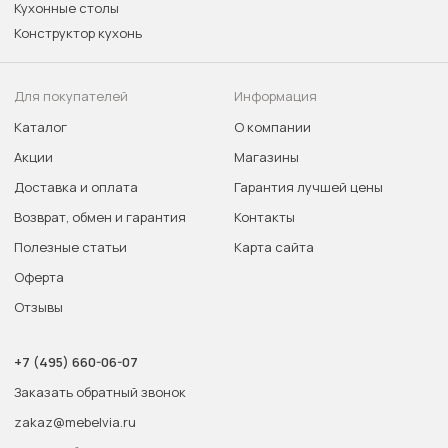
Кухонные столы
Конструктор кухонь
Для покупателей
Информация
Каталог
О компании
Акции
Магазины
Доставка и оплата
Гарантия лучшей цены
Возврат, обмен и гарантия
Контакты
Полезные статьи
Карта сайта
Оферта
Отзывы
+7 (495) 660-06-07
Заказать обратный звонок
zakaz@mebelvia.ru