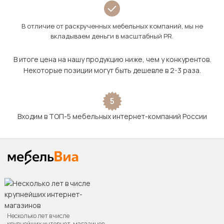
В отличие от раскрученных мебельных компаний, мы не
вкладываем деньги в масштабный PR.
В итоге цена на нашу продукцию ниже, чем у конкурентов.
Некоторые позиции могут быть дешевле в 2-3 раза.
5
Входим в ТОП-5 мебельных интернет-компаний России
Несколько лет в числе
крупнейших интернет-магазинов