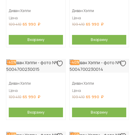
Диван Хэппи
Диван Хэппи
Цена
Цена
65 990
65 990
109 410
109 410
В корзину
В корзину
-40%
-40%
Диван Хэппи
Диван Хэппи
Цена
Цена
65 990
65 990
109 410
109 410
В корзину
В корзину
-40%
-40%