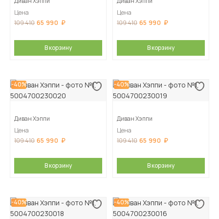
Диван Хэппи
Диван Хэппи
Цена
Цена
65 990
65 990
109 410
109 410
В корзину
В корзину
-40%
-40%
Диван Хэппи
Диван Хэппи
Цена
Цена
65 990
65 990
109 410
109 410
В корзину
В корзину
-40%
-40%