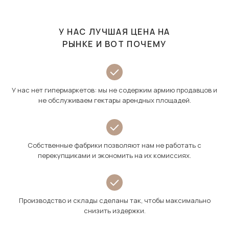
У НАС ЛУЧШАЯ ЦЕНА НА
РЫНКЕ И ВОТ ПОЧЕМУ
У нас нет гипермаркетов: мы не содержим армию продавцов и
не обслуживаем гектары арендных площадей.
Собственные фабрики позволяют нам не работать с
перекупщиками и экономить на их комиссиях.
Производство и склады сделаны так, чтобы максимально
снизить издержки.