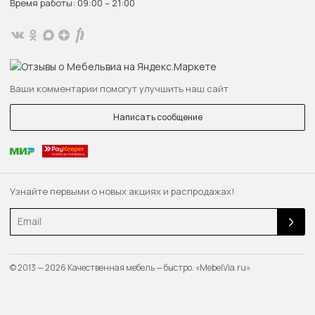
Время работы: 09:00 – 21:00
Ваши комментарии помогут улучшить наш сайт
Написать сообщение
Узнайте первыми о новых акциях и распродажах!
Email
© 2013 — 2026 Качественная мебель — быстро. «MebelVia.ru»