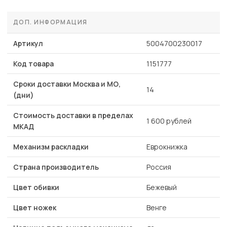
ДОП. ИНФОРМАЦИЯ
Артикул
5004700230017
Код товара
1151777
Сроки доставки Москва и МО,
14
(дни)
Стоимость доставки в пределах
1 600 рублей
МКАД
Механизм раскладки
Еврокнижка
Страна производитель
Россия
Цвет обивки
Бежевый
Цвет ножек
Венге