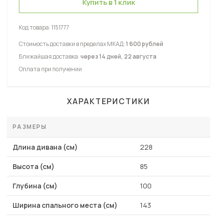
Купить в 1 клик
Код товара:
1151777
Стоимость доставки в пределах МКАД:
1 600 рублей
Ближайшая доставка:
через 14 дней, 22 августа
Оплата при получении
ХАРАКТЕРИСТИКИ
РАЗМЕРЫ
Длина дивана (см)
228
Высота (см)
85
Глубина (см)
100
Ширина спального места (см)
143