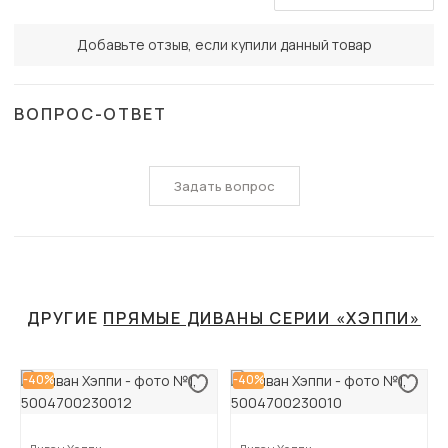
Добавьте отзыв, если купили данный товар
ВОПРОС-ОТВЕТ
Задать вопрос
ДРУГИЕ
ПРЯМЫЕ ДИВАНЫ СЕРИИ «ХЭППИ»
-40%
-40%