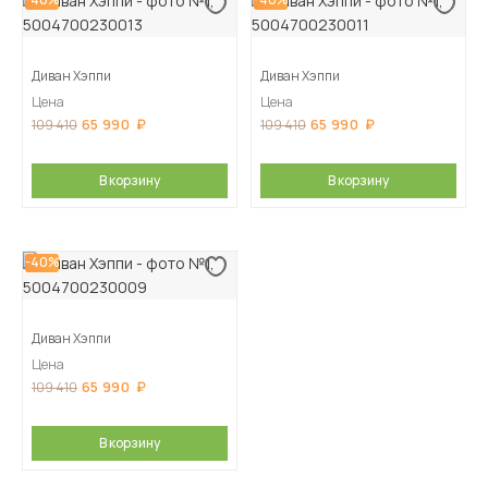
Диван Хэппи
Диван Хэппи
Цена
Цена
65 990
65 990
109 410
109 410
В корзину
В корзину
-40%
Диван Хэппи
Цена
65 990
109 410
В корзину