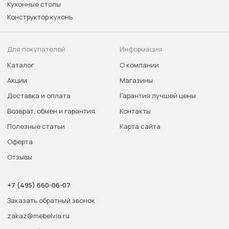
Кухонные столы
Конструктор кухонь
Для покупателей
Информация
Каталог
О компании
Акции
Магазины
Доставка и оплата
Гарантия лучшей цены
Возврат, обмен и гарантия
Контакты
Полезные статьи
Карта сайта
Оферта
Отзывы
+7 (495) 660-06-07
Заказать обратный звонок
zakaz@mebelvia.ru