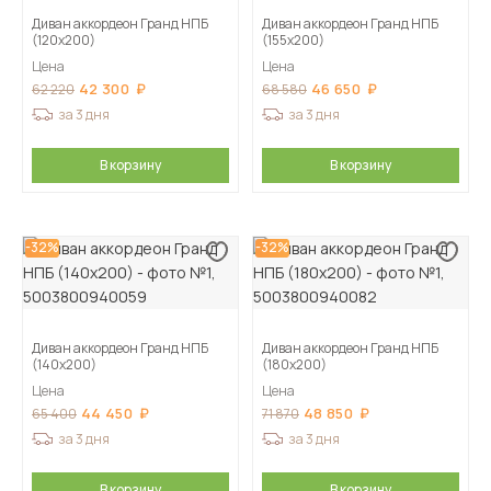
Диван аккордеон Гранд НПБ
Диван аккордеон Гранд НПБ
(120х200)
(155х200)
Цена
Цена
42 300
46 650
62 220
68 580
за 3 дня
за 3 дня
В корзину
В корзину
-32%
-32%
Диван аккордеон Гранд НПБ
Диван аккордеон Гранд НПБ
(140х200)
(180х200)
Цена
Цена
44 450
48 850
65 400
71 870
за 3 дня
за 3 дня
В корзину
В корзину