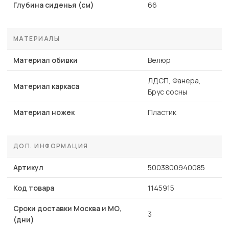
Глубина сиденья (см)
66
МАТЕРИАЛЫ
Материал обивки
Велюр
ЛДСП, Фанера,
Материал каркаса
Брус сосны
Материал ножек
Пластик
ДОП. ИНФОРМАЦИЯ
Артикул
5003800940085
Код товара
1145915
Сроки доставки Москва и МО,
3
(дни)