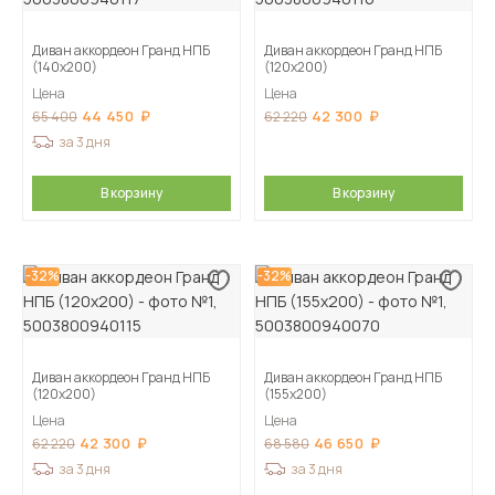
Диван аккордеон Гранд НПБ
Диван аккордеон Гранд НПБ
(140х200)
(120х200)
Цена
Цена
44 450
42 300
65 400
62 220
за 3 дня
В корзину
В корзину
-32%
-32%
Диван аккордеон Гранд НПБ
Диван аккордеон Гранд НПБ
(120х200)
(155х200)
Цена
Цена
42 300
46 650
62 220
68 580
за 3 дня
за 3 дня