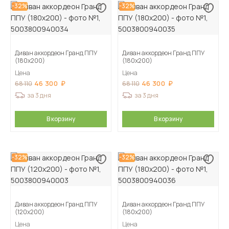
-32%
-32%
Диван аккордеон Гранд ППУ
Диван аккордеон Гранд ППУ
(180х200)
(180х200)
Цена
Цена
46 300
46 300
68 110
68 110
за 3 дня
за 3 дня
В корзину
В корзину
-32%
-32%
Диван аккордеон Гранд ППУ
Диван аккордеон Гранд ППУ
(120х200)
(180х200)
Цена
Цена