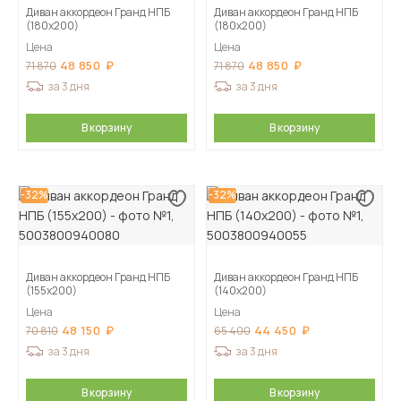
Диван аккордеон Гранд НПБ
Диван аккордеон Гранд НПБ
(180х200)
(180х200)
Цена
Цена
48 850
48 850
71 870
71 870
за 3 дня
за 3 дня
В корзину
В корзину
-32%
-32%
Диван аккордеон Гранд НПБ
Диван аккордеон Гранд НПБ
(155х200)
(140х200)
Цена
Цена
48 150
44 450
70 810
65 400
за 3 дня
за 3 дня
В корзину
В корзину