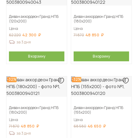
Диван аккордеон Гранд НПБ
Диван аккордеон Гранд НПБ
(120х200)
(180х200)
Цена
Цена
42 300
48 850
62 220
71 870
за 3 дня
В корзину
В корзину
-32%
-32%
Диван аккордеон Гранд НПБ
Диван аккордеон Гранд НПБ
(180х200)
(155х200)
Цена
Цена
48 850
46 650
71 870
68 580
за 3 дня