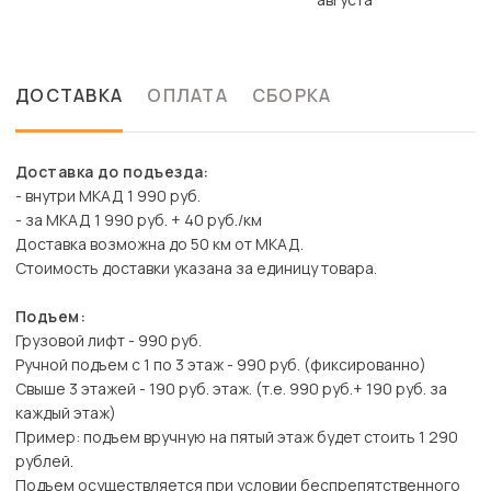
ДОСТАВКА
ОПЛАТА
СБОРКА
Доставка до подъезда:
- внутри МКАД 1 990 руб.
- за МКАД 1 990 руб. + 40 руб./км
Доставка возможна до 50 км от МКАД.
Стоимость доставки указана за единицу товара.
Подъем:
Грузовой лифт - 990 руб.
Ручной подъем с 1 по 3 этаж - 990 руб. (фиксированно)
Свыше 3 этажей - 190 руб. этаж. (т.е. 990 руб.+ 190 руб. за
каждый этаж)
Пример: подъем вручную на пятый этаж будет стоить 1 290
рублей.
Подъем осуществляется при условии беспрепятственного