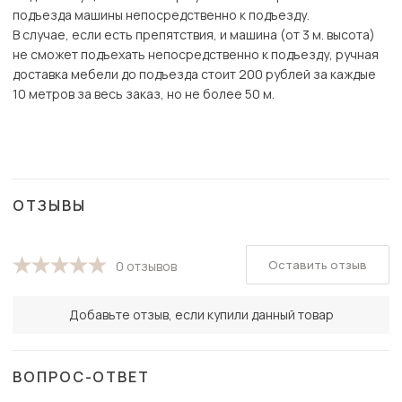
подъезда машины непосредственно к подъезду.
В случае, если есть препятствия, и машина (от 3 м. высота)
не сможет подъехать непосредственно к подъезду, ручная
доставка мебели до подъезда стоит 200 рублей за каждые
10 метров за весь заказ, но не более 50 м.
ОТЗЫВЫ
Оставить отзыв
0 отзывов
Добавьте отзыв, если купили данный товар
ВОПРОС-ОТВЕТ