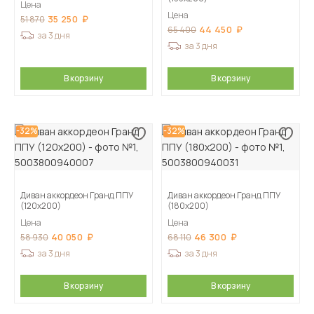
Цена
Цена
35 250
51 870
44 450
65 400
за 3 дня
за 3 дня
В корзину
В корзину
-32%
-32%
Диван аккордеон Гранд ППУ
Диван аккордеон Гранд ППУ
(120х200)
(180х200)
Цена
Цена
40 050
46 300
58 930
68 110
за 3 дня
за 3 дня
В корзину
В корзину