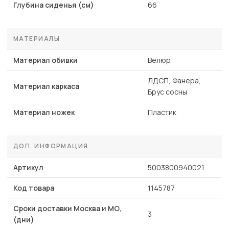
Глубина сиденья (см)
66
МАТЕРИАЛЫ
Материал обивки
Велюр
ЛДСП, Фанера,
Материал каркаса
Брус сосны
Материал ножек
Пластик
ДОП. ИНФОРМАЦИЯ
Артикул
5003800940021
Код товара
1145787
Сроки доставки Москва и МО,
3
(дни)