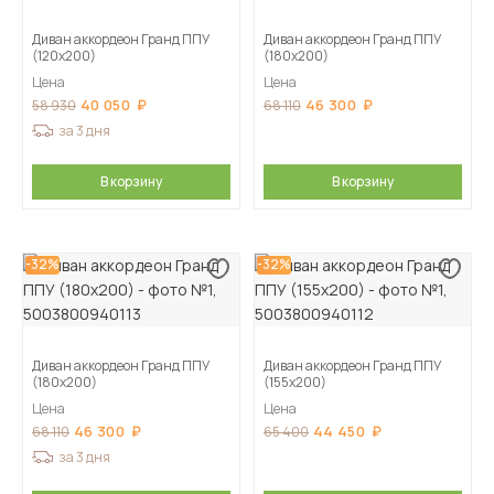
Диван аккордеон Гранд ППУ
Диван аккордеон Гранд ППУ
(120х200)
(180х200)
Цена
Цена
40 050
46 300
58 930
68 110
за 3 дня
В корзину
В корзину
-32%
-32%
Диван аккордеон Гранд ППУ
Диван аккордеон Гранд ППУ
(180х200)
(155х200)
Цена
Цена
46 300
44 450
68 110
65 400
за 3 дня