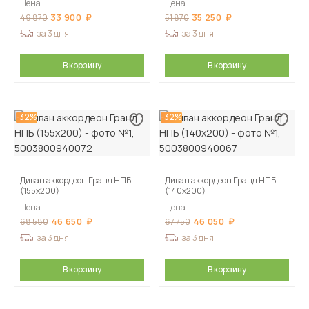
Цена
Цена
33 900
35 250
49 870
51 870
за 3 дня
за 3 дня
В корзину
В корзину
-32%
-32%
Диван аккордеон Гранд НПБ
Диван аккордеон Гранд НПБ
(155х200)
(140х200)
Цена
Цена
46 650
46 050
68 580
67 750
за 3 дня
за 3 дня
В корзину
В корзину