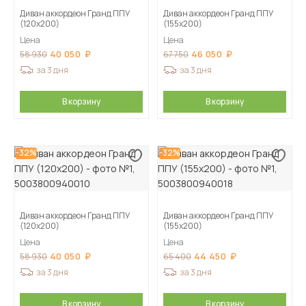
Диван аккордеон Гранд ППУ
Диван аккордеон Гранд ППУ
(120х200)
(155х200)
Цена
Цена
40 050
46 050
58 930
67 750
за 3 дня
за 3 дня
В корзину
В корзину
-32%
-32%
Диван аккордеон Гранд ППУ
Диван аккордеон Гранд ППУ
(120х200)
(155х200)
Цена
Цена
40 050
44 450
58 930
65 400
за 3 дня
за 3 дня
В корзину
В корзину