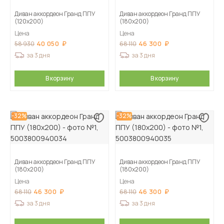
Диван аккордеон Гранд ППУ
Диван аккордеон Гранд ППУ
(120х200)
(180х200)
Цена
Цена
40 050
46 300
58 930
68 110
за 3 дня
за 3 дня
В корзину
В корзину
-32%
-32%
Диван аккордеон Гранд ППУ
Диван аккордеон Гранд ППУ
(180х200)
(180х200)
Цена
Цена
46 300
46 300
68 110
68 110
за 3 дня
за 3 дня