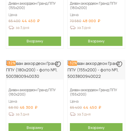
Диван аккордеон Гранд ППУ
Диван аккордеон Гранд ППУ
(155х200)
(180х200)
Цена
Цена
44 450
48 000
65 400
70 580
за 3 дня
за 3 дня
В корзину
В корзину
-32%
-32%
Диван аккордеон Гранд ППУ
Диван аккордеон Гранд ППУ
(180х200)
(155х200)
Цена
Цена
46 300
44 450
68 110
65 400
за 3 дня
за 3 дня
В корзину
В корзину