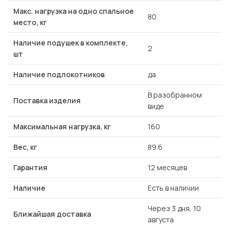
Макс. нагрузка на одно спальное
80
место, кг
Наличие подушек в комплекте,
2
шт
Наличие подлокотников
да
В разобранном
Поставка изделия
виде
Максимальная нагрузка, кг
160
Вес, кг
89.6
Гарантия
12 месяцев
Наличие
Есть в наличии
Через 3 дня, 10
Ближайшая доставка
августа