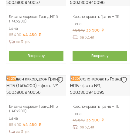
Диван аккордеон Гранд НПБ
Кресло-кровать Гранд НПБ
(140х200)
Цена
Цена
33 900
49 870
44 450
65 400
за 3 дня
за 3 дня
В корзину
В корзину
-32%
-32%
Диван аккордеон Гранд НПБ
Кресло-кровать Гранд НПБ
(140х200)
Цена
Цена
33 900
49 870
44 450
65 400
за 3 дня
за 3 дня