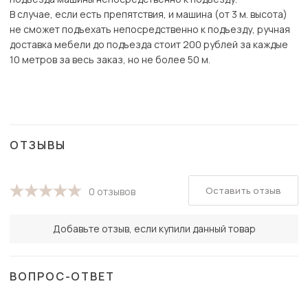
В случае, если есть препятствия, и машина (от 3 м. высота)
не сможет подъехать непосредственно к подъезду, ручная
доставка мебели до подъезда стоит 200 рублей за каждые
10 метров за весь заказ, но не более 50 м.
ОТЗЫВЫ
Оставить отзыв
0 отзывов
Добавьте отзыв, если купили данный товар
ВОПРОС-ОТВЕТ