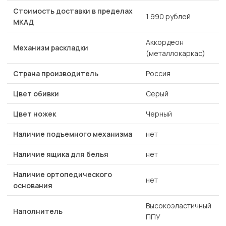
Стоимость доставки в пределах
1 990 рублей
МКАД
Аккордеон
Механизм раскладки
(металлокаркас)
Страна производитель
Россия
Цвет обивки
Серый
Цвет ножек
Черный
Наличие подъемного механизма
нет
Наличие ящика для белья
нет
Наличие ортопедического
нет
основания
Высокоэластичный
Наполнитель
ППУ