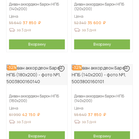
Диван аккордеон Барон НПБ
Диван аккордеон Барон НПБ
(140х200)
(120х200)
Цена
Цена
37 850
35 600
55 640
52 340
за 3 дня
за 3 дня
В корзину
В корзину
-32%
-32%
Диван аккордеон Барон НПБ
Диван аккордеон Барон НПБ
(180х200)
(140х200)
Цена
Цена
42 150
37 850
61 990
55 640
за 3 дня
за 3 дня
В корзину
В корзину