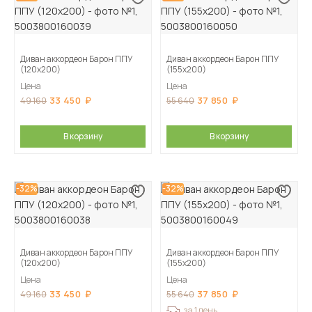
Диван аккордеон Барон ППУ
Диван аккордеон Барон ППУ
(120х200)
(155х200)
Цена
Цена
33 450
37 850
49 160
55 640
В корзину
В корзину
-32%
-32%
Диван аккордеон Барон ППУ
Диван аккордеон Барон ППУ
(120х200)
(155х200)
Цена
Цена
33 450
37 850
49 160
55 640
за 1 день