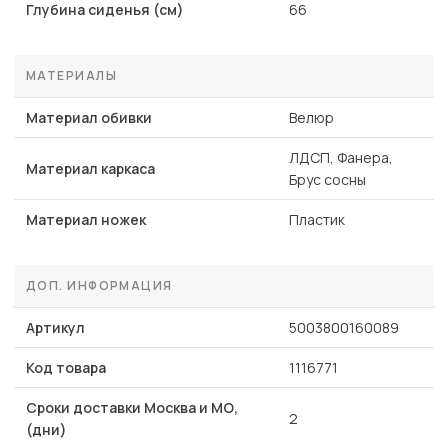
Глубина сиденья (см)
66
МАТЕРИАЛЫ
Материал обивки
Велюр
ЛДСП, Фанера,
Материал каркаса
Брус сосны
Материал ножек
Пластик
ДОП. ИНФОРМАЦИЯ
Артикул
5003800160089
Код товара
1116771
Сроки доставки Москва и МО,
2
(дни)