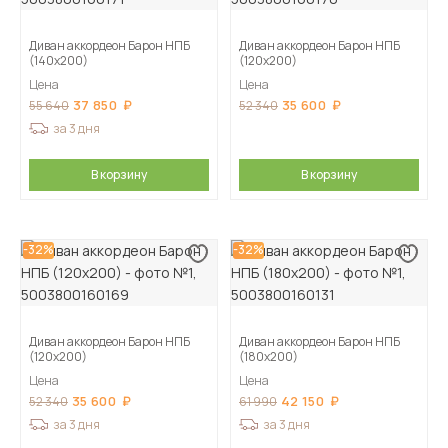
Диван аккордеон Барон НПБ
Диван аккордеон Барон НПБ
(140х200)
(120х200)
Цена
Цена
37 850
35 600
55 640
52 340
за 3 дня
В корзину
В корзину
-32%
-32%
Диван аккордеон Барон НПБ
Диван аккордеон Барон НПБ
(120х200)
(180х200)
Цена
Цена
35 600
42 150
52 340
61 990
за 3 дня
за 3 дня