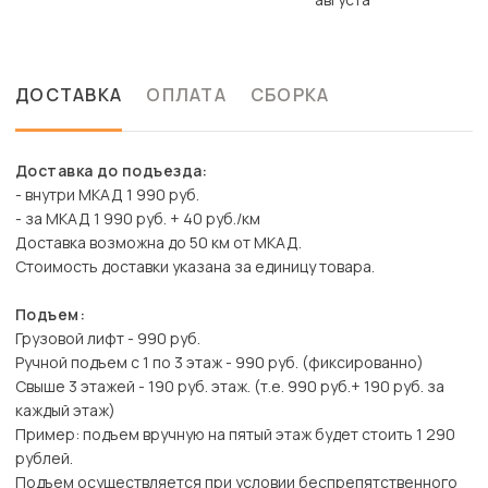
ДОСТАВКА
ОПЛАТА
СБОРКА
Доставка до подъезда:
- внутри МКАД 1 990 руб.
- за МКАД 1 990 руб. + 40 руб./км
Доставка возможна до 50 км от МКАД.
Стоимость доставки указана за единицу товара.
Подъем:
Грузовой лифт - 990 руб.
Ручной подъем с 1 по 3 этаж - 990 руб. (фиксированно)
Свыше 3 этажей - 190 руб. этаж. (т.е. 990 руб.+ 190 руб. за
каждый этаж)
Пример: подъем вручную на пятый этаж будет стоить 1 290
рублей.
Подъем осуществляется при условии беспрепятственного