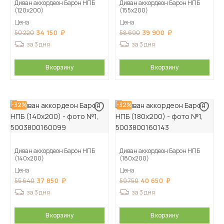
Диван аккордеон Барон НПБ
Диван аккордеон Барон НПБ
(120х200)
(155х200)
Цена
Цена
34 150
39 900
50 220
58 690
за 3 дня
за 3 дня
В корзину
В корзину
-32%
-32%
Диван аккордеон Барон НПБ
Диван аккордеон Барон НПБ
(140х200)
(180х200)
Цена
Цена
37 850
40 650
55 640
59 750
за 3 дня
за 3 дня
В корзину
В корзину