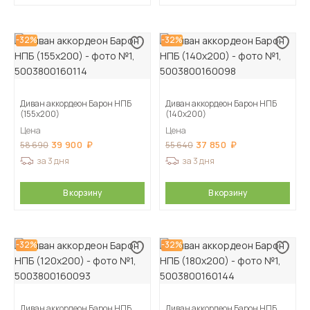
-32%
-32%
Диван аккордеон Барон НПБ
Диван аккордеон Барон НПБ
(155х200)
(140х200)
Цена
Цена
39 900
37 850
58 690
55 640
за 3 дня
за 3 дня
В корзину
В корзину
-32%
-32%
Диван аккордеон Барон НПБ
Диван аккордеон Барон НПБ