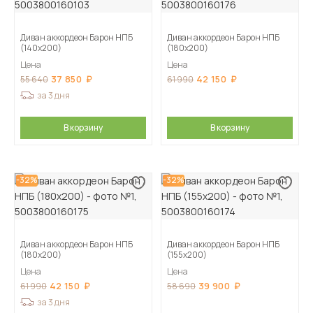
Диван аккордеон Барон НПБ
Диван аккордеон Барон НПБ
(140х200)
(180х200)
Цена
Цена
37 850
42 150
55 640
61 990
за 3 дня
В корзину
В корзину
-32%
-32%
Диван аккордеон Барон НПБ
Диван аккордеон Барон НПБ
(180х200)
(155х200)
Цена
Цена
42 150
39 900
61 990
58 690
за 3 дня