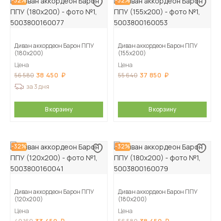
-32%
-32%
Диван аккордеон Барон ППУ
Диван аккордеон Барон ППУ
(180х200)
(155х200)
Цена
Цена
38 450
37 850
56 580
55 640
за 3 дня
В корзину
В корзину
-32%
-32%
Диван аккордеон Барон ППУ
Диван аккордеон Барон ППУ
(120х200)
(180х200)
Цена
Цена