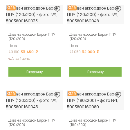
-32%
-32%
Диван аккордеон Барон ППУ
Диван аккордеон Барон ППУ
(120х200)
(120х200)
Цена
Цена
33 450
32 000
49 160
47 050
за 1 день
В корзину
В корзину
-32%
-32%
Диван аккордеон Барон ППУ
Диван аккордеон Барон ППУ
(120х200)
(180х200)