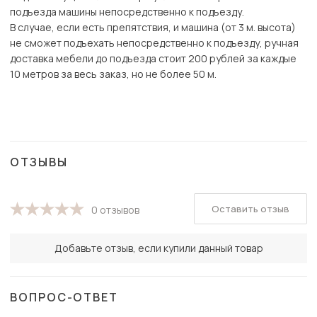
подъезда машины непосредственно к подъезду.
В случае, если есть препятствия, и машина (от 3 м. высота)
не сможет подъехать непосредственно к подъезду, ручная
доставка мебели до подъезда стоит 200 рублей за каждые
10 метров за весь заказ, но не более 50 м.
ОТЗЫВЫ
Оставить отзыв
0 отзывов
Добавьте отзыв, если купили данный товар
ВОПРОС-ОТВЕТ