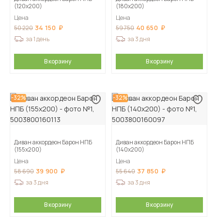
(120х200)
(180х200)
Цена
Цена
34 150
40 650
50 220
59 750
за 1 день
за 3 дня
В корзину
В корзину
-32%
-32%
Диван аккордеон Барон НПБ
Диван аккордеон Барон НПБ
(155х200)
(140х200)
Цена
Цена
39 900
37 850
58 690
55 640
за 3 дня
за 3 дня
В корзину
В корзину