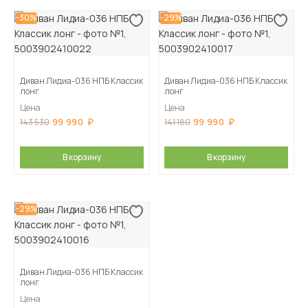
-30%
-29%
Диван Лидиа-036 НПБ Классик
Диван Лидиа-036 НПБ Классик
лонг
лонг
Цена
Цена
99 990
99 990
143 530
141 180
В корзину
В корзину
-29%
Диван Лидиа-036 НПБ Классик
лонг
Цена