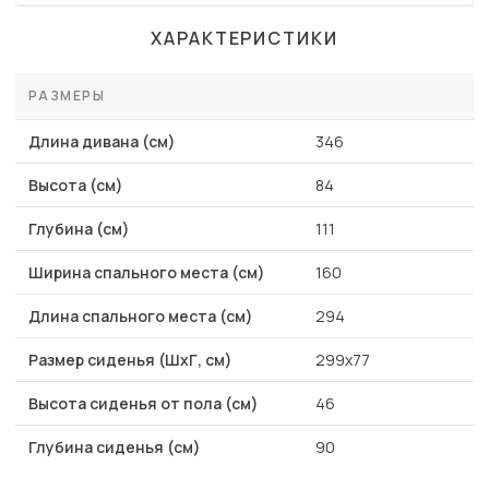
ХАРАКТЕРИСТИКИ
РАЗМЕРЫ
Длина дивана (см)
346
Высота (см)
84
Глубина (см)
111
Ширина спального места (см)
160
Длина спального места (см)
294
Размер сиденья (ШхГ, см)
299x77
Высота сиденья от пола (см)
46
Глубина сиденья (см)
90