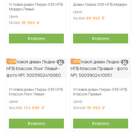
Угловой диван Лидиа-036 НПБ
Диван Лидиа-036 НПБ Модерн
Модерн Левый
Цена
Цена
89 990
112 350
95 990
131 180
В корзину
В корзину
-24%
-26%
Угловой диван Лидиа-036 НПБ
Угловой диван Лидиа-036 НПБ
Классик Лонг Левый
Классик Правый
Цена
Цена
124 990
95 990
164 700
129 410
В корзину
В корзину