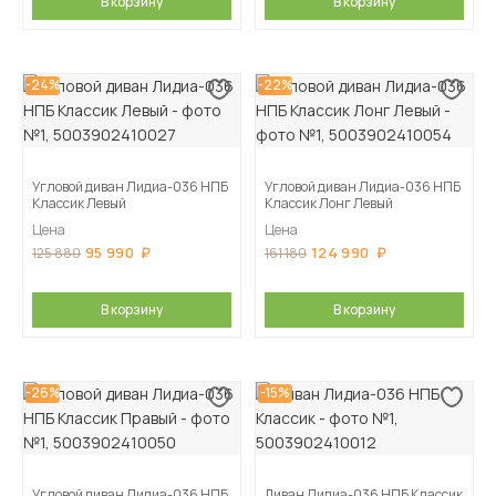
В корзину
В корзину
-24%
-22%
Угловой диван Лидиа-036 НПБ
Угловой диван Лидиа-036 НПБ
Классик Левый
Классик Лонг Левый
Цена
Цена
95 990
124 990
125 880
161 180
В корзину
В корзину
-26%
-15%
Угловой диван Лидиа-036 НПБ
Диван Лидиа-036 НПБ Классик