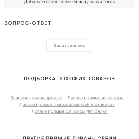
Добавьте отзыв, если купили данный товар
ВОПРОС-ОТВЕТ
Задать вопрос
ПОДБОРКА ПОХОЖИХ ТОВАРОВ
Зеленые диваны прямые
Диваны прямые из велюра
Диваны прямые с механизмом «Еврокнижка»
Диваны прямые с ящиком для белья
ДРУГИЕ
ПРЯМЫЕ ДИВАНЫ СЕРИИ