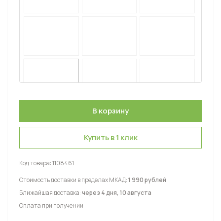
Купить в 1 клик
Код товара:
1108461
Стоимость доставки в пределах МКАД:
1 990 рублей
Ближайшая доставка:
через 4 дня, 10 августа
Оплата при получении