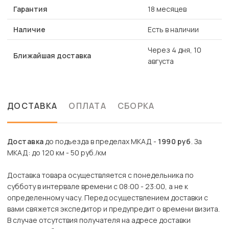
Гарантия
18 месяцев
Наличие
Есть в наличии
Через 4 дня, 10
Ближайшая доставка
августа
ДОСТАВКА
ОПЛАТА
СБОРКА
Доставка
до подъезда в пределах МКАД -
1990 руб
. За
МКАД: до 120 км - 50 руб./км
Доставка товара осуществляется с понедельника по
субботу в интервале времени с 08:00 - 23:00, а не к
определенному часу. Перед осуществлением доставки с
вами свяжется экспедитор и предупредит о времени визита.
В случае отсутствия получателя на адресе доставки