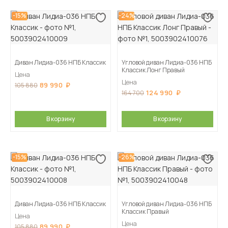
-15%
-24%
Диван Лидиа-036 НПБ Классик
Угловой диван Лидиа-036 НПБ
Классик Лонг Правый
Цена
Цена
89 990
105 880
124 990
164 700
В корзину
В корзину
-15%
-26%
Диван Лидиа-036 НПБ Классик
Угловой диван Лидиа-036 НПБ
Классик Правый
Цена
Цена
89 990
105 880