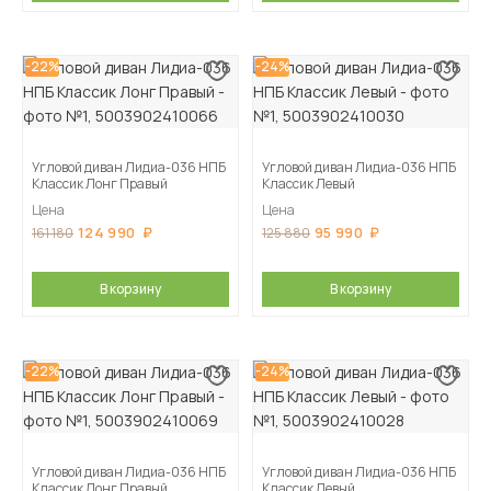
-22%
-24%
Угловой диван Лидиа-036 НПБ
Угловой диван Лидиа-036 НПБ
Классик Лонг Правый
Классик Левый
Цена
Цена
124 990
95 990
161 180
125 880
В корзину
В корзину
-22%
-24%
Угловой диван Лидиа-036 НПБ
Угловой диван Лидиа-036 НПБ
Классик Лонг Правый
Классик Левый