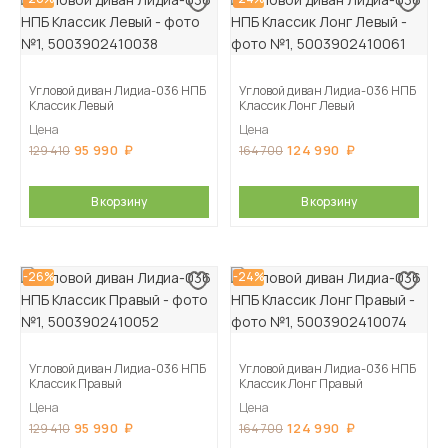
Угловой диван Лидиа-036 НПБ
Угловой диван Лидиа-036 НПБ
Классик Левый
Классик Лонг Левый
Цена
Цена
95 990
124 990
129 410
164 700
В корзину
В корзину
-26%
-24%
Угловой диван Лидиа-036 НПБ
Угловой диван Лидиа-036 НПБ
Классик Правый
Классик Лонг Правый
Цена
Цена
95 990
124 990
129 410
164 700