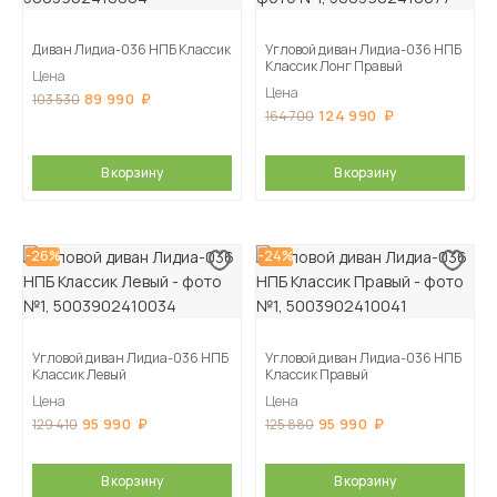
Диван Лидиа-036 НПБ Классик
Угловой диван Лидиа-036 НПБ
Классик Лонг Правый
Цена
Цена
89 990
103 530
124 990
164 700
В корзину
В корзину
-26%
-24%
Угловой диван Лидиа-036 НПБ
Угловой диван Лидиа-036 НПБ
Классик Левый
Классик Правый
Цена
Цена
95 990
95 990
129 410
125 880
В корзину
В корзину