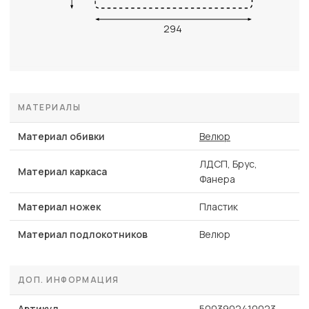
294
МАТЕРИАЛЫ
Материал обивки
Велюр
ЛДСП, Брус,
Материал каркаса
Фанера
Материал ножек
Пластик
Материал подлокотников
Велюр
ДОП. ИНФОРМАЦИЯ
Артикул
5003902410023