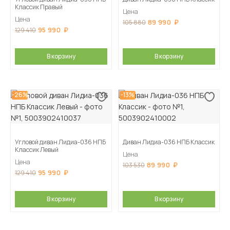
Классик Правый
Цена
Цена
89 990
105 880
95 990
129 410
В корзину
В корзину
-26%
-13%
Угловой диван Лидиа-036 НПБ
Диван Лидиа-036 НПБ Классик
Классик Левый
Цена
Цена
89 990
103 530
95 990
129 410
В корзину
В корзину