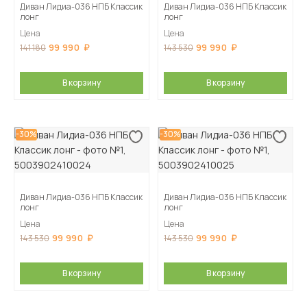
Диван Лидиа-036 НПБ Классик
Диван Лидиа-036 НПБ Классик
лонг
лонг
Цена
Цена
99 990
99 990
141 180
143 530
В корзину
В корзину
-30%
-30%
Диван Лидиа-036 НПБ Классик
Диван Лидиа-036 НПБ Классик
лонг
лонг
Цена
Цена
99 990
99 990
143 530
143 530
В корзину
В корзину