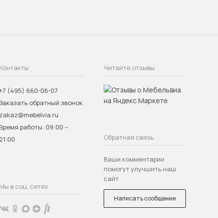
Контакты
Читайте отзывы
+7 (495) 660-06-07
Заказать обратный звонок
zakaz@mebelvia.ru
Время работы: 09:00 –
Обратная связь
21:00
Ваши комментарии
помогут улучшить наш
сайт
Мы в соц. сетях
Написать сообщение