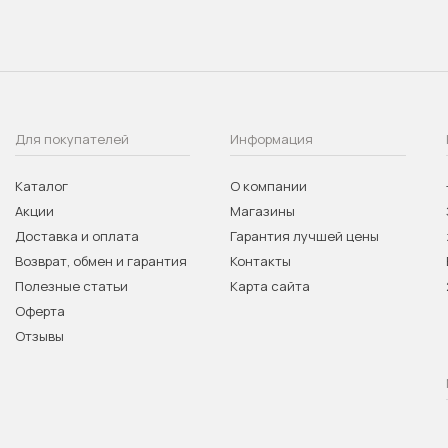
Для покупателей
Информация
Каталог
О компании
Акции
Магазины
Доставка и оплата
Гарантия лучшей цены
Возврат, обмен и гарантия
Контакты
Полезные статьи
Карта сайта
Оферта
Отзывы