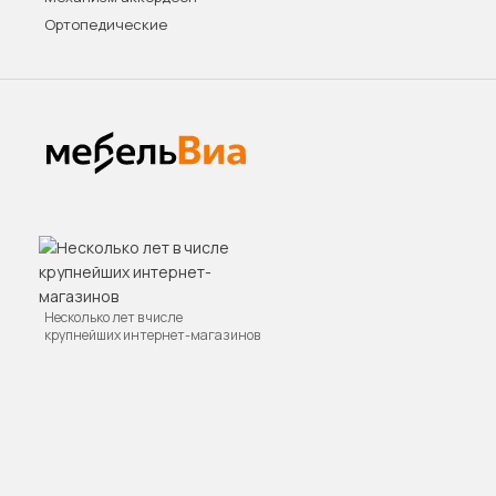
Ортопедические
Несколько лет в числе
крупнейших интернет-магазинов